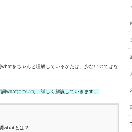
whatをちゃんと理解しているかたは、少ないのではな
詞whatについて、詳しく解説していきます。
whatとは？