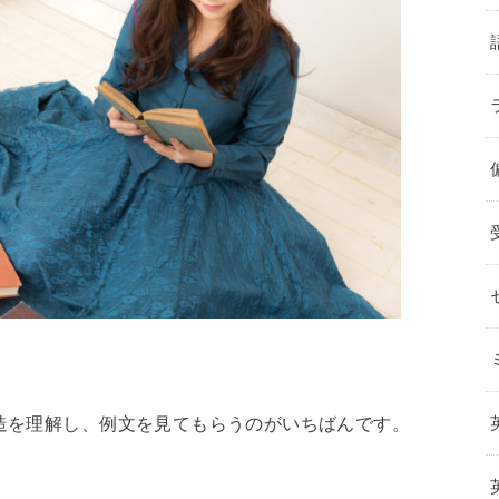
構造を理解し、例文を見てもらうのがいちばんです。