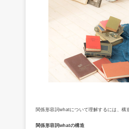
関係形容詞whatについて理解するには、
関係形容詞whatの構造