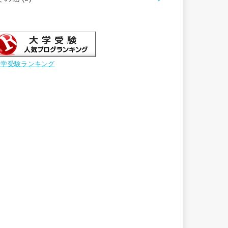
大学受験ランキング