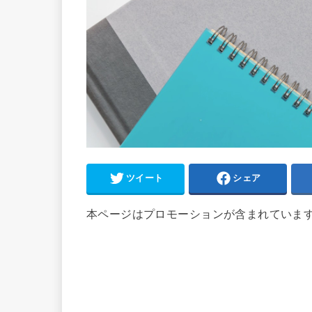
ツイート
シェア
本ページはプロモーションが含まれていま