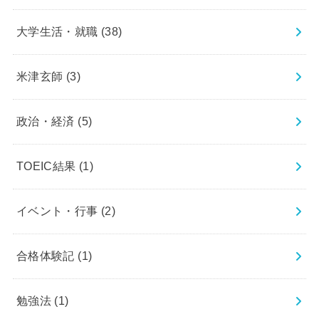
大学生活・就職
(38)
米津玄師
(3)
政治・経済
(5)
TOEIC結果
(1)
イベント・行事
(2)
合格体験記
(1)
勉強法
(1)