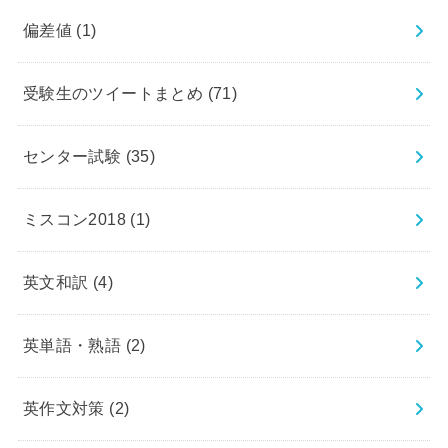
偏差値
(1)
受験生のツイートまとめ
(71)
センター試験
(35)
ミスコン2018
(1)
英文和訳
(4)
英単語・熟語
(2)
英作文対策
(2)