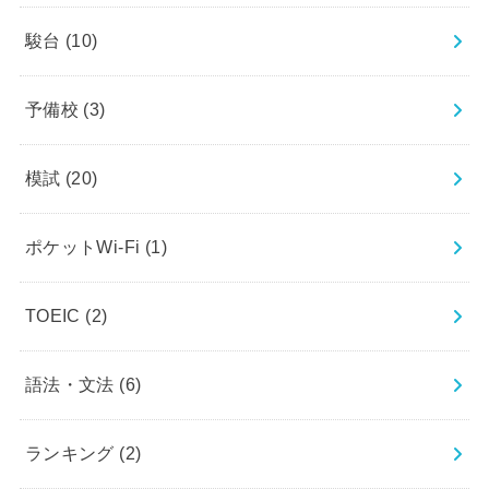
駿台
(10)
予備校
(3)
模試
(20)
ポケットWi-Fi
(1)
TOEIC
(2)
語法・文法
(6)
ランキング
(2)