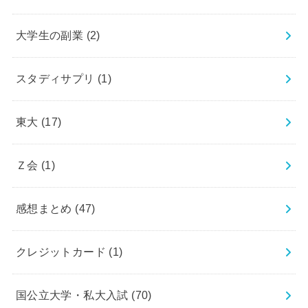
大学生の副業
(2)
スタディサプリ
(1)
東大
(17)
Ｚ会
(1)
感想まとめ
(47)
クレジットカード
(1)
国公立大学・私大入試
(70)