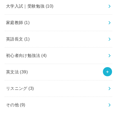
大学入試｜受験勉強
(10)
家庭教師
(1)
英語長文
(1)
初心者向け勉強法
(4)
英文法
(39)
リスニング
(3)
その他
(9)