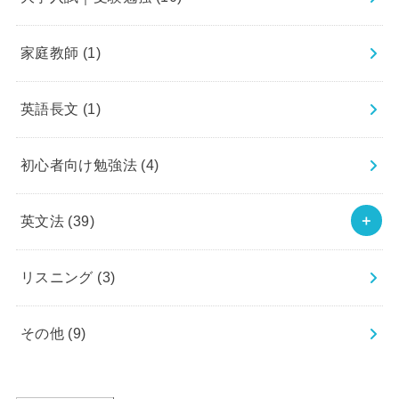
家庭教師
(1)
英語長文
(1)
初心者向け勉強法
(4)
英文法
(39)
リスニング
(3)
その他
(9)