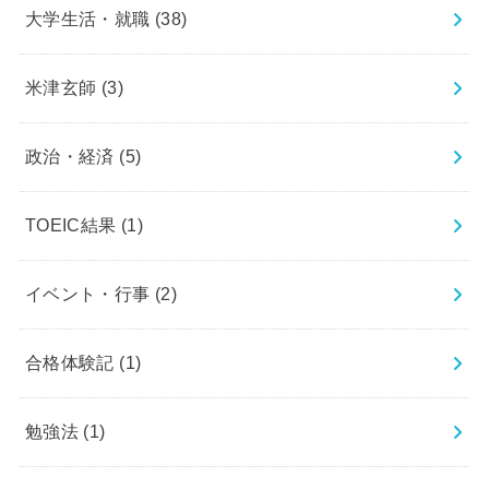
大学生活・就職
(38)
米津玄師
(3)
政治・経済
(5)
TOEIC結果
(1)
イベント・行事
(2)
合格体験記
(1)
勉強法
(1)