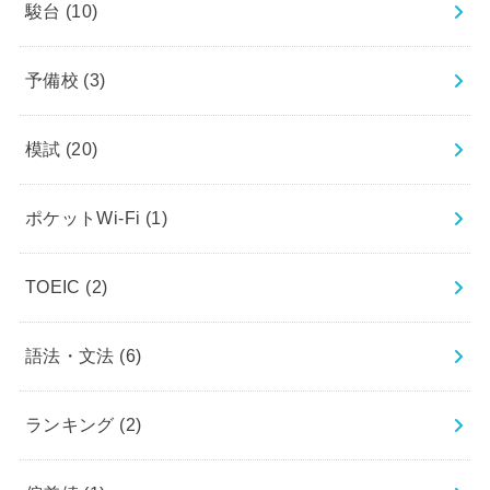
駿台
(10)
予備校
(3)
模試
(20)
ポケットWi-Fi
(1)
TOEIC
(2)
語法・文法
(6)
ランキング
(2)