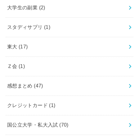
大学生の副業
(2)
スタディサプリ
(1)
東大
(17)
Ｚ会
(1)
感想まとめ
(47)
クレジットカード
(1)
国公立大学・私大入試
(70)