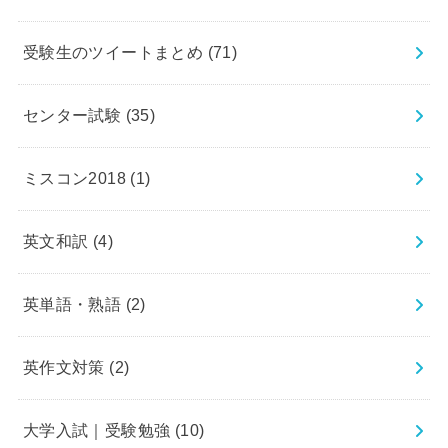
受験生のツイートまとめ
(71)
センター試験
(35)
ミスコン2018
(1)
英文和訳
(4)
英単語・熟語
(2)
英作文対策
(2)
大学入試｜受験勉強
(10)