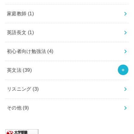
家庭教師
(1)
英語長文
(1)
初心者向け勉強法
(4)
英文法
(39)
リスニング
(3)
その他
(9)