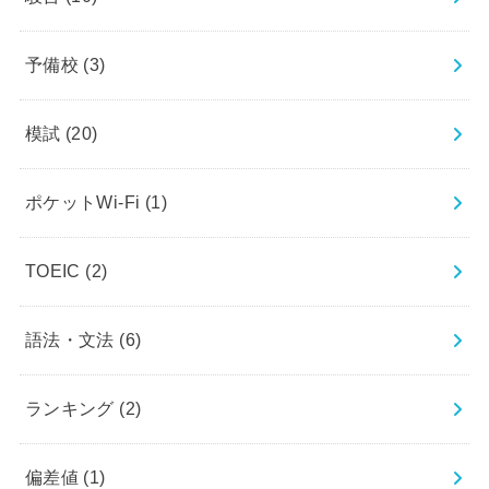
予備校
(3)
模試
(20)
ポケットWi-Fi
(1)
TOEIC
(2)
語法・文法
(6)
ランキング
(2)
偏差値
(1)