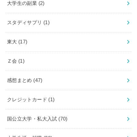
大学生の副業
(2)
スタディサプリ
(1)
東大
(17)
Ｚ会
(1)
感想まとめ
(47)
クレジットカード
(1)
国公立大学・私大入試
(70)