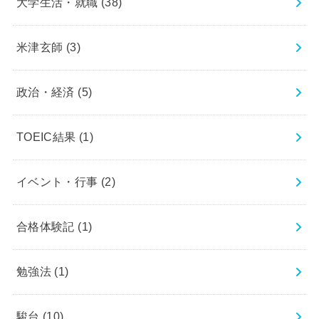
大学生活・就職
(38)
米津玄師
(3)
政治・経済
(5)
TOEIC結果
(1)
イベント・行事
(2)
合格体験記
(1)
勉強法
(1)
駿台
(10)