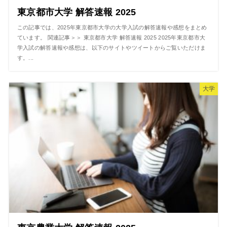
東京都市大学 解答速報 2025
この記事では、2025年東京都市大学の大学入試の解答速報や感想をまとめ
ています。 関連記事＞＞ 東京都市大学 解答速報 2025 2025年東京都市大
学入試の解答速報や感想は、以下のサイトやツイートからご覧いただけま
す。...
大学