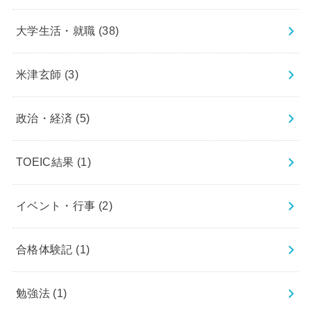
大学生活・就職
(38)
米津玄師
(3)
政治・経済
(5)
TOEIC結果
(1)
イベント・行事
(2)
合格体験記
(1)
勉強法
(1)