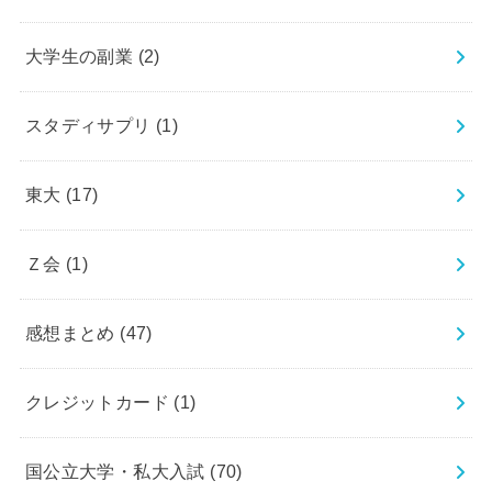
大学生の副業
(2)
スタディサプリ
(1)
東大
(17)
Ｚ会
(1)
感想まとめ
(47)
クレジットカード
(1)
国公立大学・私大入試
(70)