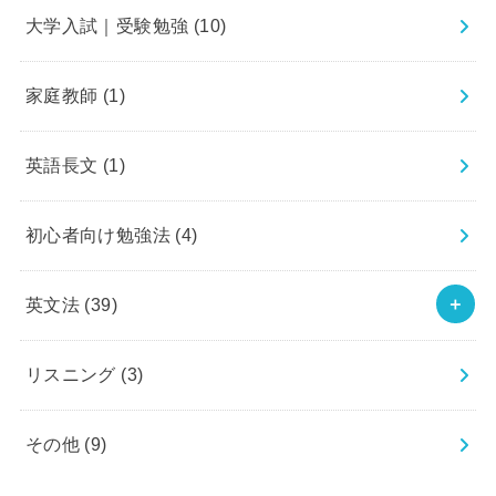
大学入試｜受験勉強
(10)
家庭教師
(1)
英語長文
(1)
初心者向け勉強法
(4)
英文法
(39)
リスニング
(3)
その他
(9)