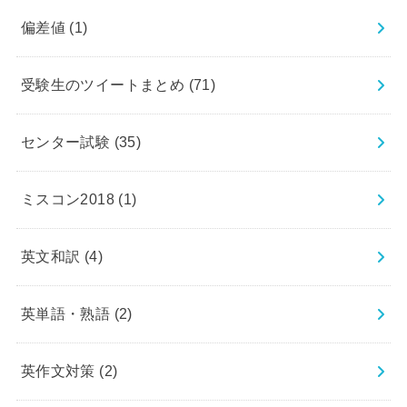
偏差値
(1)
受験生のツイートまとめ
(71)
センター試験
(35)
ミスコン2018
(1)
英文和訳
(4)
英単語・熟語
(2)
英作文対策
(2)