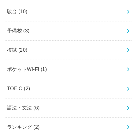
駿台
(10)
予備校
(3)
模試
(20)
ポケットWi-Fi
(1)
TOEIC
(2)
語法・文法
(6)
ランキング
(2)