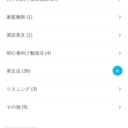
家庭教師
(1)
英語長文
(1)
初心者向け勉強法
(4)
英文法
(39)
リスニング
(3)
その他
(9)