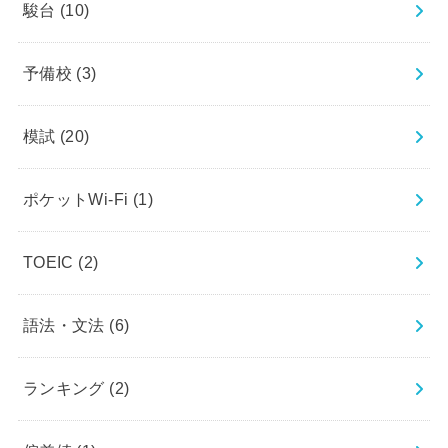
駿台
(10)
予備校
(3)
模試
(20)
ポケットWi-Fi
(1)
TOEIC
(2)
語法・文法
(6)
ランキング
(2)