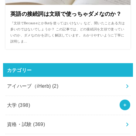
英語の接続詞は文頭で使っちゃダメなのか？
『文頭でBecauseとかButを使ってはいけない』など、聞いたことある方は
多いのではないでしょうか？ この記事では、どの接続詞を文頭で使ってい
いのか、ダメなのかを詳しく解説しています。 わかりやすいように丁寧に
説明しま...
カテゴリー
アイハーブ（iHerb)
(2)
大学
(398)
資格・試験
(369)