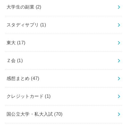
大学生の副業
(2)
スタディサプリ
(1)
東大
(17)
Ｚ会
(1)
感想まとめ
(47)
クレジットカード
(1)
国公立大学・私大入試
(70)