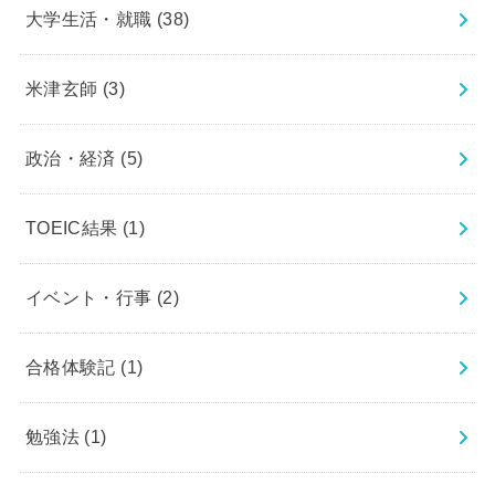
大学生活・就職
(38)
米津玄師
(3)
政治・経済
(5)
TOEIC結果
(1)
イベント・行事
(2)
合格体験記
(1)
勉強法
(1)