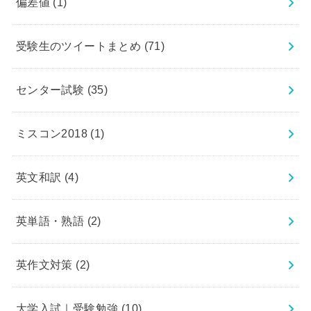
偏差値
(1)
受験生のツイートまとめ
(71)
センター試験
(35)
ミスコン2018
(1)
英文和訳
(4)
英単語・熟語
(2)
英作文対策
(2)
大学入試｜受験勉強
(10)