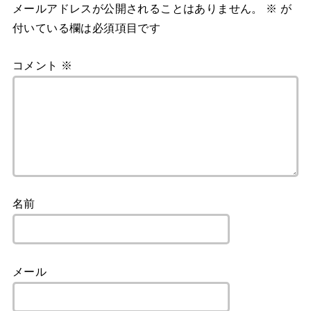
メールアドレスが公開されることはありません。
※
が
付いている欄は必須項目です
コメント
※
名前
メール