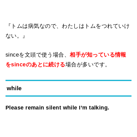
『トムは病気なので、わたしはトムをつれていけ
ない。』
sinceを文頭で使う場合、
相手が知っている情報
をsinceのあとに続ける
場合が多いです。
while
Please remain silent while I’m talking.