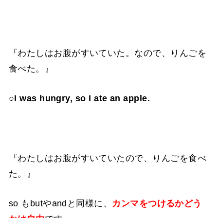
『わたしはお腹がすいていた。なので、りんごを
食べた。』
○I was hungry, so I ate an apple.
『わたしはお腹がすいていたので、りんごを食べ
た。』
so もbutやandと同様に、
カンマをつけるかどう