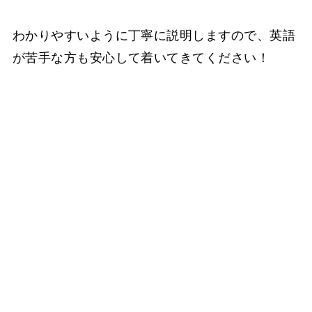
わかりやすいように丁寧に説明しますので、英語
が苦手な方も安心して着いてきてください！