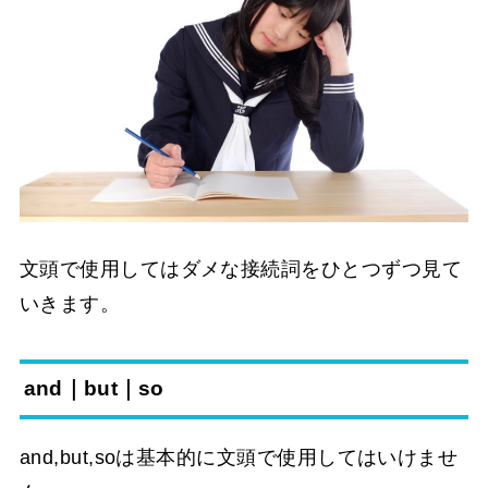
文頭で使用してはダメな接続詞をひとつずつ見て
いきます。
and｜but｜so
and,but,soは基本的に文頭で使用してはいけませ