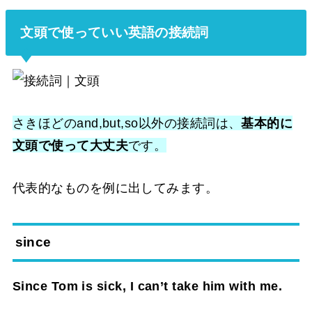
文頭で使っていい英語の接続詞
さきほどのand,but,so以外の接続詞は、
基本的に
文頭で使って大丈夫
です。
代表的なものを例に出してみます。
since
Since Tom is sick, I can’t take him with me.