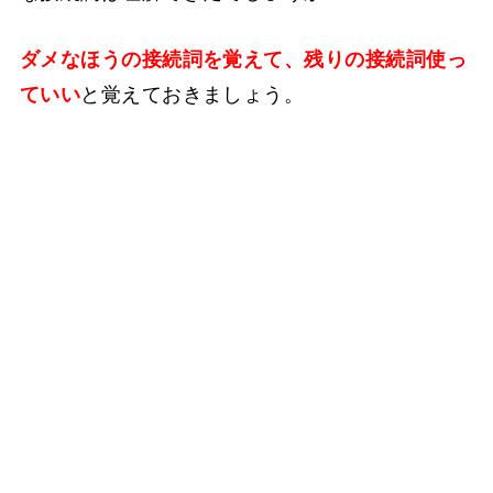
ダメなほうの接続詞を覚えて、残りの接続詞使っ
ていい
と覚えておきましょう。