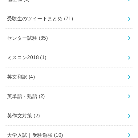
受験生のツイートまとめ
(71)
センター試験
(35)
ミスコン2018
(1)
英文和訳
(4)
英単語・熟語
(2)
英作文対策
(2)
大学入試｜受験勉強
(10)