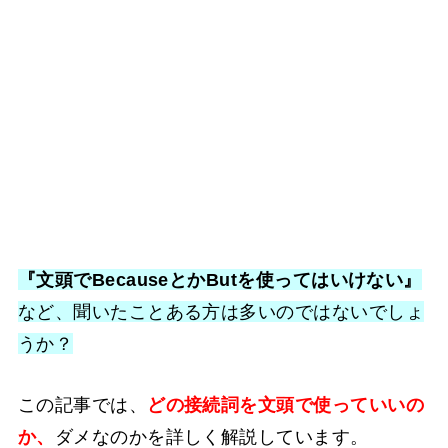
『文頭でBecauseとかButを使ってはいけない』
など、聞いたことある方は多いのではないでしょ
うか？
この記事では、
どの
接続詞を文頭
で使っていいの
か、
ダメなのかを詳しく解説しています。