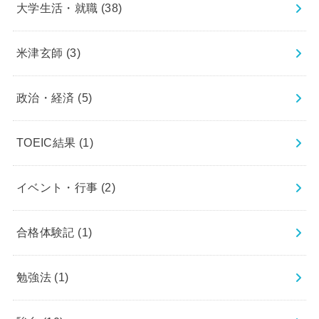
大学生活・就職
(38)
米津玄師
(3)
政治・経済
(5)
TOEIC結果
(1)
イベント・行事
(2)
合格体験記
(1)
勉強法
(1)