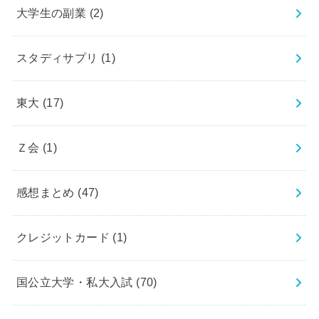
大学生の副業
(2)
スタディサプリ
(1)
東大
(17)
Ｚ会
(1)
感想まとめ
(47)
クレジットカード
(1)
国公立大学・私大入試
(70)