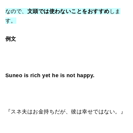
なので、
文頭では使わないことをおすすめ
しま
す。
例文
Suneo is rich yet he is not happy.
『スネ夫はお金持ちだが、彼は幸せではない。』