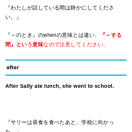
『わたしが話している間は静かにしてくださ
い。』
『～のとき』のwhenの意味とは違い、
『～する
間』という意味
なので注意してください。
after
After Sally ate lunch, she went to school.
『サリーは昼食を食べたあと、学校に向かっ
た。』