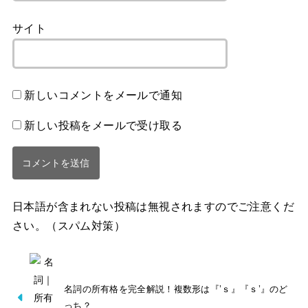
サイト
新しいコメントをメールで通知
新しい投稿をメールで受け取る
日本語が含まれない投稿は無視されますのでご注意くだ
さい。（スパム対策）
名詞の所有格を完全解説！複数形は『’ｓ』『ｓ’』のど
っち？