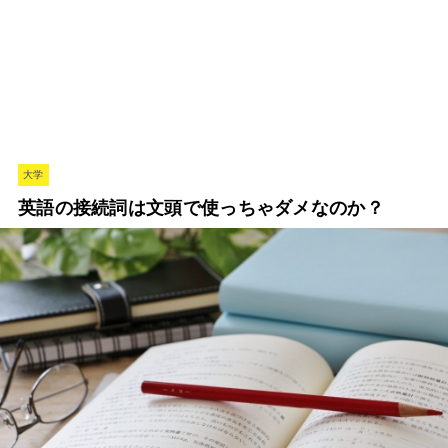
大学
英語の接続詞は文頭で使っちゃダメなのか？