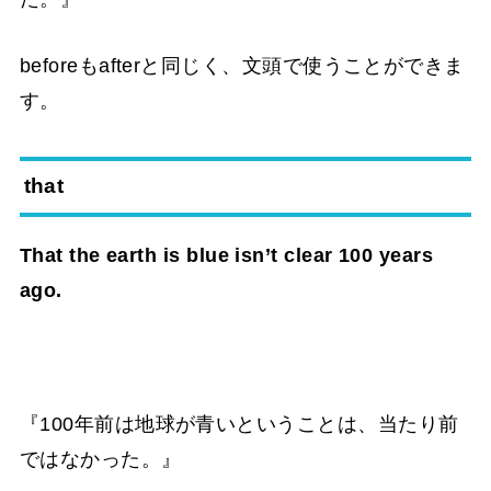
beforeもafterと同じく、文頭で使うことができま
す。
that
That the earth is blue isn’t clear 100 years
ago.
『100年前は地球が青いということは、当たり前
ではなかった。』