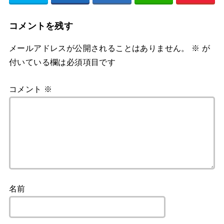
コメントを残す
メールアドレスが公開されることはありません。
※
が
付いている欄は必須項目です
コメント
※
名前