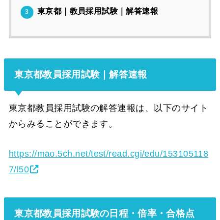
東京都｜教員採用試験｜解答速報
3
東京都教員採用試験｜解答速報
東京都教員採用試験の解答速報は、以下のサイト
からみることができます。
https://mao.5ch.net/test/read.cgi/edu/153105118
7/l50
東京都教員採用試験の日程・倍率・合格点