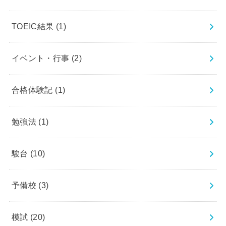
TOEIC結果
(1)
イベント・行事
(2)
合格体験記
(1)
勉強法
(1)
駿台
(10)
予備校
(3)
模試
(20)