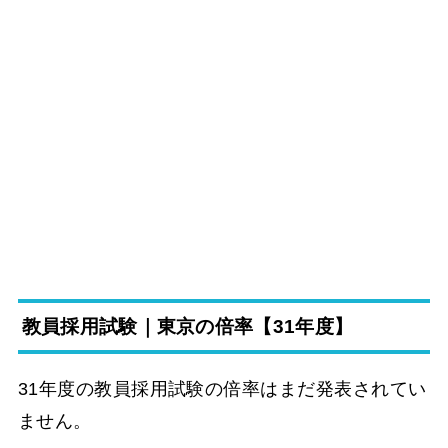
教員採用試験｜東京の倍率【31年度】
31年度の教員採用試験の倍率はまだ発表されてい
ません。