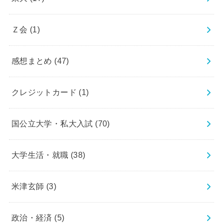
Ｚ会
(1)
感想まとめ
(47)
クレジットカード
(1)
国公立大学・私大入試
(70)
大学生活・就職
(38)
米津玄師
(3)
政治・経済
(5)