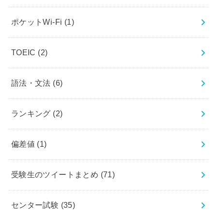
ポケットWi-Fi
(1)
TOEIC
(2)
語法・文法
(6)
ランキング
(2)
偏差値
(1)
受験生のツイートまとめ
(71)
センター試験
(35)