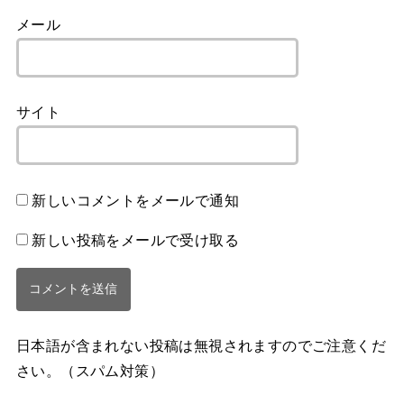
メール
サイト
新しいコメントをメールで通知
新しい投稿をメールで受け取る
日本語が含まれない投稿は無視されますのでご注意くだ
さい。（スパム対策）