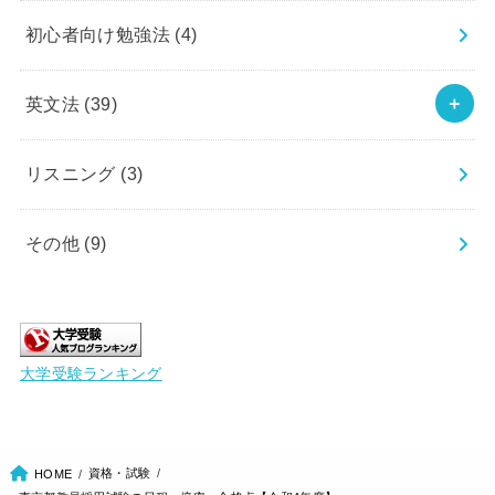
初心者向け勉強法
(4)
英文法
(39)
リスニング
(3)
その他
(9)
大学受験ランキング
資格・試験
HOME