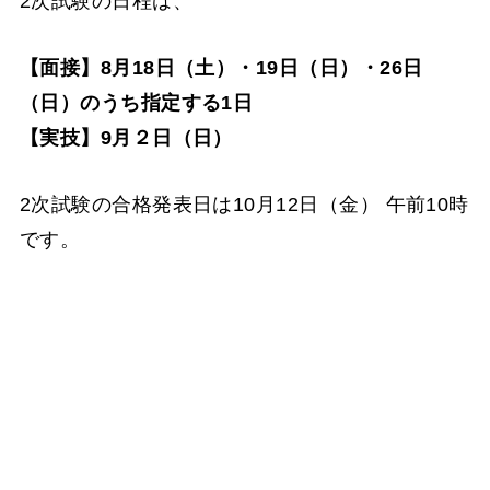
2次試験の日程は、
【面接】8月18日（土）・19日（日）・26日
（日）のうち指定する1日
【実技】9月２日（日）
2次試験の合格発表日は10月12日（金） 午前10時
です。