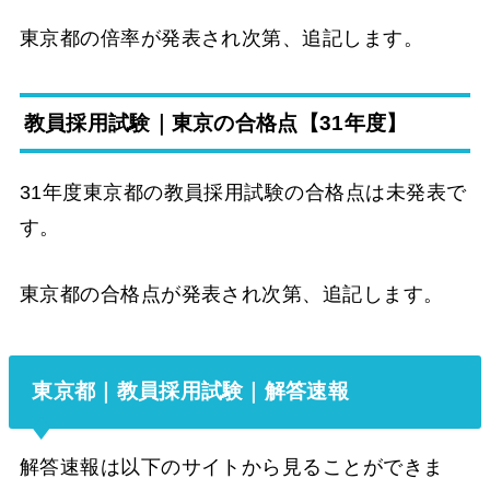
東京都の倍率が発表され次第、追記します。
教員採用試験｜東京の合格点【31年度】
31年度東京都の教員採用試験の合格点は未発表で
す。
東京都の合格点が発表され次第、追記します。
東京都｜教員採用試験｜解答速報
解答速報は以下のサイトから見ることができま