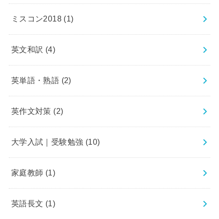
ミスコン2018
(1)
英文和訳
(4)
英単語・熟語
(2)
英作文対策
(2)
大学入試｜受験勉強
(10)
家庭教師
(1)
英語長文
(1)