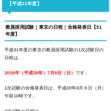
【平成31年度】
教員採用試験｜東京の日程｜合格発表日【31
年度】
平成31年度の東京の教員採用試験の1次試験日の
日程は、
2018年（平成30年）7月8日（日）
です。
1次試験の合格発表日は、平成30年8月６日（月）
午前10時です。