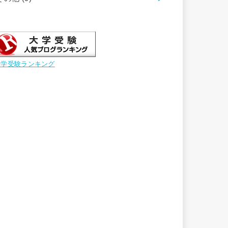
大学受験ランキング