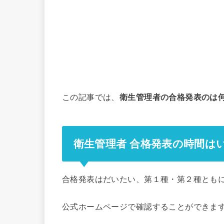
この記事では、
衛生管理者の合格発表のは
衛生管理者 合格発表の時間はい
合格発表はだいたい、第１種・第２種とも
公式ホームページで確認することができま