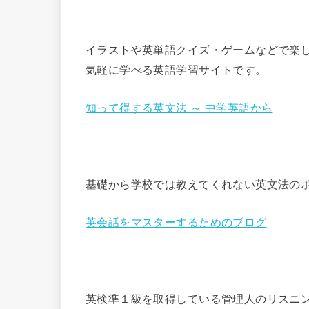
イラストや英単語クイズ・ゲームなどで楽し
気軽に学べる英語学習サイトです。
知って得する英文法 ～ 中学英語から
基礎から学校では教えてくれない英文法の
英会話をマスターするためのブログ
英検準１級を取得している管理人のリスニ