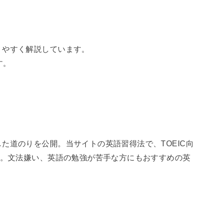
りやすく解説しています。
す。
た道のりを公開。当サイトの英語習得法で、TOEIC向
た。文法嫌い、英語の勉強が苦手な方にもおすすめの英