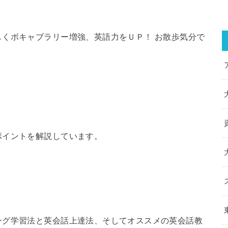
くボキャブラリー増強、英語力をＵＰ！ お散歩気分で
ポイントを解説しています。
ング学習法と英会話上達法、そしてオススメの英会話教