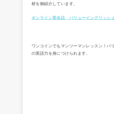
材を御紹介しています。
オンライン英会話 バリューイングリッシ
ワンコインでもマンツーマンレッスン！バ
の英語力を身につけられます。