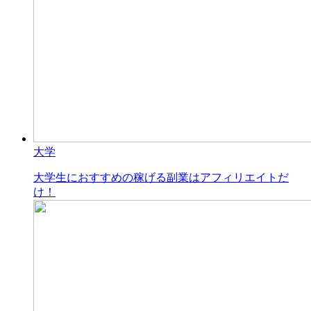
大学
大学生におすすめの稼げる副業はアフィリエイトだ
け！