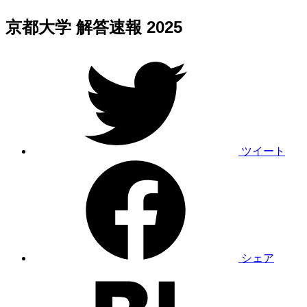
京都大学 解答速報 2025
ツイート
シェア