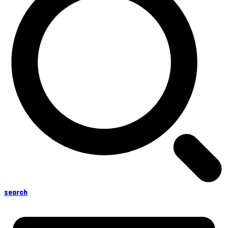
search