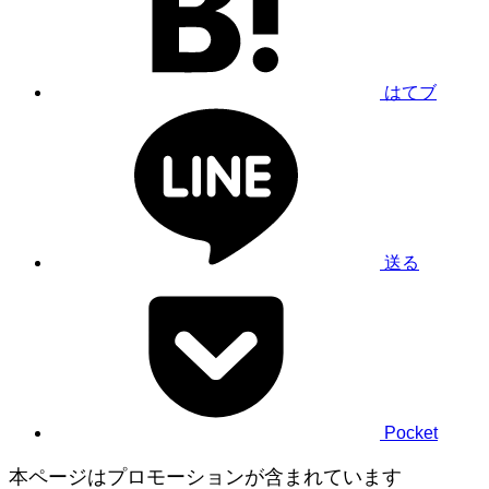
はてブ
送る
Pocket
本ページはプロモーションが含まれています