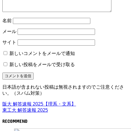
名前
メール
サイト
新しいコメントをメールで通知
新しい投稿をメールで受け取る
日本語が含まれない投稿は無視されますのでご注意くださ
い。（スパム対策）
阪大 解答速報 2025【理系・文系】
東工大 解答速報 2025
RECOMMEND