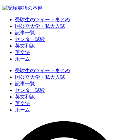
受験生のツイートまとめ
国公立大学・私大入試
記事一覧
センター試験
英文和訳
英文法
ホーム
受験生のツイートまとめ
国公立大学・私大入試
記事一覧
センター試験
英文和訳
英文法
ホーム