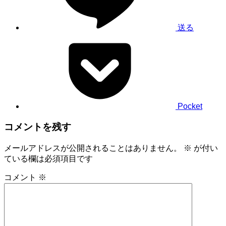
送る
Pocket
コメントを残す
メールアドレスが公開されることはありません。
※
が付い
ている欄は必須項目です
コメント
※