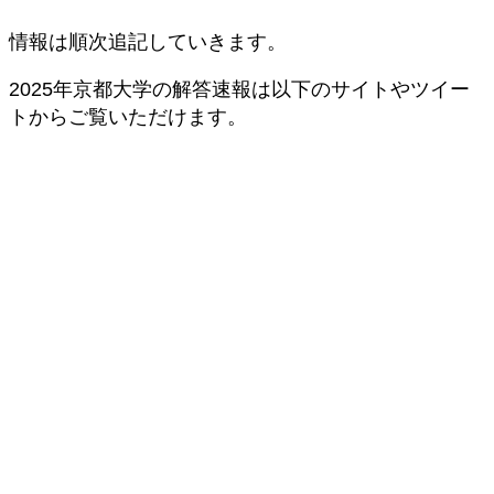
情報は順次追記していきます。
2025年京都大学の解答速報は以下のサイトやツイー
トからご覧いただけます。