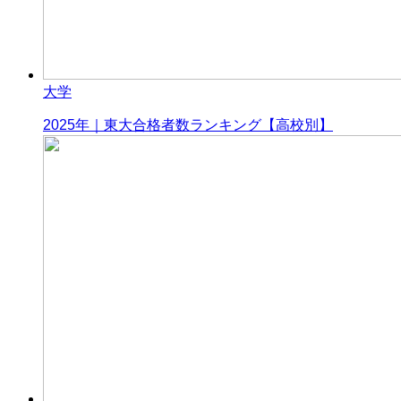
大学
2025年｜東大合格者数ランキング【高校別】