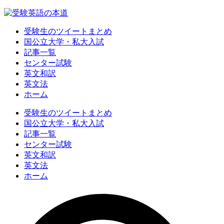
受験生のツイートまとめ
国公立大学・私大入試
記事一覧
センター試験
英文和訳
英文法
ホーム
受験生のツイートまとめ
国公立大学・私大入試
記事一覧
センター試験
英文和訳
英文法
ホーム