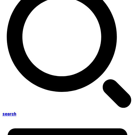
search