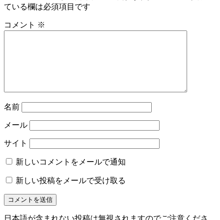
ている欄は必須項目です
コメント
※
名前
メール
サイト
新しいコメントをメールで通知
新しい投稿をメールで受け取る
日本語が含まれない投稿は無視されますのでご注意くださ