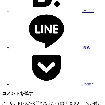
はてブ
送る
Pocket
コメントを残す
メールアドレスが公開されることはありません。
※
が付い