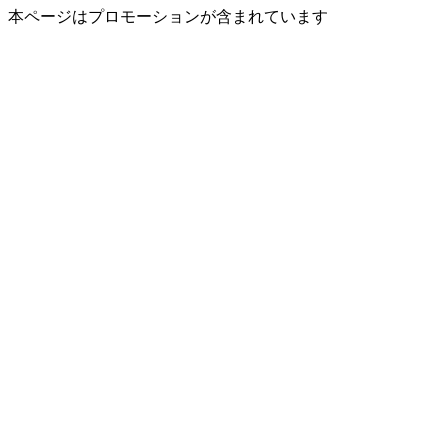
本ページはプロモーションが含まれています