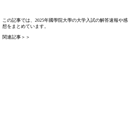
この記事では、2025年國學院大學の大学入試の解答速報や感
想をまとめています。
関連記事＞＞