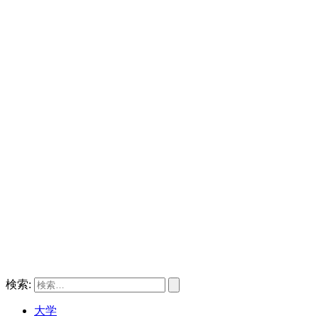
検索:
大学