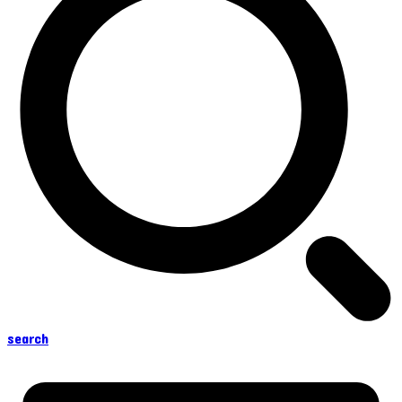
search