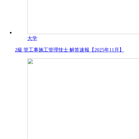
大学
2級 管工事施工管理技士 解答速報【2025年11月】