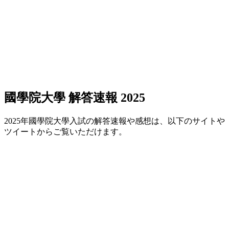
國學院大學 解答速報 2025
2025年國學院大學入試の解答速報や感想は、以下のサイトや
ツイートからご覧いただけます。