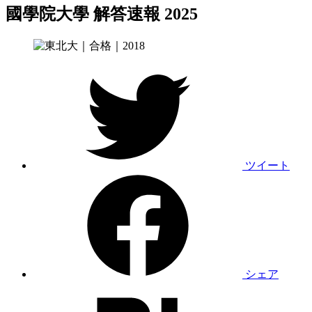
國學院大學 解答速報 2025
ツイート
シェア