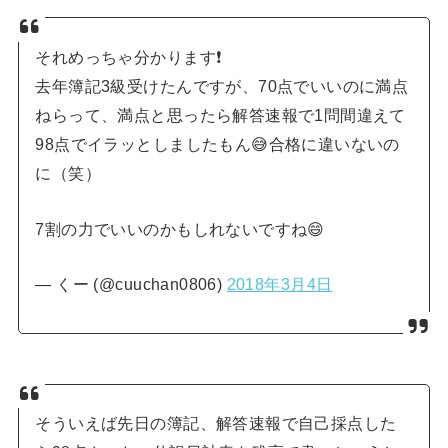
それめっちゃ分かります❗
去年簿記3級受けたんですが、70点でいいのに満点
ねらって、満点と思ったら解答速報で1問間違えて
98点でイラッとしましたもん😅合格に違いないの
に（笑）
7割の力でいいのかもしれないですね😄
— くー (@cuuchan0806)
2018年3月4日
そういえば先日の簿記、解答速報で自己採点した