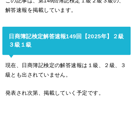
この記事は、第149回簿記検定１級２級３級の、
解答速報を掲載しています。
日商簿記検定解答速報149回【2025年】２級
３級１級
現在、日商簿記検定の解答速報は１級、２級、３
級とも出されていません。
発表され次第、掲載していく予定です。