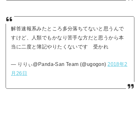
解答速報系みたところ多分落ちてないと思うんで
すけど、人類でもかなり苦手な方だと思うから本
当に二度と簿記やりたくないです 受かれ
— りりぃ@Panda-San Team (@ugogon)
2018年2
月26日