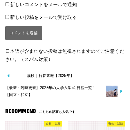
新しいコメントをメールで通知
新しい投稿をメールで受け取る
日本語が含まれない投稿は無視されますのでご注意くだ
さい。（スパム対策）
漢検｜解答速報【2025年】
【最新・随時更新】2025年の大学入学式 日程一覧！
【国立・私立】
RECOMMEND
資格・試験
資格・試験