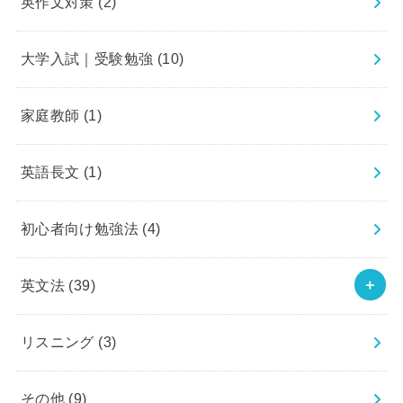
英作文対策
(2)
大学入試｜受験勉強
(10)
家庭教師
(1)
英語長文
(1)
初心者向け勉強法
(4)
英文法
(39)
リスニング
(3)
その他
(9)