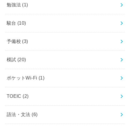
勉強法
(1)
駿台
(10)
予備校
(3)
模試
(20)
ポケットWi-Fi
(1)
TOEIC
(2)
語法・文法
(6)