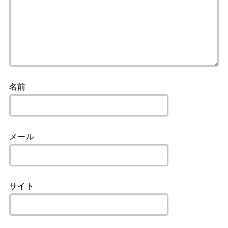
名前
メール
サイト