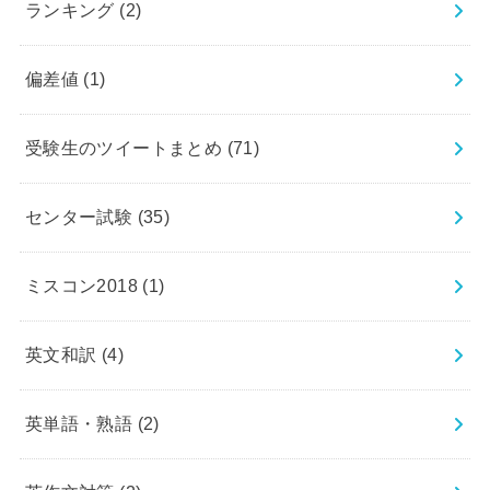
ランキング
(2)
偏差値
(1)
受験生のツイートまとめ
(71)
センター試験
(35)
ミスコン2018
(1)
英文和訳
(4)
英単語・熟語
(2)