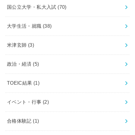
国公立大学・私大入試
(70)
大学生活・就職
(38)
米津玄師
(3)
政治・経済
(5)
TOEIC結果
(1)
イベント・行事
(2)
合格体験記
(1)