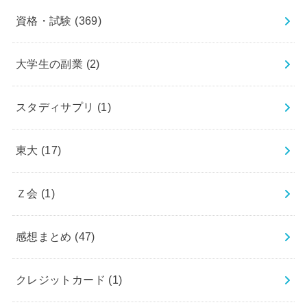
資格・試験
(369)
大学生の副業
(2)
スタディサプリ
(1)
東大
(17)
Ｚ会
(1)
感想まとめ
(47)
クレジットカード
(1)