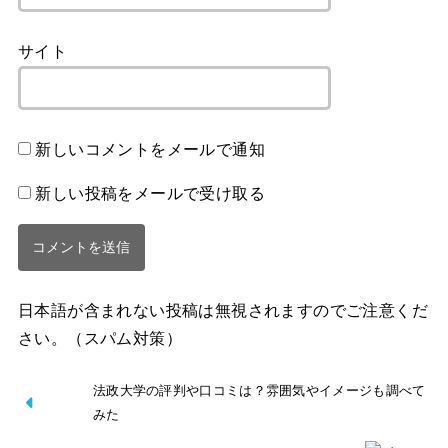
サイト
新しいコメントをメールで通知
新しい投稿をメールで受け取る
日本語が含まれない投稿は無視されますのでご注意くだ
さい。（スパム対策）
法政大学の評判や口コミは？雰囲気やイメージも調べて
みた