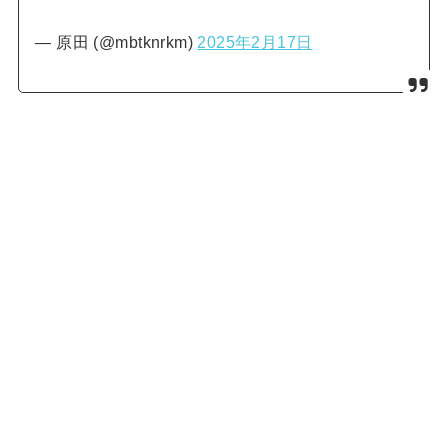
— 原田 (@mbtknrkm)
2025年2月17日