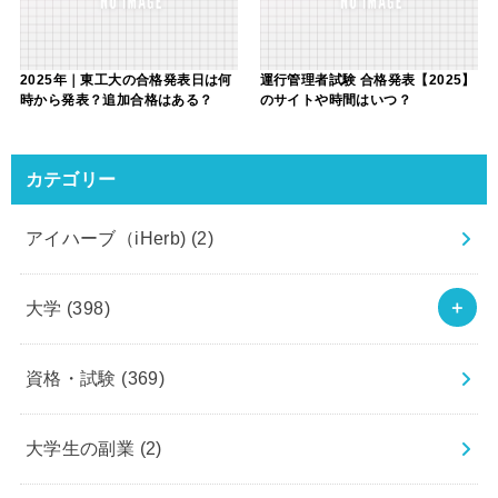
2025年｜東工大の合格発表日は何
運行管理者試験 合格発表【2025】
時から発表？追加合格はある？
のサイトや時間はいつ？
カテゴリー
アイハーブ（iHerb)
(2)
大学
(398)
資格・試験
(369)
大学生の副業
(2)