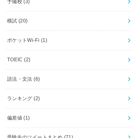
予備校
(3)
模試
(20)
ポケットWi-Fi
(1)
TOEIC
(2)
語法・文法
(6)
ランキング
(2)
偏差値
(1)
受験生のツイートまとめ
(71)