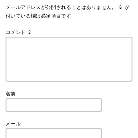
メールアドレスが公開されることはありません。
※
が
付いている欄は必須項目です
コメント
※
名前
メール