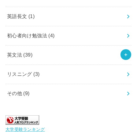
英語長文
(1)
初心者向け勉強法
(4)
英文法
(39)
リスニング
(3)
その他
(9)
大学受験ランキング