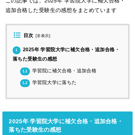
この記事では、2025年 学習院大学に補欠合格・
追加合格した受験生の感想をまとめています
目次
[
非表示
]
2025年 学習院大学に補欠合格・追加合格・
1
落ちた受験生の感想
学習院に補欠合格・追加合格
1.1
学習院大学に落ちた
1.2
2025年 学習院大学に補欠合格・追加合格・
落ちた受験生の感想