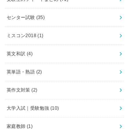
センター試験
(35)
ミスコン2018
(1)
英文和訳
(4)
英単語・熟語
(2)
英作文対策
(2)
大学入試｜受験勉強
(10)
家庭教師
(1)