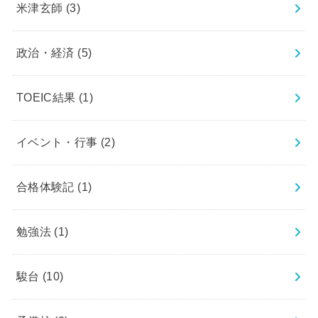
米津玄師
(3)
政治・経済
(5)
TOEIC結果
(1)
イベント・行事
(2)
合格体験記
(1)
勉強法
(1)
駿台
(10)