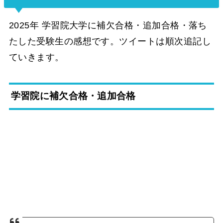
2025年 学習院大学に補欠合格・追加合格・落ち
たした受験生の感想です。ツイートは順次追記し
ていきます。
学習院に補欠合格・追加合格