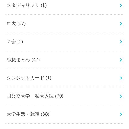
スタディサプリ
(1)
東大
(17)
Ｚ会
(1)
感想まとめ
(47)
クレジットカード
(1)
国公立大学・私大入試
(70)
大学生活・就職
(38)