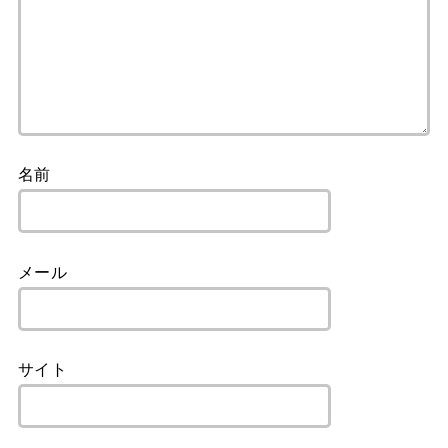
名前
メール
サイト