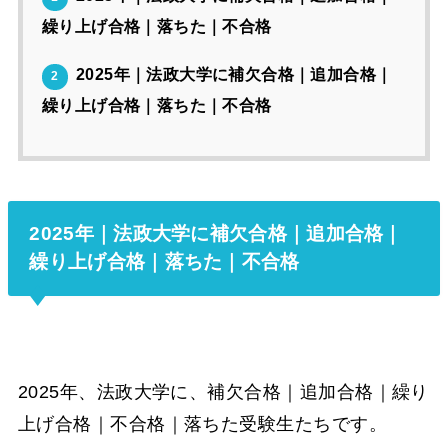
繰り上げ合格｜落ちた｜不合格
2025年｜法政大学に補欠合格｜追加合格｜
2
繰り上げ合格｜落ちた｜不合格
2025年｜法政大学に補欠合格｜追加合格｜
繰り上げ合格｜落ちた｜不合格
2025年、法政大学に、補欠合格｜追加合格｜繰り
上げ合格｜不合格｜落ちた受験生たちです。