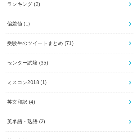
ランキング
(2)
偏差値
(1)
受験生のツイートまとめ
(71)
センター試験
(35)
ミスコン2018
(1)
英文和訳
(4)
英単語・熟語
(2)