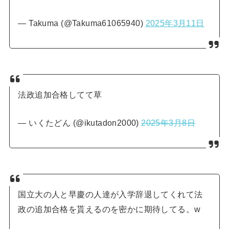
— Takuma (@Takuma61065940)
2025年3月11日
法政追加合格してて草
— いくたどん (@ikutadon2000)
2025年3月8日
国立大の人と早慶の人達が入学辞退してくれて法
政の追加合格を貰えるのを密かに期待してる。w