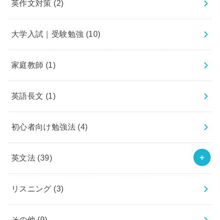
英作文対策
(2)
大学入試｜受験勉強
(10)
家庭教師
(1)
英語長文
(1)
初心者向け勉強法
(4)
英文法
(39)
リスニング
(3)
その他
(9)