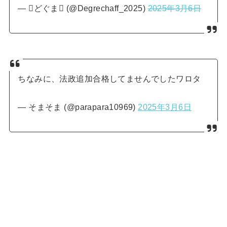
— どぐま (@Degrechaff_2025)
2025年3月6日
ちなみに、法政追加合格してませんでしたワロタ
— そまそま (@parapara10969)
2025年3月6日