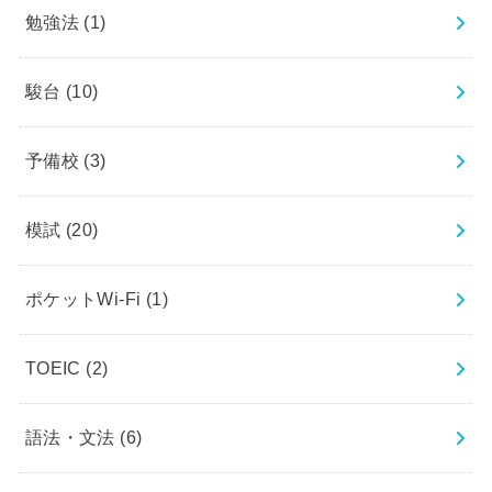
勉強法
(1)
駿台
(10)
予備校
(3)
模試
(20)
ポケットWi-Fi
(1)
TOEIC
(2)
語法・文法
(6)