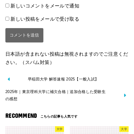
新しいコメントをメールで通知
新しい投稿をメールで受け取る
日本語が含まれない投稿は無視されますのでご注意くだ
さい。（スパム対策）
早稲田大学 解答速報 2025【一般入試】
2025年｜東京理科大学に補欠合格｜追加合格した受験生
の感想
RECOMMEND
大学
大学