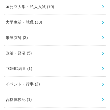
国公立大学・私大入試
(70)
大学生活・就職
(38)
米津玄師
(3)
政治・経済
(5)
TOEIC結果
(1)
イベント・行事
(2)
合格体験記
(1)