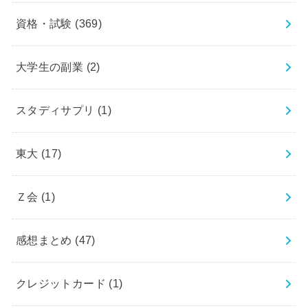
資格・試験
(369)
大学生の副業
(2)
スタディサプリ
(1)
東大
(17)
Ｚ会
(1)
感想まとめ
(47)
クレジットカード
(1)