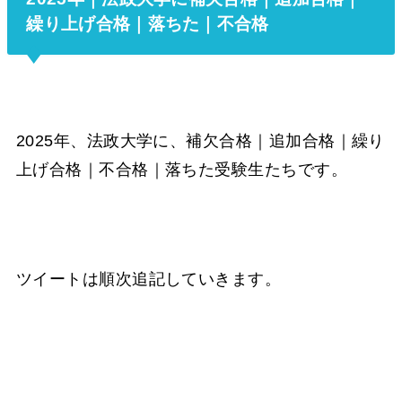
繰り上げ合格｜落ちた｜不合格
2025年、法政大学に、補欠合格｜追加合格｜繰り
上げ合格｜不合格｜落ちた受験生たちです。
ツイートは順次追記していきます。