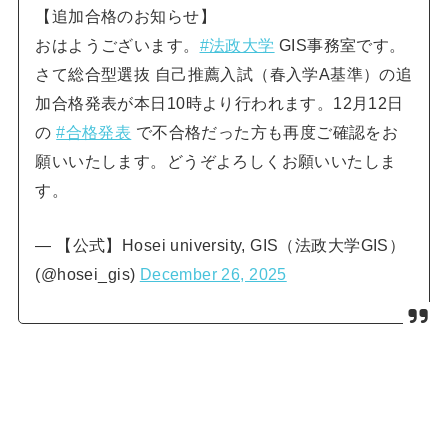
【追加合格のお知らせ】
おはようございます。
#法政大学
GIS事務室です。
さて総合型選抜 自己推薦入試（春入学A基準）の追
加合格発表が本日10時より行われます。12月12日
の
#合格発表
で不合格だった方も再度ご確認をお
願いいたします。どうぞよろしくお願いいたしま
す。
— 【公式】Hosei university, GIS（法政大学GIS）
(@hosei_gis)
December 26, 2025