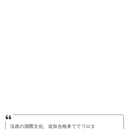
法政の国際文化、追加合格来ててワロタ