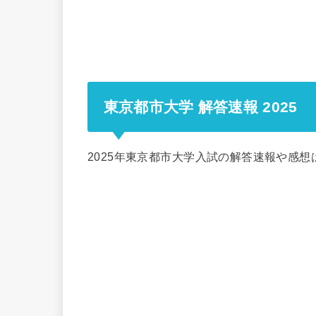
東京都市大学 解答速報 2025
2025年東京都市大学入試の解答速報や感