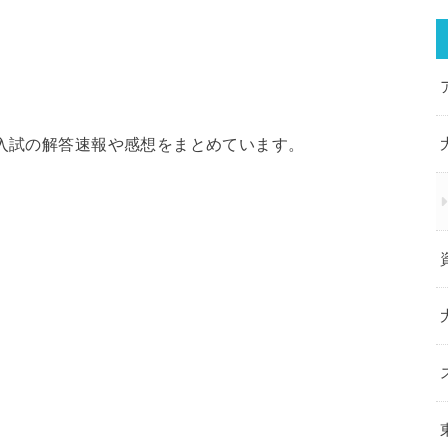
学入試の解答速報や感想をまとめています。