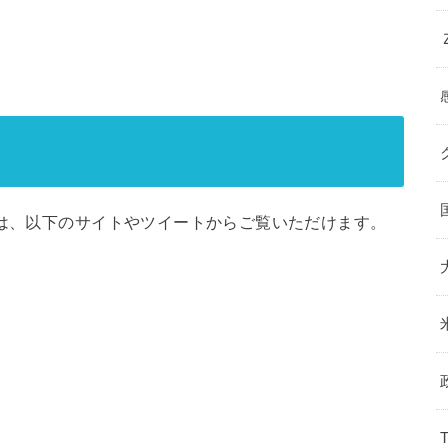
想は、以下のサイトやツイートからご覧いただけます。