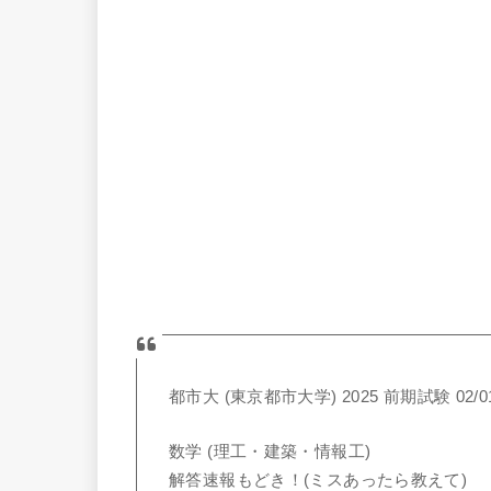
都市大 (東京都市大学) 2025 前期試験 02/0
数学 (理工・建築・情報工)
解答速報もどき！(ミスあったら教えて)