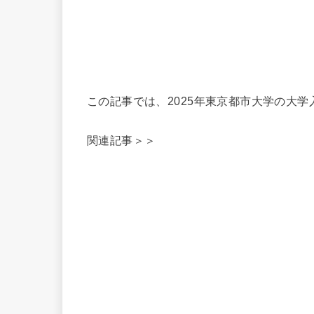
この記事では、2025年東京都市大学の大
関連記事＞＞