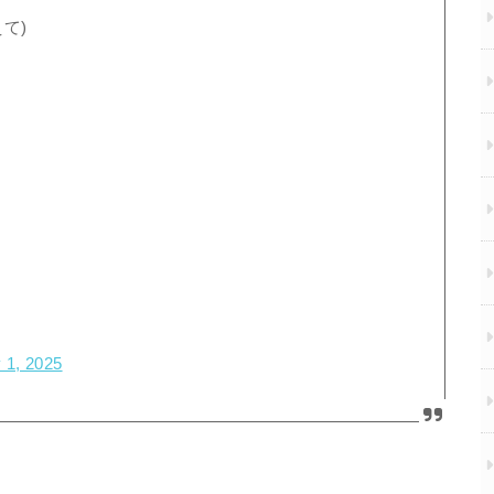
て)
 1, 2025