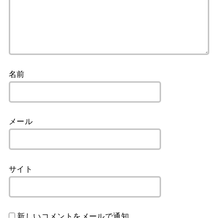
名前
メール
サイト
新しいコメントをメールで通知