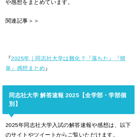
や感想をまとめています。
関連記事＞＞
『
2025年｜同志社大学は難化？『落ちた』『簡
単』感想まとめ
』
同志社大学 解答速報 2025【全学部・学部個
別】
2025年同志社大学入試の解答速報や感想は、以下
のサイトやツイートからご覧いただけます。