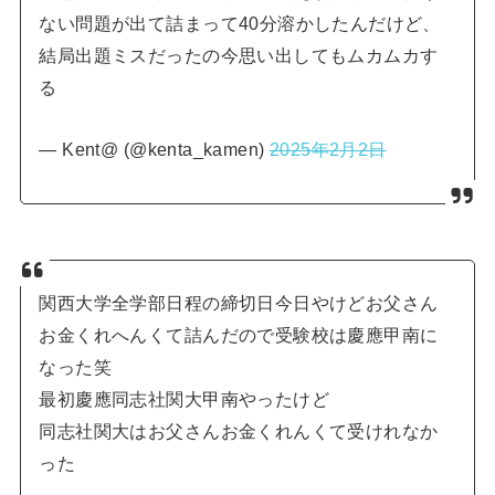
ない問題が出て詰まって40分溶かしたんだけど、
結局出題ミスだったの今思い出してもムカムカす
る
— Kent@ (@kenta_kamen)
2025年2月2日
関西大学全学部日程の締切日今日やけどお父さん
お金くれへんくて詰んだので受験校は慶應甲南に
なった笑
最初慶應同志社関大甲南やったけど
同志社関大はお父さんお金くれんくて受けれなか
った