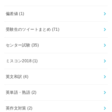
偏差値
(1)
受験生のツイートまとめ
(71)
センター試験
(35)
ミスコン2018
(1)
英文和訳
(4)
英単語・熟語
(2)
英作文対策
(2)