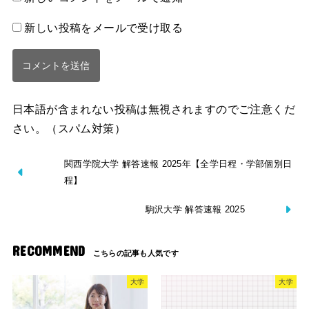
新しい投稿をメールで受け取る
日本語が含まれない投稿は無視されますのでご注意くだ
さい。（スパム対策）
関西学院大学 解答速報 2025年【全学日程・学部個別日
程】
駒沢大学 解答速報 2025
RECOMMEND
大学
大学