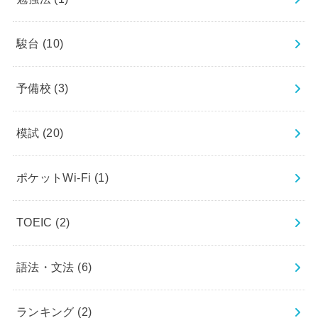
駿台
(10)
予備校
(3)
模試
(20)
ポケットWi-Fi
(1)
TOEIC
(2)
語法・文法
(6)
ランキング
(2)