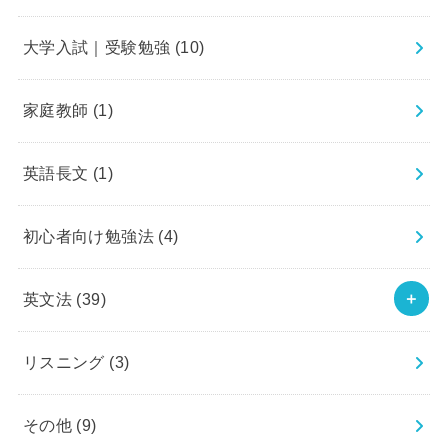
大学入試｜受験勉強
(10)
家庭教師
(1)
英語長文
(1)
初心者向け勉強法
(4)
英文法
(39)
リスニング
(3)
その他
(9)