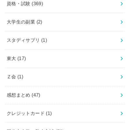
資格・試験
(369)
大学生の副業
(2)
スタディサプリ
(1)
東大
(17)
Ｚ会
(1)
感想まとめ
(47)
クレジットカード
(1)