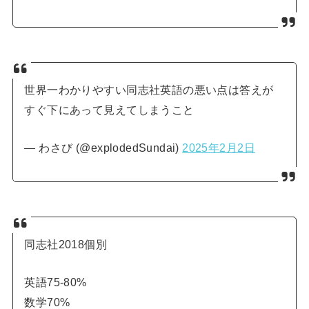
世界一わかりやすい同志社英語の悪い点は答えが
すぐ下にあって見えてしまうこと
— わさび (@explodedSundai)
2025年2月2日
同志社2018個別
英語75-80%
数学70%