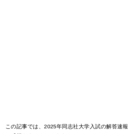
この記事では、2025年同志社大学入試の解答速報