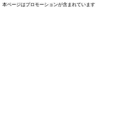
本ページはプロモーションが含まれています