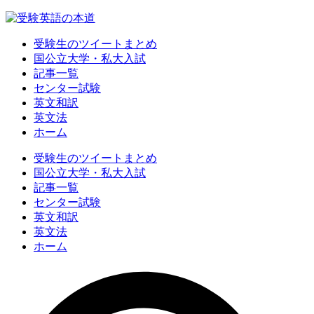
受験生のツイートまとめ
国公立大学・私大入試
記事一覧
センター試験
英文和訳
英文法
ホーム
受験生のツイートまとめ
国公立大学・私大入試
記事一覧
センター試験
英文和訳
英文法
ホーム