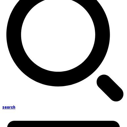
search