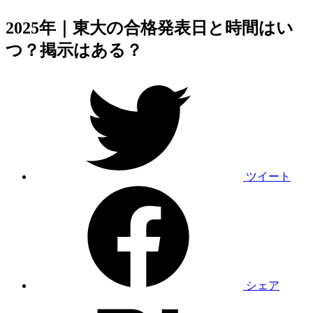
2025年｜東大の合格発表日と時間はい
つ？掲示はある？
ツイート
シェア