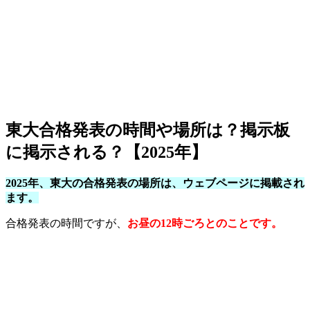
東大合格発表の時間や場所は？掲示板
に掲示される？【2025年】
2025年、東大の合格発表の場所は、ウェブページに掲載され
ます。
合格発表の時間ですが、
お昼の12時ごろとのことです。