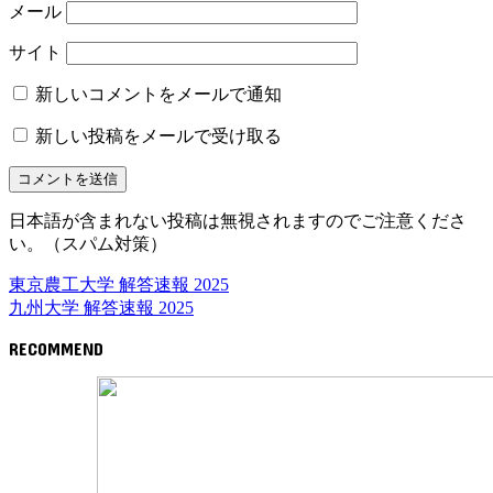
メール
サイト
新しいコメントをメールで通知
新しい投稿をメールで受け取る
日本語が含まれない投稿は無視されますのでご注意くださ
い。（スパム対策）
東京農工大学 解答速報 2025
九州大学 解答速報 2025
RECOMMEND