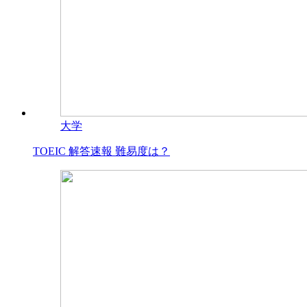
大学
TOEIC 解答速報 難易度は？