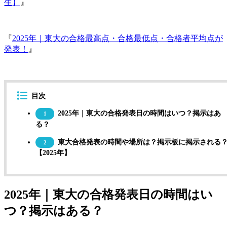
生】
』
『
2025年｜東大の合格最高点・合格最低点・合格者平均点が
発表！
』
目次
2025年｜東大の合格発表日の時間はいつ？掲示はあ
1
る？
東大合格発表の時間や場所は？掲示板に掲示される
2
【2025年】
2025年｜東大の合格発表日の時間はい
つ？掲示はある？