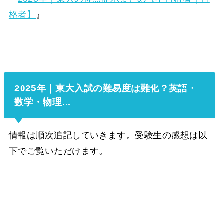
格者】
』
2025年｜東大入試の難易度は難化？英語・
数学・物理…
情報は順次追記していきます。受験生の感想は以
下でご覧いただけます。