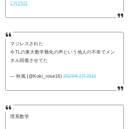
2月25日
マジレスされた
今TLの東大数学難化の声という他人の不幸でメン
タル回復させてた
— 秋風 (@Koki_rose16)
2025年2月25日
理系数学