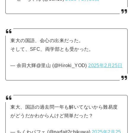
東大の国語、会心の出来だった。
そして、SFC、両学部とも受かった。
— 余田大輝@里山 (@Hiroki_YOD)
2025年2月25日
東大、国語の過去問一年も解いてないから難易度
がどうだかわからんけど簡単だった？
— ちくわパフェ (@parfait2chikuwa)
2025年2月25