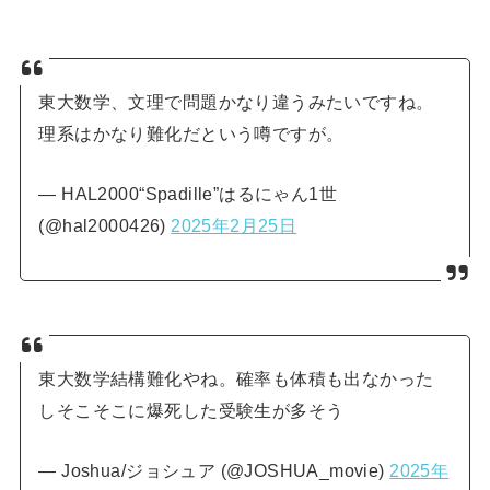
東大数学、文理で問題かなり違うみたいですね。
理系はかなり難化だという噂ですが。
— HAL2000“Spadille”はるにゃん1世
(@hal2000426)
2025年2月25日
東大数学結構難化やね。確率も体積も出なかった
しそこそこに爆死した受験生が多そう
— Joshua/ジョシュア (@JOSHUA_movie)
2025年