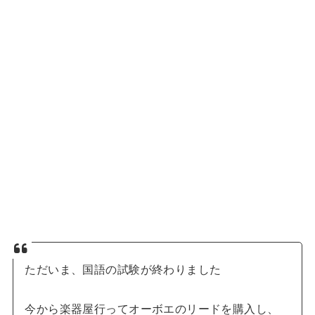
ただいま、国語の試験が終わりました
今から楽器屋行ってオーボエのリードを購入し、