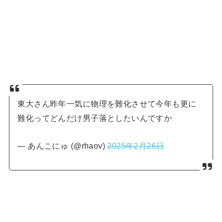
東大さん昨年一気に物理を難化させて今年も更に
難化ってどんだけ男子落としたいんですか
— あんこにゅ (@rhaov)
2025年2月26日