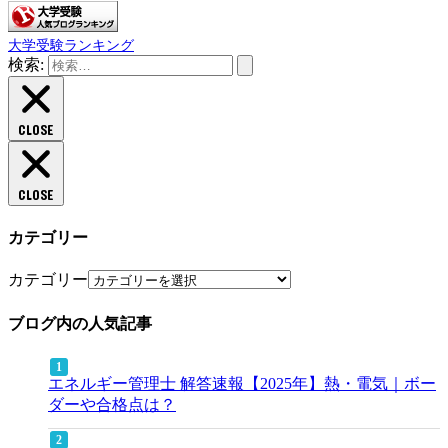
大学受験ランキング
検索:
CLOSE
CLOSE
カテゴリー
カテゴリー
ブログ内の人気記事
エネルギー管理士 解答速報【2025年】熱・電気｜ボー
ダーや合格点は？