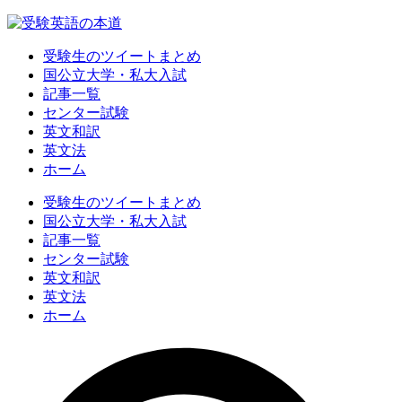
受験生のツイートまとめ
国公立大学・私大入試
記事一覧
センター試験
英文和訳
英文法
ホーム
受験生のツイートまとめ
国公立大学・私大入試
記事一覧
センター試験
英文和訳
英文法
ホーム