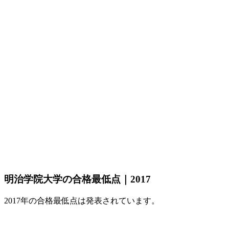
明治学院大学の合格最低点｜2017
2017年の合格最低点は発表されています。