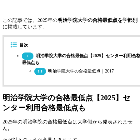
この記事では、2025年の
明治学院大学の合格最低点を学部別
に掲載しています。
目次
明治学院大学の合格最低点【2025】センター利用合
1
最低点も
明治学院大学の合格最低点｜2017
1.1
明治学院大学の合格最低点【2025】セ
ンター利用合格最低点も
2025年の明治学院の合格最低点は大学側から発表されませ
ん。
ただ以下のような意見もあります。