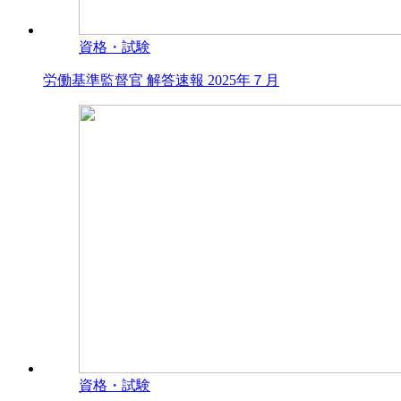
資格・試験
労働基準監督官 解答速報 2025年７月
資格・試験