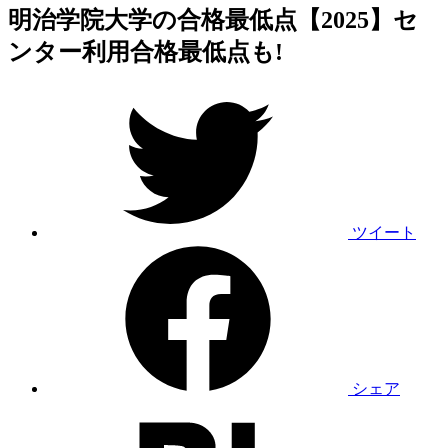
明治学院大学の合格最低点【2025】セ
ンター利用合格最低点も!
ツイート
シェア