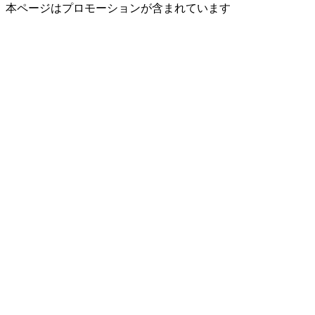
本ページはプロモーションが含まれています