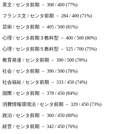
英文 / センタ前期 － 308 / 400 (77%)
フランス文 / センタ前期 － 284 / 400 (71%)
芸術 / センタ前期 － 405 / 500 (81%)
心理 / センタ前期３教科型 － 400 / 500 (80%)
心理 / センタ前期５教科型 － 525 / 700 (75%)
教育発達 / センタ前期 － 390 / 500 (78%)
社会 / センタ前期 － 390 / 500 (78%)
社会福祉 / センタ前期 － 333 / 450 (74%)
国際 / センタ前期 － 378 / 450 (84%)
消費情報環境法 / センタ前期 － 329 / 450 (73%)
政治 / センタ前期 － 360 / 450 (80%)
経営 / センタ前期 － 342 / 450 (76%)