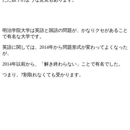
明治学院大学は英語と国語の問題が、かなりクセがあること
で有名な大学です。
英語に関しては、2014年から問題形式が変わってよくなった
が、
2014年以前から、「解き終わらない」ことで有名でした。
つまり、7割取れなくても受かります。