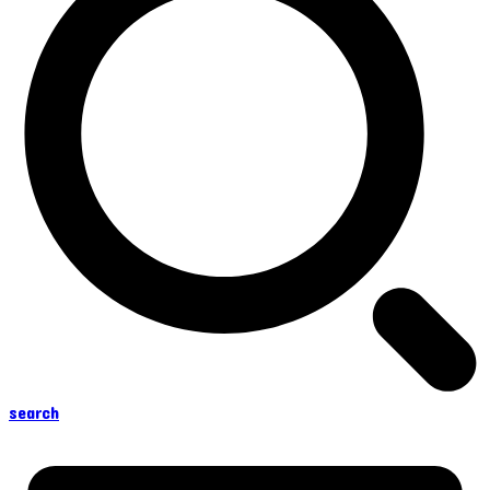
search