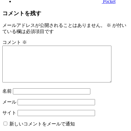
Pocket
コメントを残す
メールアドレスが公開されることはありません。
※
が付い
ている欄は必須項目です
コメント
※
名前
メール
サイト
新しいコメントをメールで通知