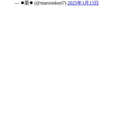
— ✹栗✹ (@maroonkuri7)
2025年1月15日