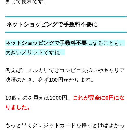
まじで便利です。
ネットショッピングで手数料不要に
ネットショッピングで手数料不要
になることも、
大きいメリットですね。
例えば、メルカリではコンビニ支払いやキャリア
決済のとき、必ず100円かかります。
10個ものを買えば1000円。
これが完全に0円にな
りました。
もっと早くクレジットカードを持っとけばよかっ