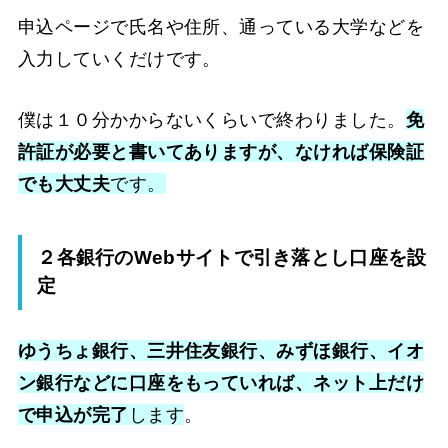
申込ページで氏名や住所、通っている大学などを
入力していくだけです。
僕は１０分かからないくらいで終わりました。
免
許証が必要と書いてありますが、なければ保険証
でも大丈夫
です。
２各銀行のWebサイトで引き落とし口座を設
定
ゆうちょ銀行、三井住友銀行、みずほ銀行、イオ
ン銀行などに口座をもっていれば、ネット上だけ
で申込が完了
します
。