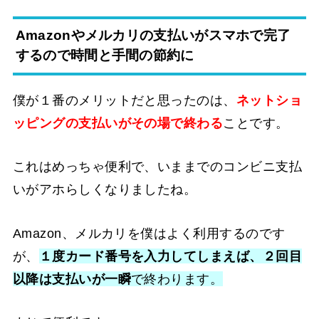
Amazonやメルカリの支払いがスマホで完了
するので時間と手間の節約に
僕が１番のメリットだと思ったのは、
ネットショ
ッピングの支払いがその場で終わる
ことです。
これはめっちゃ便利で、いままでのコンビニ支払
いがアホらしくなりましたね。
Amazon、メルカリを僕はよく利用するのです
が、
１度カード番号を入力してしまえば、２回目
以降は支払いが一瞬
で終わります。