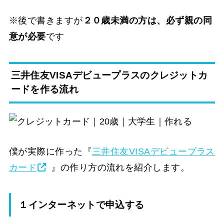
※後で書きますが
２０歳未満の方は、必ず親の同
意が必要
です
三井住友VISAデビュープラスのクレジットカ
ードを作る流れ
僕が実際に作った『
三井住友VISAデビュープラス
カード
』の作り方の流れを紹介します。
１インターネットで申込する