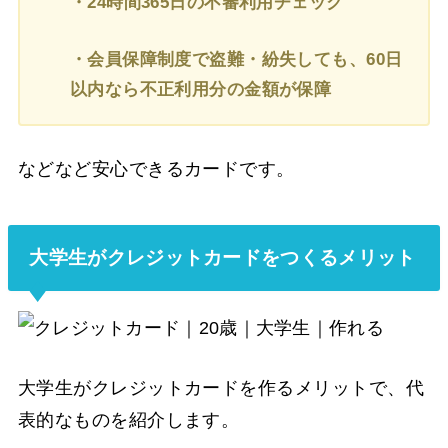
・24時間365日の不審利用チェック
・会員保障制度で盗難・紛失しても、60日
以内なら不正利用分の金額が保障
などなど安心できるカードです。
大学生がクレジットカードをつくるメリット
大学生がクレジットカードを作るメリットで、代
表的なものを紹介します。