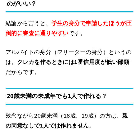
のがいい？
結論から言うと、
学生の身分で申請したほうが圧
倒的に審査に通りやすい
です。
アルバイトの身分（フリーターの身分）というの
は
、クレカを作るときには1番信用度が低い部類
だからです。
20歳未満の未成年でも1人で作れる？
残念ながら20歳未満（18歳、19歳）の方は、
親
の同意なしで1人では作れません。