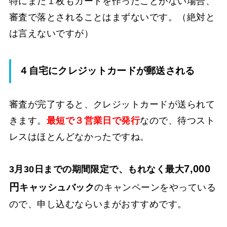
特にまだ１枚もカードを作ったことがない場合、
審査で落とされることはまずないです。（絶対と
は言えないですが）
４自宅にクレジットカードが郵送される
審査が完了すると、クレジットカードが送られて
きます。
最短で３営業日で発行
なので、待つスト
レスはほとんどなかったですね。
7,000
3月30日までの期間限定で、もれなく最大
円
キャッシュバック
のキャンペーンをやっている
ので、申し込むならいまがおすすめです。