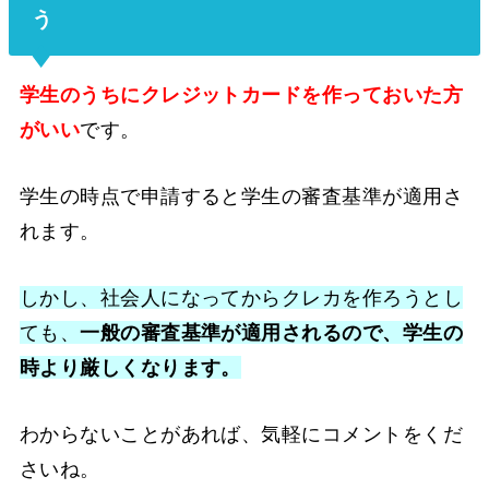
う
学生のうちにクレジットカードを作っておいた方
がいい
です。
学生の時点で申請すると学生の審査基準が適用さ
れます。
しかし、社会人になってからクレカを作ろうとし
ても、
一般の審査基準が適用されるので、学生の
時より厳しくなります。
わからないことがあれば、気軽にコメントをくだ
さいね。