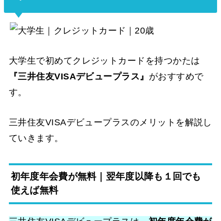
大学生で初めてクレジットカードを持つかたは
『三井住友VISAデビュープラス』
がおすすめで
す。
三井住友VISAデビュープラスのメリットを解説し
ていきます。
初年度年会費が無料｜翌年度以降も１回でも
使えば無料