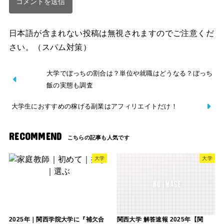
日本語が含まれない投稿は無視されますのでご注意くだ
さい。（スパム対策）
大学でぼっちの割合は？単位や就職はどうなる？ぼっち
飯の実態も調査
大学生におすすめの稼げる副業はアフィリエイトだけ！
RECOMMEND
大学
大学
2025年｜関西学院大学に『補欠合
関西大学 解答速報 2025年【関