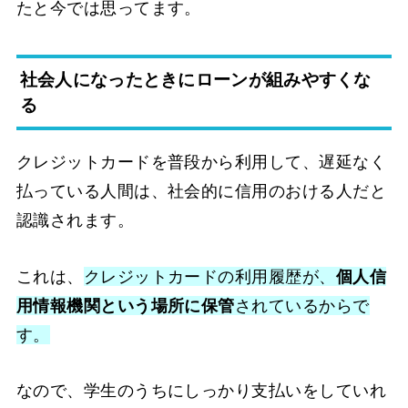
たと今では思ってます。
社会人になったときにローンが組みやすくな
る
クレジットカードを普段から利用して、遅延なく
払っている人間は、社会的に信用のおける人だと
認識されます。
これは、
クレジットカードの利用履歴が、
個人信
用情報機関という場所に保管
されているからで
す。
なので、学生のうちにしっかり支払いをしていれ