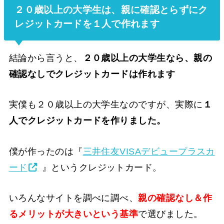
２０歳以上の大学生は、親に確認とらずにク
レジットカードを１人で作れます
結論から言うと、
２０歳以上の大学生なら、親の
確認なしでクレジットカードは作れます
実僕も２０歳以上の大学生なのですが、実際に
１
人でクレジットカードを作りました。
僕が作ったのは『
三井住友VISAデビュープラスカ
ード
』というクレジットカード。
いろんなサイトを調べに調べ、
親の確認なし＆作
るメリットが大きいという基準
で選びました。