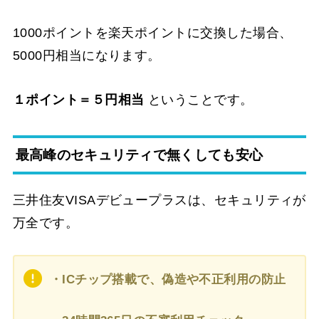
1000ポイントを楽天ポイントに交換した場合、
5000円相当になります。
１ポイント＝５円相当
ということです。
最高峰のセキュリティで無くしても安心
三井住友VISAデビュープラスは、セキュリティが
万全です。
・ICチップ搭載で、偽造や不正利用の防止