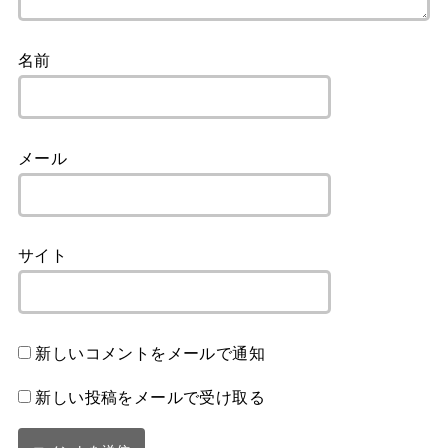
名前
メール
サイト
新しいコメントをメールで通知
新しい投稿をメールで受け取る