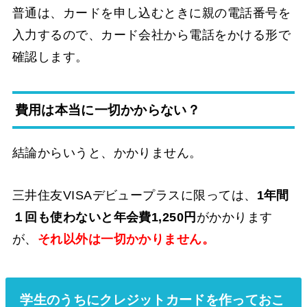
普通は、カードを申し込むときに親の電話番号を
入力するので、カード会社から電話をかける形で
確認します。
費用は本当に一切かからない？
結論からいうと、かかりません。
三井住友VISAデビュープラスに限っては、
1年間
１回も使わないと年会費1,250円
がかかります
が、
それ以外は一切かかりません。
学生のうちにクレジットカードを作っておこ