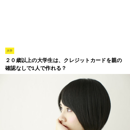
大学
２０歳以上の大学生は、クレジットカードを親の
確認なしで1人で作れる？