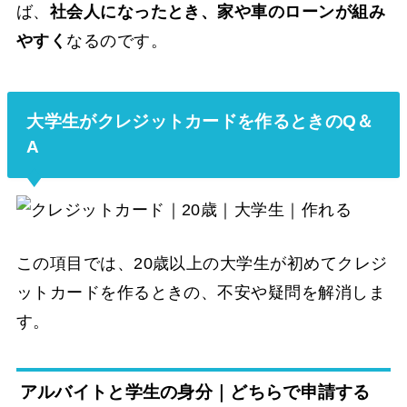
ば、
社会人になったとき、家や車のローンが組み
やすく
なるのです。
大学生がクレジットカードを作るときのQ＆
A
この項目では、20歳以上の大学生が初めてクレジ
ットカードを作るときの、不安や疑問を解消しま
す。
アルバイトと学生の身分｜どちらで申請する