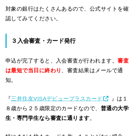
対象の銀行はたくさんあるので、公式サイトを確
認してみてください。
３入会審査・カード発行
申込が完了すると、入会審査が行われます。
審査
は最短で当日に終わり
、審査結果はメールで通
知。
『
三井住友VISAデビュープラスカード
』は１
８歳から２５歳限定のカードなので、
普通の大学
生・専門学生なら審査に通ります
。