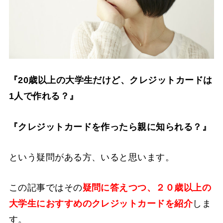
『20歳以上の大学生だけど、クレジットカードは
1人で作れる？』
『クレジットカードを作ったら親に知られる？』
という疑問がある方、いると思います。
この記事ではその
疑問に答えつつ、２０歳以上の
大学生におすすめのクレジットカードを紹介
しま
す。