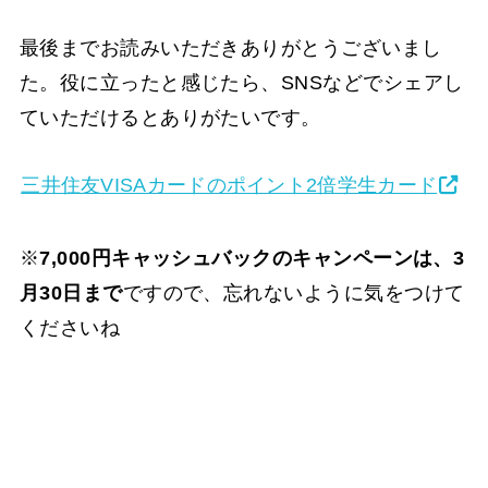
最後までお読みいただきありがとうございまし
た。役に立ったと感じたら、SNSなどでシェアし
ていただけるとありがたいです。
三井住友VISAカードのポイント2倍学生カード
※
7,000円キャッシュバックのキャンペーンは、3
月30日まで
ですので、忘れないように気をつけて
くださいね