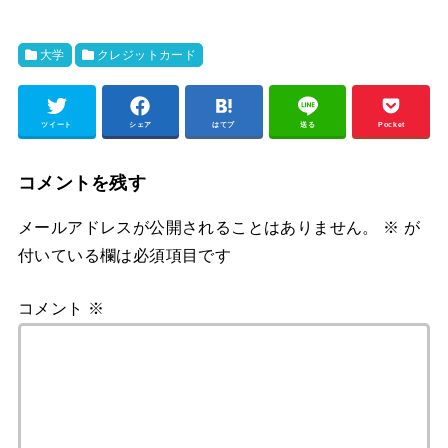
大学
クレジットカード
ツイート
シェア
はてブ
送る
Pocket
コメントを残す
メールアドレスが公開されることはありません。
※
が
付いている欄は必須項目です
コメント
※