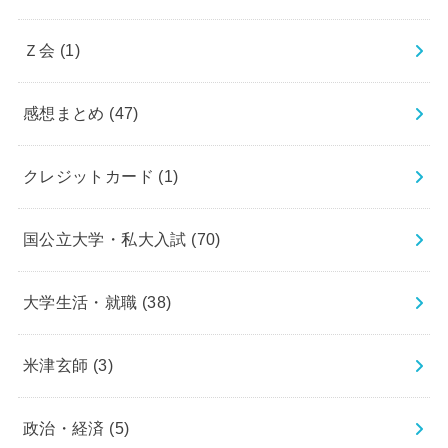
Ｚ会
(1)
感想まとめ
(47)
クレジットカード
(1)
国公立大学・私大入試
(70)
大学生活・就職
(38)
米津玄師
(3)
政治・経済
(5)