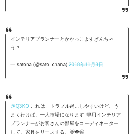
インテリアプランナーとかかっこよすぎんちゃ
う？
— satona (@sato_chana)
2018年11月8日
@Q3KO
これは、トラブル起こしやすいけど、う
まく行けば、一大市場になります‼専用インテリア
プランナーがお客さんの部屋をコーディネーター
して、家具をリースする。🐻🐨😄