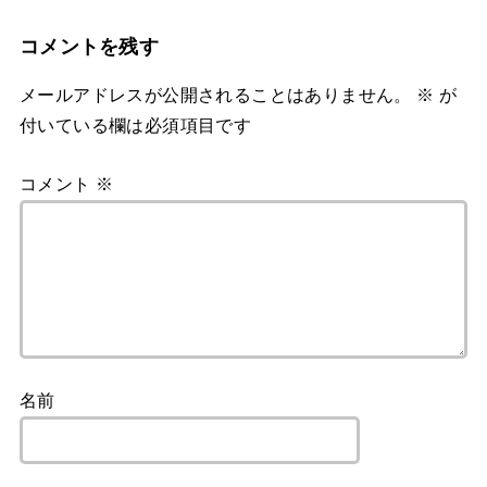
コメントを残す
メールアドレスが公開されることはありません。
※
が
付いている欄は必須項目です
コメント
※
名前