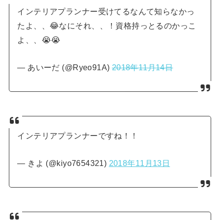
インテリアプランナー受けてるなんて知らなかっ
たよ、、😂なにそれ、、！資格持っとるのかっこ
よ、、😭😭
— あいーだ (@Ryeo91A)
2018年11月14日
インテリアプランナーですね！！
— きよ (@kiyo7654321)
2018年11月13日