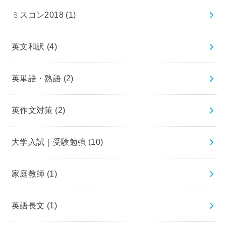
ミスコン2018
(1)
英文和訳
(4)
英単語・熟語
(2)
英作文対策
(2)
大学入試｜受験勉強
(10)
家庭教師
(1)
英語長文
(1)