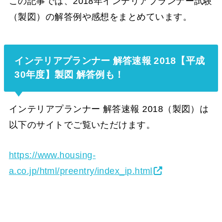
この記事では、2018年インテリアプランナー試験
（製図）の解答例や感想をまとめています。
インテリアプランナー 解答速報 2018【平成
30年度】製図 解答例も！
インテリアプランナー 解答速報 2018（製図）は
以下のサイトでご覧いただけます。
https://www.housing-
a.co.jp/html/preentry/index_ip.html