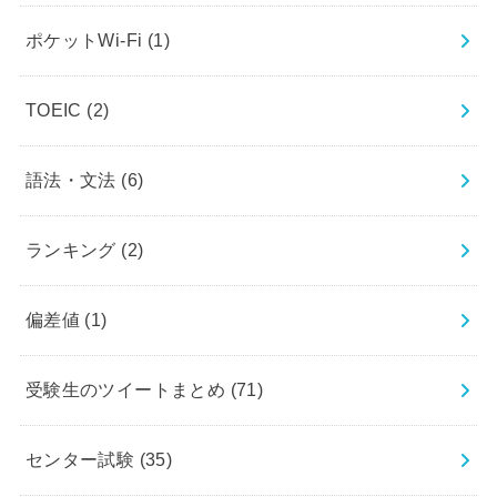
ポケットWi-Fi
(1)
TOEIC
(2)
語法・文法
(6)
ランキング
(2)
偏差値
(1)
受験生のツイートまとめ
(71)
センター試験
(35)