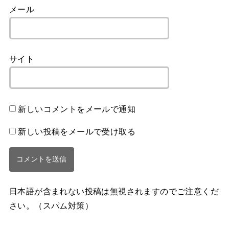
メール
サイト
新しいコメントをメールで通知
新しい投稿をメールで受け取る
日本語が含まれない投稿は無視されますのでご注意くだ
さい。（スパム対策）