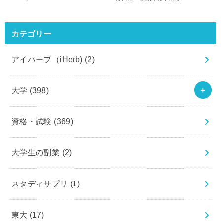
カテゴリー
アイハーブ（iHerb)
(2)
大学
(398)
資格・試験
(369)
大学生の副業
(2)
スタディサプリ
(1)
東大
(17)