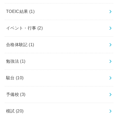
TOEIC結果
(1)
イベント・行事
(2)
合格体験記
(1)
勉強法
(1)
駿台
(10)
予備校
(3)
模試
(20)