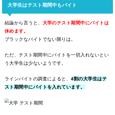
大学生はテスト期間中もバイト
結論から言うと、
大学のテスト期間中にバイトは
休めます。
ブラックなバイトでない限りは。
ただ、テスト期間中にバイトを一切入れないとい
う大学生は少ないようです。
ラインバイトの調査によると、
4割の大学生はテ
スト期間中にバイトを入れています。