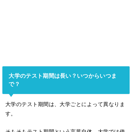
大学のテスト期間は長い？いつからいつま
で？
大学のテスト期間は、大学ごとによって異なりま
す。
そもそもテスト期間という言葉自体、大学では使