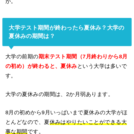
が。
大学テスト期間が終わったら夏休み？大学の
夏休みの期間は？
大学の前期の
期末テスト期間（7月終わりから8月
の初め）が終わると、夏休み
という大学は多いで
す。
大学の夏休みの期間は、2か月弱あります。
8月の初めから9月いっぱいまで夏休みの大学がほ
とんどなので、夏
休みはやりたいことができる大
事な期間
です。