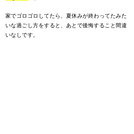
家でゴロゴロしてたら、夏休みが終わってたみた
いな過ごし方をすると、あとで後悔すること間違
いなしです。