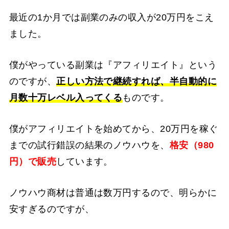
最近の1か月では副業のみの収入が20万円をこえ
ました。
僕がやっている副業は『アフィリエイト』という
のですが、
正しい方法で継続すれば、半自動的に
月数十万レベル入ってくる
ものです。
僕がアフィリエイトを始めてから、20万円を稼ぐ
までの試行錯誤の結果のノウハウを、
格安（980
円）で販売
しています。
ノウハウ商材は普通は数万円するので、明らかに
安すぎるのですが、