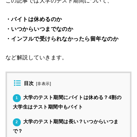
この記事では大学のテスト期間について、
・バイトは休めるのか
・いつからいつまでなのか
・インフルで受けられなかったら留年なのか
など解説していきます。
目次
[
非表示
]
大学のテスト期間にバイトは休める？4割の
1
大学生はテスト期間中もバイト
大学のテスト期間は長い？いつからいつま
2
で？