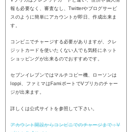
報も必要なく、審査なし、Twitterやブログサービ
スのように簡単にアカウントが即日、作成出来ま
す。
コンビニでチャージする必要がありますが、クレ
ジットカードを使いたくない人でも気軽にネット
ショッピングが出来るのでおすすめです。
セブンイレブンではマルチコピー機、ローソンは
loppi、ファミマはFamiポートでVプリカのチャー
ジが出来ます。
詳しくは公式サイトを参照して下さい。
アカウント開設からコンビニでのチャージまで：V