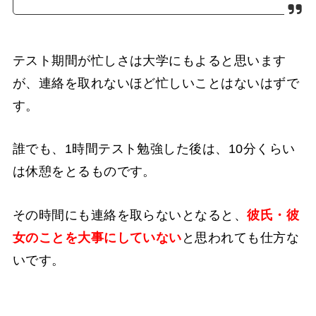
テスト期間が忙しさは大学にもよると思います
が、連絡を取れないほど忙しいことはないはずで
す。
誰でも、1時間テスト勉強した後は、10分くらい
は休憩をとるものです。
その時間にも連絡を取らないとなると、
彼氏・彼
女のことを大事にしていない
と思われても仕方な
いです。