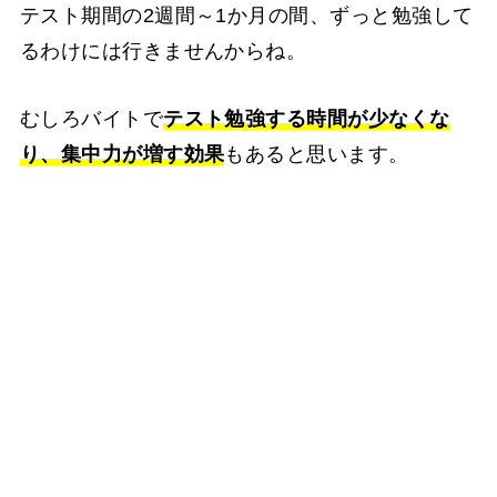
テスト期間の2週間～1か月の間、ずっと勉強して
るわけには行きませんからね。
むしろバイトで
テスト勉強する時間が少なくな
り、集中力が増す効果
もあると思います。