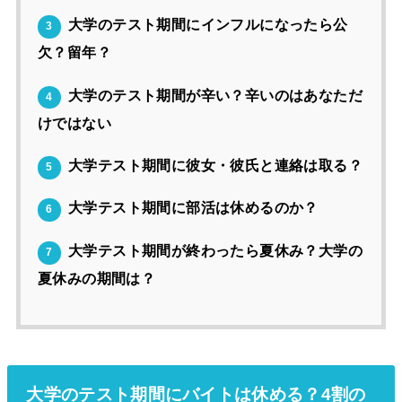
大学のテスト期間にインフルになったら公
3
欠？留年？
大学のテスト期間が辛い？辛いのはあなただ
4
けではない
大学テスト期間に彼女・彼氏と連絡は取る？
5
大学テスト期間に部活は休めるのか？
6
大学テスト期間が終わったら夏休み？大学の
7
夏休みの期間は？
大学のテスト期間にバイトは休める？4割の