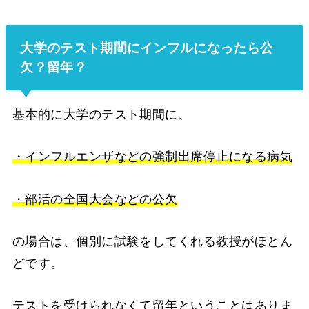
大学のテスト期間にインフルになったら公
欠？留年？
基本的に大学のテスト期間に、
・インフルエンザなどの強制出席停止になる病気
・部活の全国大会などの公欠
の場合は、個別に試験をしてくれる教授がほとん
どです。
テストを受けられなくて留年ということはありま