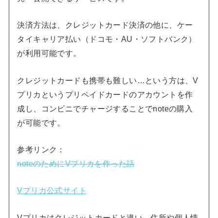
決済方法は、クレジットカード決済の他に、ケー
タイキャリア払い（ドコモ・AU・ソフトバンク）
が利用可能です。
クレジットカードも携帯も難しい…という方は、V
プリカというプリペイドカードのアカウントを作
成し、コンビニでチャージすることでnoteの購入
が可能です。
参考リンク：
noteのためにVプリカを作った話
Vプリカ公式サイト
Vプリカはクレジットカードと違い、住所や個人情