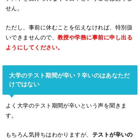
せん。
ただし、事前に休むことを伝えなければ、特別扱
いできませんので、
教授や学務に事前に申し出る
ようにしてください。
大学のテスト期間が辛い？辛いのはあなただ
けではない
よく大学のテスト期間が辛いという声を聞きま
す。
もちろん気持ちはわかりますが、
テストが辛いの