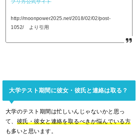
プリカ公式サイト
http://moonpower2025.net/2018/02/02/post-
1052/ より引用
大学テスト期間に彼女・彼氏と連絡は取る？
大学のテスト期間は忙しいんじゃないかと思っ
て、
彼氏・彼女と連絡を取るべきか悩んでいる方
も多いと思います。