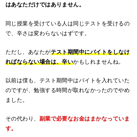
はあなただけではありません。
同じ授業を受けている人は同じテストを受けるの
で、辛さは変わらないはずです。
ただし、あなたが
テスト期間中にバイトをしなけ
ればならない場合は、辛い
かもしれませんね。
以前は僕も、テスト期間中はバイトを入れていた
のですが、勉強する時間が取れなかったのでやめ
ました。
その代わり、
副業で必要なお金はまかなっていま
す。