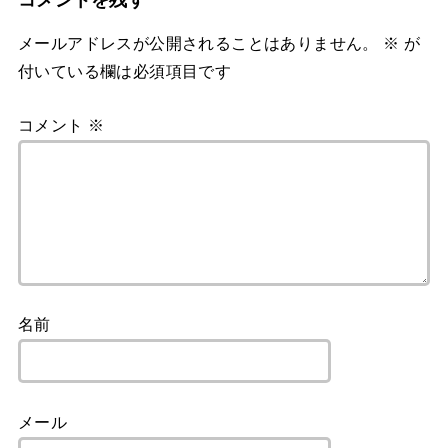
メールアドレスが公開されることはありません。
※
が
付いている欄は必須項目です
コメント
※
名前
メール