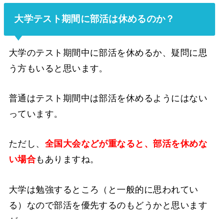
大学テスト期間に部活は休めるのか？
大学のテスト期間中に部活を休めるか、疑問に思
う方もいると思います。
普通はテスト期間中は部活を休めるようにはない
っています。
ただし、
全国大会などが重なると、部活を休めな
い場合
もありますね。
大学は勉強するところ（と一般的に思われてい
る）なので部活を優先するのもどうかと思います