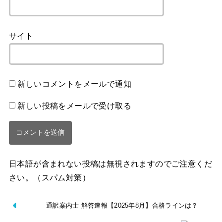
サイト
新しいコメントをメールで通知
新しい投稿をメールで受け取る
日本語が含まれない投稿は無視されますのでご注意くだ
さい。（スパム対策）
通訳案内士 解答速報【2025年8月】合格ラインは？