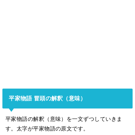
平家物語 冒頭の解釈（意味）
平家物語の解釈（意味）を一文ずつしていきま
す。太字が平家物語の原文です。