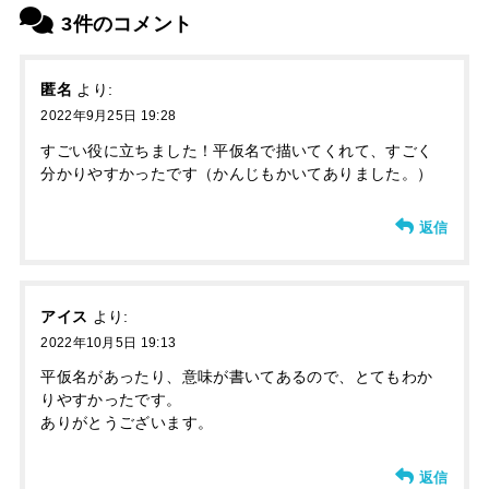
3件のコメント
匿名
より:
2022年9月25日 19:28
すごい役に立ちました！平仮名で描いてくれて、すごく
分かりやすかったです（かんじもかいてありました。）
返信
アイス
より:
2022年10月5日 19:13
平仮名があったり、意味が書いてあるので、とてもわか
りやすかったです。
ありがとうございます。
返信