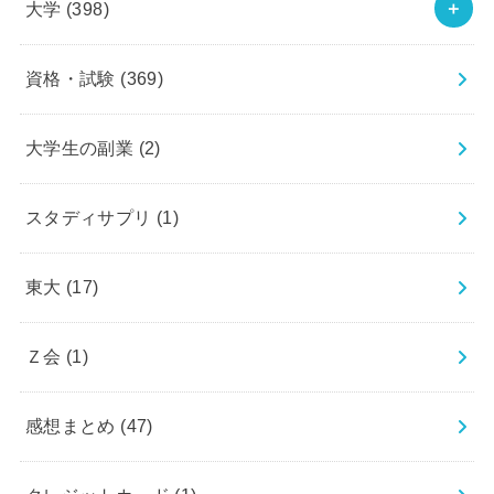
大学
(398)
資格・試験
(369)
大学生の副業
(2)
スタディサプリ
(1)
東大
(17)
Ｚ会
(1)
感想まとめ
(47)