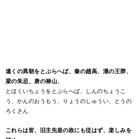
遠くの異朝をとぶらへば、秦の趙高、漢の王莽、
梁の朱忌、唐の禄山、
とほくいちょうをとぶらへば、しんのちょうこ
う、かんのおうもう、りょうのしゅうい、とうの
ろくさん
これらは皆、旧主先皇の政にも従はず、楽しみを