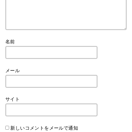
名前
メール
サイト
新しいコメントをメールで通知