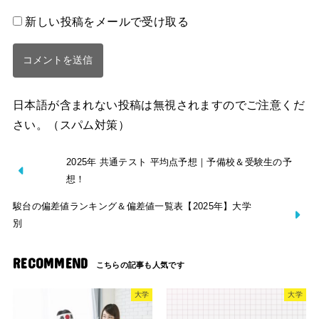
新しい投稿をメールで受け取る
日本語が含まれない投稿は無視されますのでご注意くだ
さい。（スパム対策）
2025年 共通テスト 平均点予想｜予備校＆受験生の予
想！
駿台の偏差値ランキング＆偏差値一覧表【2025年】大学
別
RECOMMEND
大学
大学