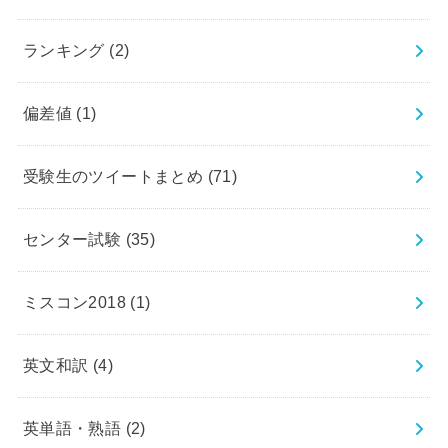
ランキング
(2)
偏差値
(1)
受験生のツイートまとめ
(71)
センター試験
(35)
ミスコン2018
(1)
英文和訳
(4)
英単語・熟語
(2)