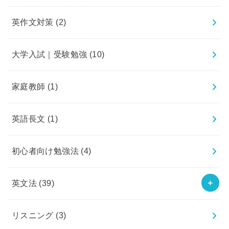
英作文対策
(2)
大学入試｜受験勉強
(10)
家庭教師
(1)
英語長文
(1)
初心者向け勉強法
(4)
英文法
(39)
リスニング
(3)