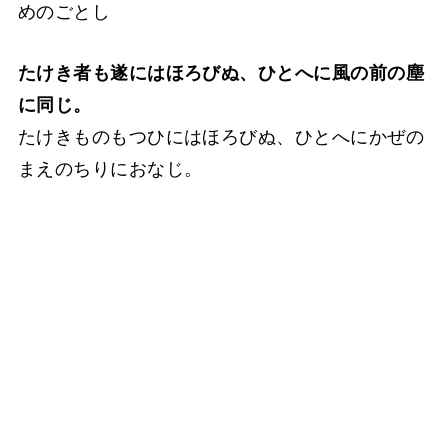
めのごとし
たけき者も遂にはほろびぬ、ひとへに風の前の塵
に同じ。
たけきものもつひにはほろびぬ、ひとへにかぜの
まえのちりにおなじ。