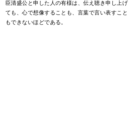
臣清盛公と申した人の有様は、伝え聴き申し上げ
ても、心で想像することも、言葉で言い表すこと
もできないほどである。