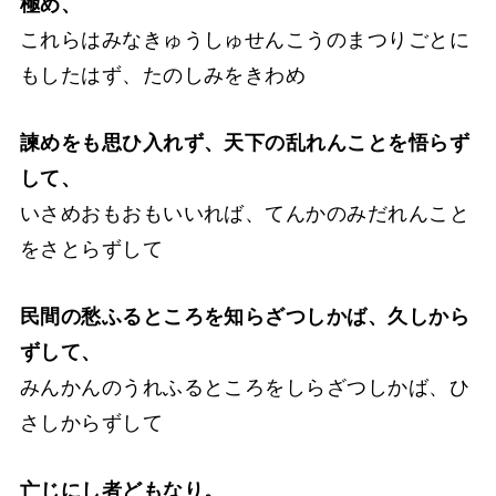
極め、
これらはみなきゅうしゅせんこうのまつりごとに
もしたはず、たのしみをきわめ
諫めをも思ひ入れず、天下の乱れんことを悟らず
して、
いさめおもおもいいれば、てんかのみだれんこと
をさとらずして
民間の愁ふるところを知らざつしかば、久しから
ずして、
みんかんのうれふるところをしらざつしかば、ひ
さしからずして
亡じにし者どもなり。