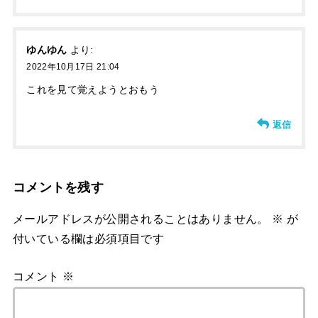
ゆんゆん
より:
2022年10月17日 21:04
これを見て覚えようとおもう
返信
コメントを残す
メールアドレスが公開されることはありません。
※
が
付いている欄は必須項目です
コメント
※