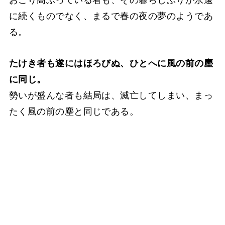
に続くものでなく、まるで春の夜の夢のようであ
る。
たけき者も遂にはほろびぬ、ひとへに風の前の塵
に同じ。
勢いが盛んな者も結局は、滅亡してしまい、まっ
たく風の前の塵と同じである。