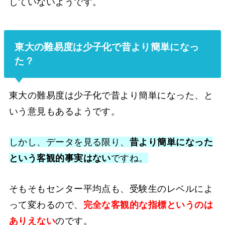
していないようです。
東大の難易度は少子化で昔より簡単になっ
た？
東大の難易度は少子化で昔より簡単になった、と
いう意見もあるようです。
しかし、データを見る限り、
昔より簡単になった
という客観的事実はない
ですね。
そもそもセンター平均点も、受験生のレベルによ
って変わるので、
完全な客観的な指標というのは
ありえない
のです。