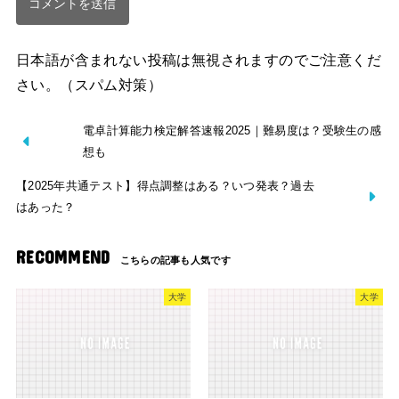
日本語が含まれない投稿は無視されますのでご注意くだ
さい。（スパム対策）
電卓計算能力検定解答速報2025｜難易度は？受験生の感
想も
【2025年共通テスト】得点調整はある？いつ発表？過去
はあった？
RECOMMEND
大学
大学