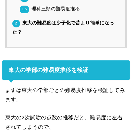
理科三類の難易度推移
1.5
東大の難易度は少子化で昔より簡単になっ
2
た？
東大の学部の難易度推移を検証
まずは東大の学部ごとの難易度推移を検証してみ
ます。
東大の2次試験の点数の推移だと、難易度に左右
されてしまうので、