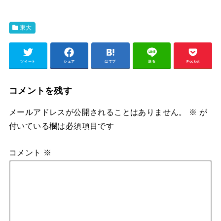
東大
ツイート
シェア
はてブ
送る
Pocket
コメントを残す
メールアドレスが公開されることはありません。
※
が
付いている欄は必須項目です
コメント
※