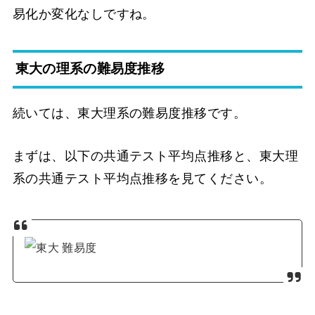
易化か変化なしですね。
東大の理系の難易度推移
続いては、東大理系の難易度推移です。
まずは、以下の共通テスト平均点推移と、東大理
系の共通テスト平均点推移を見てください。