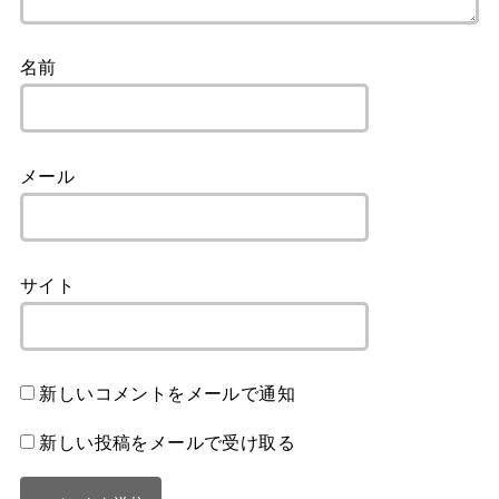
名前
メール
サイト
新しいコメントをメールで通知
新しい投稿をメールで受け取る