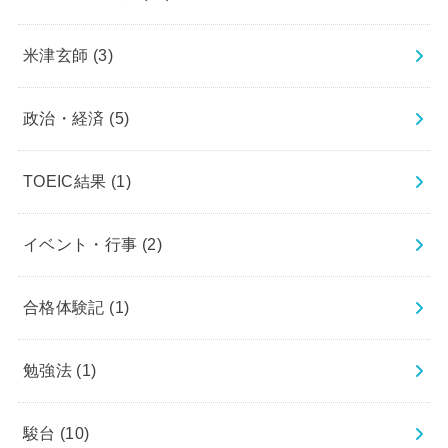
米津玄師
(3)
政治・経済
(5)
TOEIC結果
(1)
イベント・行事
(2)
合格体験記
(1)
勉強法
(1)
駿台
(10)