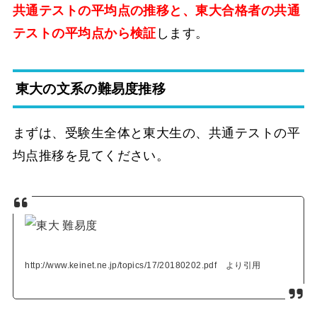
共通テストの平均点の推移と、東大合格者の共通
テストの平均点から検証
します。
東大の文系の難易度推移
まずは、受験生全体と東大生の、共通テストの平
均点推移を見てください。
http://www.keinet.ne.jp/topics/17/20180202.pdf より引用