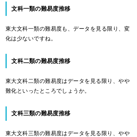
文科一類の難易度推移
東大文科一類の難易度も、データを見る限り、変
化は少ないですね。
文科二類の難易度推移
東大文科二類の難易度はデータを見る限り、やや
難化といったところでしょうか。
文科三類の難易度推移
東大文科三類の難易度はデータを見る限り、やや