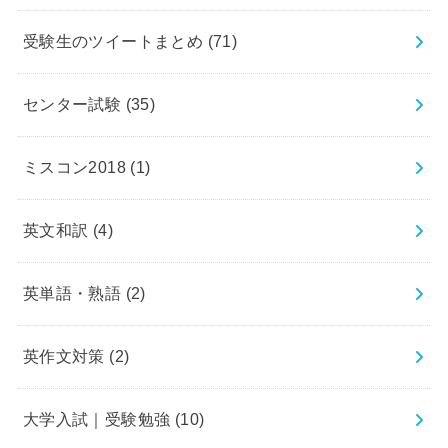
受験生のツイートまとめ
(71)
センター試験
(35)
ミスコン2018
(1)
英文和訳
(4)
英単語・熟語
(2)
英作文対策
(2)
大学入試｜受験勉強
(10)