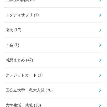
スタディサプリ
(1)
東大
(17)
Ｚ会
(1)
感想まとめ
(47)
クレジットカード
(1)
国公立大学・私大入試
(70)
大学生活・就職
(38)