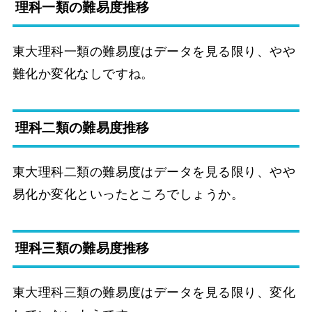
理科一類の難易度推移
東大理科一類の難易度はデータを見る限り、やや
難化か変化なしですね。
理科二類の難易度推移
東大理科二類の難易度はデータを見る限り、やや
易化か変化といったところでしょうか。
理科三類の難易度推移
東大理科三類の難易度はデータを見る限り、変化