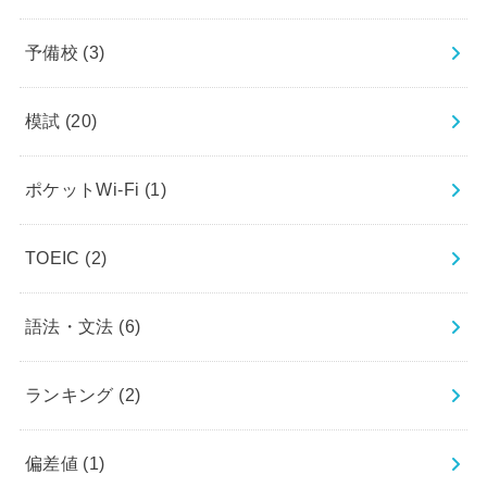
予備校
(3)
模試
(20)
ポケットWi-Fi
(1)
TOEIC
(2)
語法・文法
(6)
ランキング
(2)
偏差値
(1)