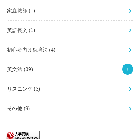
家庭教師
(1)
英語長文
(1)
初心者向け勉強法
(4)
英文法
(39)
リスニング
(3)
その他
(9)