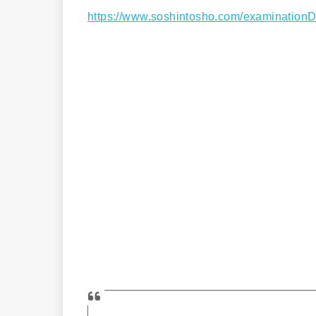
https://www.soshintosho.com/examination