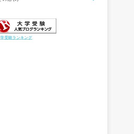
大学受験ランキング