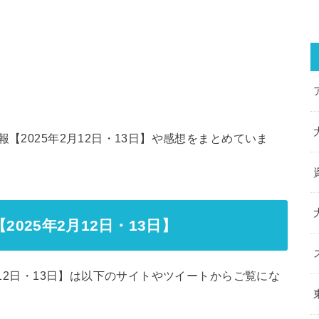
【2025年2月12日・13日】や感想をまとめていま
025年2月12日・13日】
月12日・13日】は以下のサイトやツイートからご覧にな