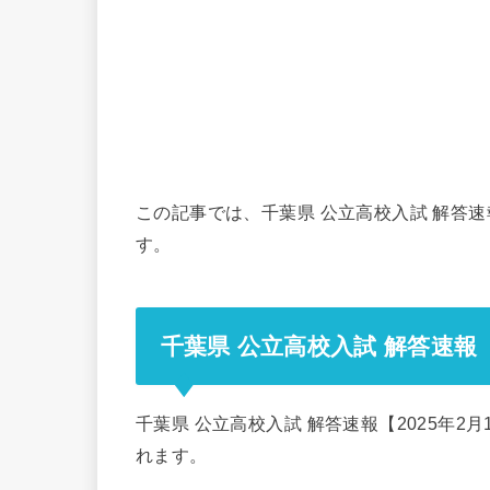
この記事では、千葉県 公立高校入試 解答速報
す。
千葉県 公立高校入試 解答速報【2
千葉県 公立高校入試 解答速報【2025年2
れます。