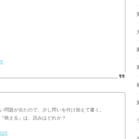
25
い問題が出たので、少し問いを付け加えて書く。
『映える』は、読みはどれか？
2025