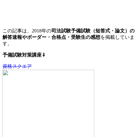
この記事は、2018年の
司法試験予備試験（短答式・論文）の
解答速報やボーダー・合格点・受験生の感想
を掲載していま
す。
予備試験対策講座⇓
資格スクエア