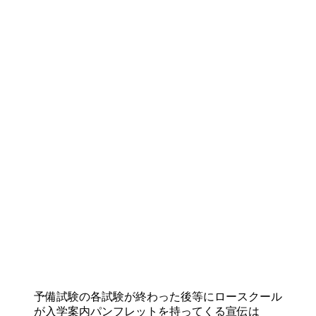
予備試験の各試験が終わった後等にロースクール
が入学案内パンフレットを持ってくる宣伝は