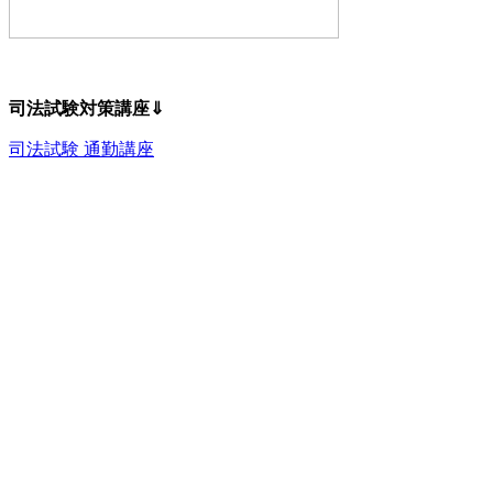
司法試験対策講座⇓
司法試験 通勤講座