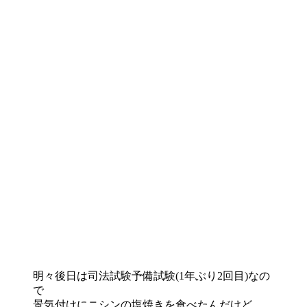
明々後日は司法試験予備試験(1年ぶり2回目)なの
で
景気付けにニシンの塩焼きを食べたんだけど