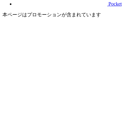
Pocket
本ページはプロモーションが含まれています