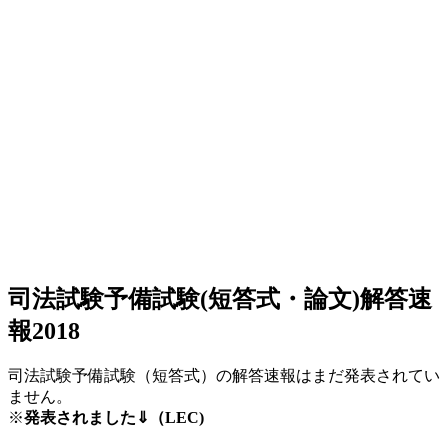
司法試験予備試験(短答式・論文)解答速
報2018
司法試験予備試験（短答式）の解答速報はまだ発表されてい
ません。
※
発表されました⇓（LEC)