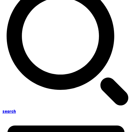
search