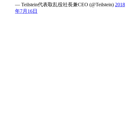
— Teilstein代表取乱役社長兼CEO (@Teilstein)
2018
年7月16日