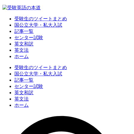
受験生のツイートまとめ
国公立大学・私大入試
記事一覧
センター試験
英文和訳
英文法
ホーム
受験生のツイートまとめ
国公立大学・私大入試
記事一覧
センター試験
英文和訳
英文法
ホーム