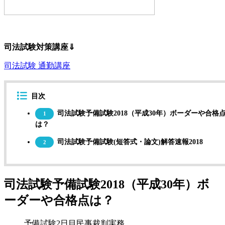
司法試験対策講座⇓
司法試験 通勤講座
目次
司法試験予備試験2018（平成30年）ボーダーや合格
1
は？
司法試験予備試験(短答式・論文)解答速報2018
2
司法試験予備試験2018（平成30年）ボ
ーダーや合格点は？
予備試験2日目民事裁判実務。