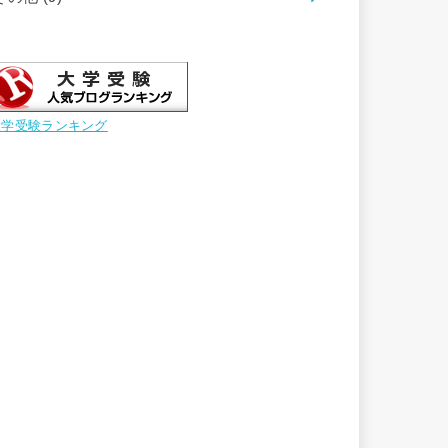
大学受験ランキング