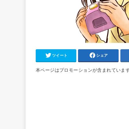
ツイート
シェア
本ページはプロモーションが含まれていま