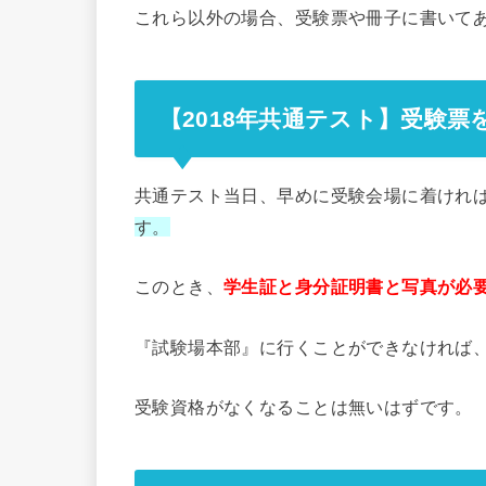
これら以外の場合、受験票や冊子に書いて
【2018年共通テスト】受験票
共通テスト当日、早めに受験会場に着けれ
す。
このとき、
学生証と身分証明書と写真が必
『試験場本部』に行くことができなければ
受験資格がなくなることは無いはずです。