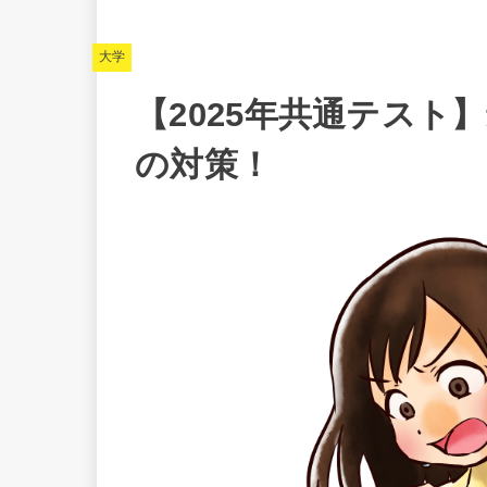
大学
【2025年共通テスト
の対策！