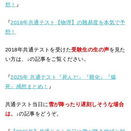
想！
』
『
2018年共通テスト【物理】の難易度を本気で予
想！
2018年共通テストを受けた
受験生の生の声
を見た
い方は、↓の記事をご覧ください。
『
2025年 共通テスト『死んだ』『難化』『爆
死』感想まとめ！
』
共通テスト当日に
雪が降ったり遅刻しそうな場合
は、
↓の記事をどうぞ。