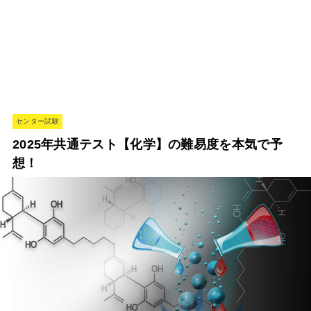
センター試験
2025年共通テスト【化学】の難易度を本気で予
想！