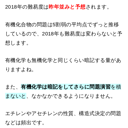
2018年の難易度は
昨年並みと予想
されます。
有機化合物の問題は5割弱の平均点でずっと推移
しているので、2018年も難易度は変わらないと予
想します。
有機化学も無機化学と同じくらい暗記する量があ
りますよね。
また、
有機化学は暗記をしてさらに問題演習
を積
まないと
、なかなかできるようになりません。
エチレンやアセチレンの性質、構造式決定の問題
などは頻出です。