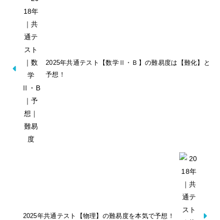
2025年共通テスト【数学Ⅱ・Ｂ】の難易度は【難化】と
予想！
2025年共通テスト【物理】の難易度を本気で予想！