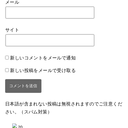
メール
サイト
新しいコメントをメールで通知
新しい投稿をメールで受け取る
日本語が含まれない投稿は無視されますのでご注意くだ
さい。（スパム対策）