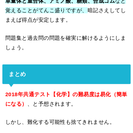
単量体と重合体、アミノ酸、糖類、合成ゴム
など
覚えることがてんこ盛りですが、
暗記さえしてし
まえば得点が安定します。
問題集と過去問の問題を確実に解けるようにしま
しょう。
まとめ
2018年共通テスト【化学】の難易度は易化（簡単
になる）
、と予想されます。
しかし、難化する可能性も捨てきれません。