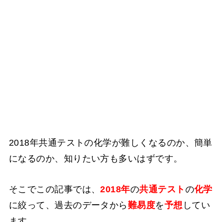
2018年共通テストの化学が難しくなるのか、簡単
になるのか、知りたい方も多いはずです。
そこでこの記事では、
2018年
の
共通テスト
の
化学
に絞って、過去のデータから
難易度
を
予想
してい
ます。