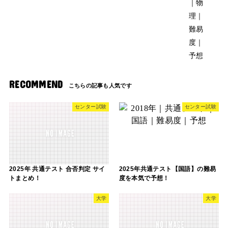
RECOMMEND
センター試験
センター試験
2025年 共通テスト 合否判定 サイ
2025年共通テスト【国語】の難易
トまとめ！
度を本気で予想！
大学
大学