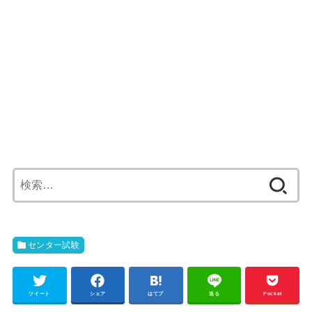
検
索:
センター試験
ツイート
シェア
はてブ
送る
Pocket