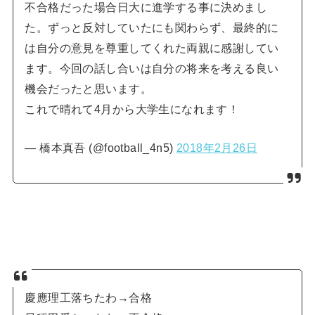
不合格だった場合日大に進学する事に決めまし
た。ずっと反対していたにも関わらず、最終的に
は自分の意見を尊重してくれた両親に感謝してい
ます。今回の話し合いは自分の将来を考える良い
機会だったと思います。
これで晴れて4月から大学生になれます！
— 橋本真吾 (@football_4n5)
2018年2月26日
慶應理工落ちたわ→合格