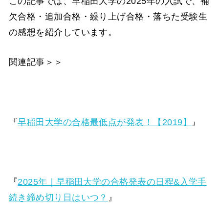
この記事では、早稲田大学の2025年の入試で、補
欠合格・追加合格・繰り上げ合格・落ちた受験生
の感想を紹介しています。
関連記事＞＞
『
早稲田大学の合格最低点が発表！【2019】
』
『
2025年｜早稲田大学の合格発表の日程&入学手
続き締め切り日はいつ？
』