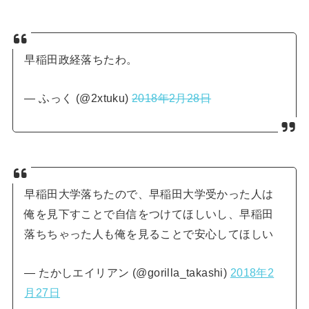
早稲田政経落ちたわ。
— ふっく (@2xtuku)
2018年2月28日
早稲田大学落ちたので、早稲田大学受かった人は
俺を見下すことで自信をつけてほしいし、早稲田
落ちちゃった人も俺を見ることで安心してほしい
— たかしエイリアン (@gorilla_takashi)
2018年2
月27日