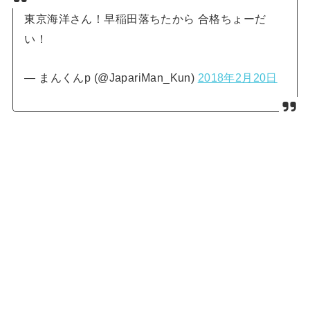
東京海洋さん！早稲田落ちたから 合格ちょーだ
い！
— まんくんp (@JapariMan_Kun)
2018年2月20日