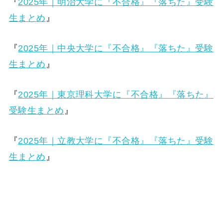
『
2025年｜明治大学に『不合格』『落ちた』受験
生まとめ
』
『
2025年｜中央大学に『不合格』『落ちた』受験
生まとめ
』
『
2025年｜東京理科大学に『不合格』『落ちた』
受験生まとめ
』
『
2025年｜立教大学に『不合格』『落ちた』受験
生まとめ
』