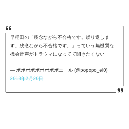
早稲田の「残念ながら不合格です。繰り返しま
す。残念ながら不合格です。」っていう無機質な
機会音声がトラウマになってて聞きたくない
— ポポポポポポポポポエール (@popopo_el0)
2018年2月20日