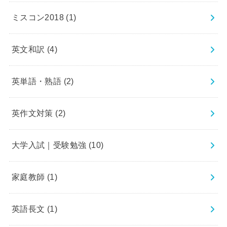
ミスコン2018
(1)
英文和訳
(4)
英単語・熟語
(2)
英作文対策
(2)
大学入試｜受験勉強
(10)
家庭教師
(1)
英語長文
(1)