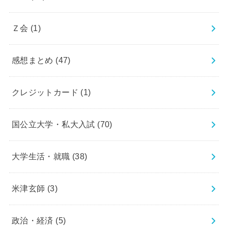
Ｚ会
(1)
感想まとめ
(47)
クレジットカード
(1)
国公立大学・私大入試
(70)
大学生活・就職
(38)
米津玄師
(3)
政治・経済
(5)