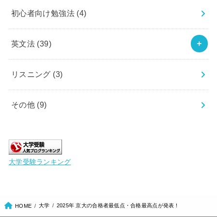
初心者向け勉強法
(4)
英文法
(39)
リスニング
(3)
その他
(9)
大学受験ランキング
大学
2025年 京大の合格者最低点・合格最高点が発表！
HOME