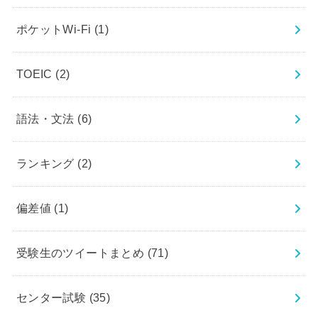
ポケットWi-Fi
(1)
TOEIC
(2)
語法・文法
(6)
ランキング
(2)
偏差値
(1)
受験生のツイートまとめ
(71)
センター試験
(35)