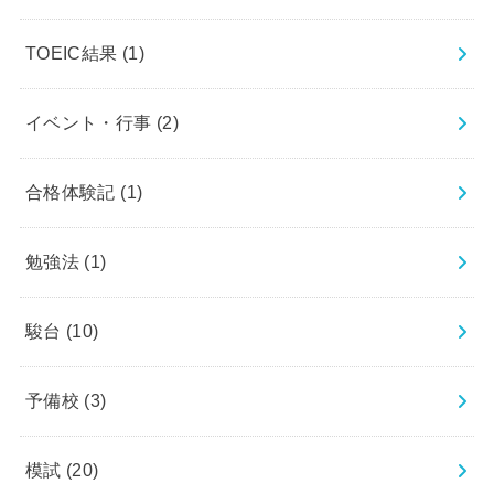
TOEIC結果
(1)
イベント・行事
(2)
合格体験記
(1)
勉強法
(1)
駿台
(10)
予備校
(3)
模試
(20)