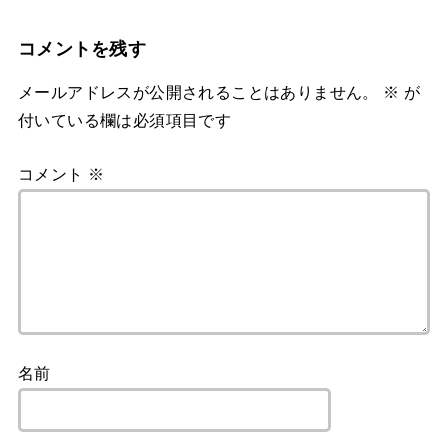
コメントを残す
メールアドレスが公開されることはありません。
※
が
付いている欄は必須項目です
コメント
※
名前