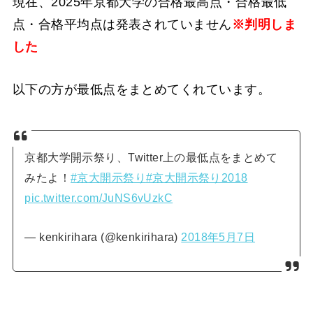
現在、2025年京都大学の合格最高点・合格最低
点・合格平均点は発表されていません
※判明しま
した
以下の方が最低点をまとめてくれています。
京都大学開示祭り、Twitter上の最低点をまとめて
みたよ！
#京大開示祭り
#京大開示祭り2018
pic.twitter.com/JuNS6vUzkC
— kenkirihara (@kenkirihara)
2018年5月7日