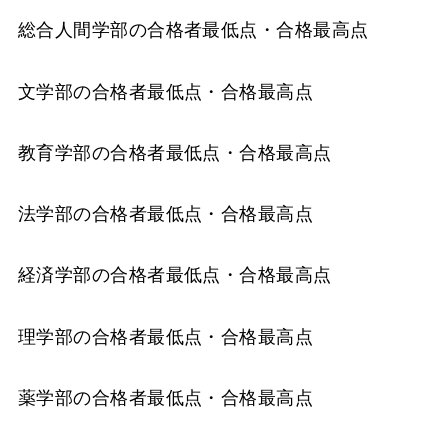
総合人間学部の合格者最低点・合格最高点
文学部の合格者最低点・合格最高点
教育学部の合格者最低点・合格最高点
法学部の合格者最低点・合格最高点
経済学部の合格者最低点・合格最高点
理学部の合格者最低点・合格最高点
薬学部の合格者最低点・合格最高点