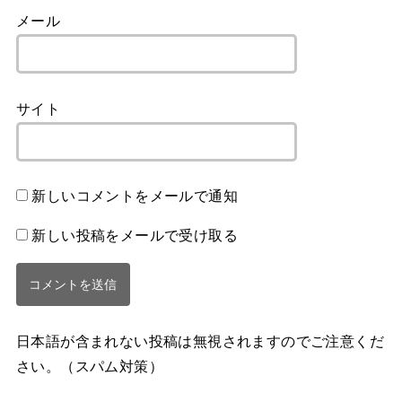
メール
サイト
新しいコメントをメールで通知
新しい投稿をメールで受け取る
日本語が含まれない投稿は無視されますのでご注意くだ
さい。（スパム対策）