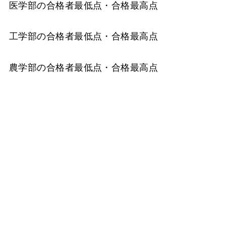
医学部の合格者最低点・合格最高点
工学部の合格者最低点・合格最高点
農学部の合格者最低点・合格最高点