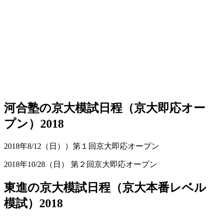
河合塾の京大模試日程（京大即応オー
プン）2018
2018年8/12（日））第１回京大即応オープン
2018年10/28（日） 第２回京大即応オープン
東進の京大模試日程（京大本番レベル
模試）2018