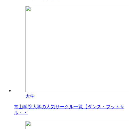
大学
青山学院大学の人気サークル一覧【ダンス・フットサ
ル・・