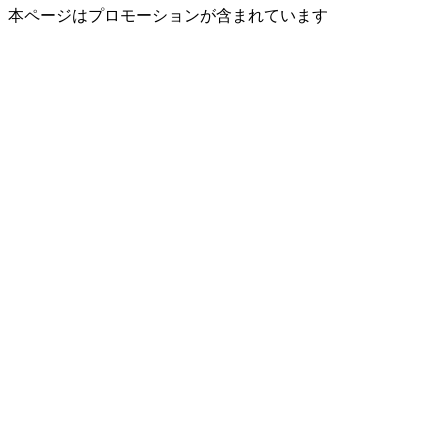
本ページはプロモーションが含まれています