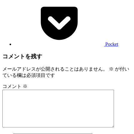
Pocket
コメントを残す
メールアドレスが公開されることはありません。
※
が付い
ている欄は必須項目です
コメント
※