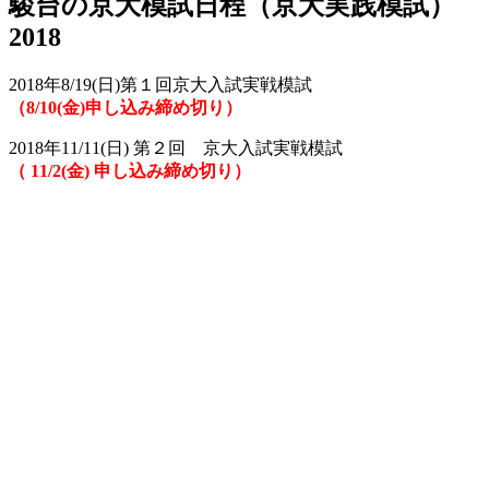
駿台の京大模試日程（京大実践模試）
2018
2018年8/19(日)第１回京大入試実戦模試
（8/10(金)申し込み締め切り）
2018年11/11(日) 第２回 京大入試実戦模試
（ 11/2(金) 申し込み締め切り）