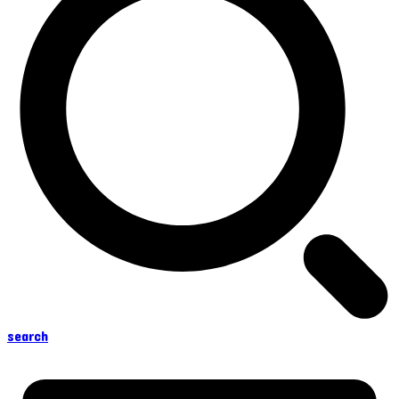
search