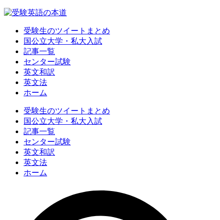
受験生のツイートまとめ
国公立大学・私大入試
記事一覧
センター試験
英文和訳
英文法
ホーム
受験生のツイートまとめ
国公立大学・私大入試
記事一覧
センター試験
英文和訳
英文法
ホーム