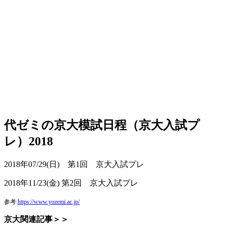
代ゼミの京大模試日程（京大入試プ
レ）2018
2018年07/29(日) 第1回 京大入試プレ
2018年11/23(金) 第2回 京大入試プレ
参考:
https://www.yozemi.ac.jp/
京大関連記事＞＞