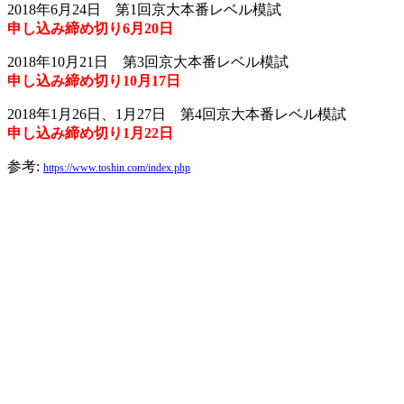
2018年6月24日 第1回京大本番レベル模試
申し込み締め切り6月20日
2018年10月21日 第3回京大本番レベル模試
申し込み締め切り10月17日
2018年1月26日、1月27日 第4回京大本番レベル模試
申し込み締め切り1月22日
参考:
https://www.toshin.com/index.php