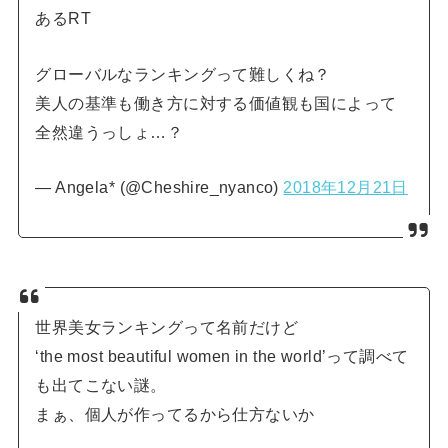
あるRT
グローバルなランキングって難しくね？
美人の基準も働き方に対する価値観も国によって
全然違うっしょ…？
— Angela* (@Cheshire_nyanco)
2018年12月21日
世界美女ランキングって名前だけど
‘the most beautiful women in the world’って調べて
も出てこない謎。
まぁ、個人が作ってるから仕方ないか