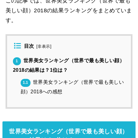
この記事では、世界美女ランキング（世界で最も
美しい顔）2018の結果ランキングをまとめていま
す。
目次
[
非表示
]
世界美女ランキング（世界で最も美しい顔）
1
2018の結果は？1位は？
世界美女ランキング（世界で最も美しい
1.1
顔）2018への感想
世界美女ランキング（世界で最も美しい顔）