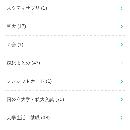
スタディサプリ
(1)
東大
(17)
Ｚ会
(1)
感想まとめ
(47)
クレジットカード
(1)
国公立大学・私大入試
(70)
大学生活・就職
(38)