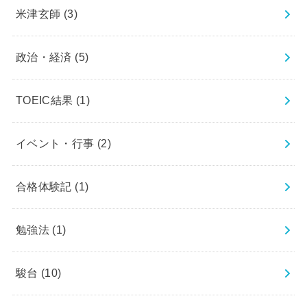
米津玄師
(3)
政治・経済
(5)
TOEIC結果
(1)
イベント・行事
(2)
合格体験記
(1)
勉強法
(1)
駿台
(10)