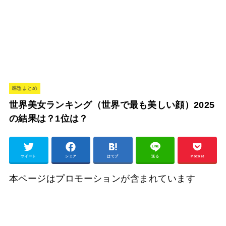
感想まとめ
世界美女ランキング（世界で最も美しい顔）2025
の結果は？1位は？
ツイート
シェア
はてブ
送る
Pocket
本ページはプロモーションが含まれています