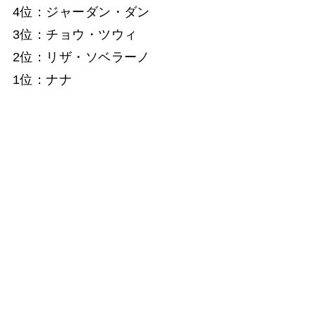
4位：ジャーダン・ダン
3位：チョウ・ツウィ
2位：リザ・ソベラーノ
1位：ナナ