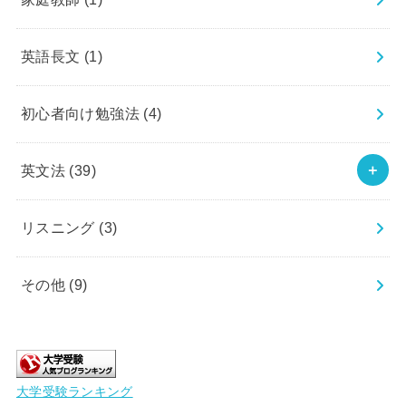
英語長文
(1)
初心者向け勉強法
(4)
英文法
(39)
リスニング
(3)
その他
(9)
大学受験ランキング