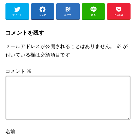
ツイート
シェア
はてブ
送る
Pocket
コメントを残す
メールアドレスが公開されることはありません。
※
が
付いている欄は必須項目です
コメント
※
名前