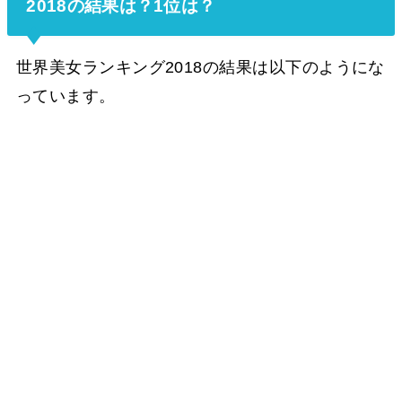
2018の結果は？1位は？
世界美女ランキング2018の結果は以下のようにな
っています。