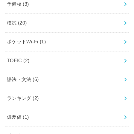
予備校
(3)
模試
(20)
ポケットWi-Fi
(1)
TOEIC
(2)
語法・文法
(6)
ランキング
(2)
偏差値
(1)