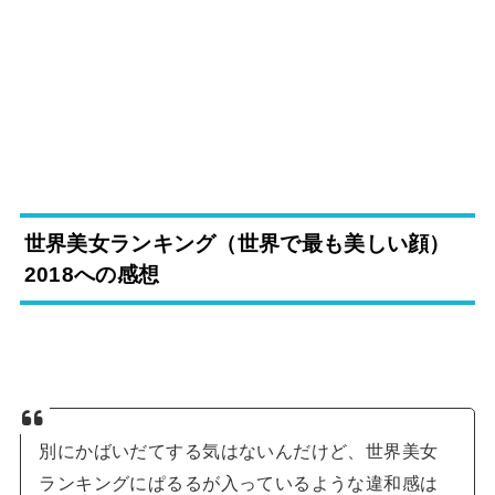
世界美女ランキング（世界で最も美しい顔）
2018への感想
別にかばいだてする気はないんだけど、世界美女
ランキングにぱるるが入っているような違和感は