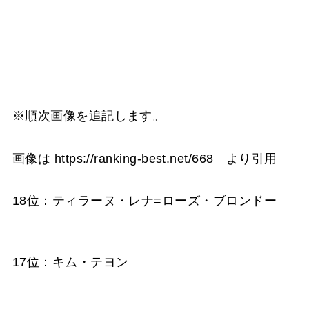
※順次画像を追記します。
画像は https://ranking-best.net/668 より引用
18位：ティラーヌ・レナ=ローズ・ブロンドー
17位：キム・テヨン