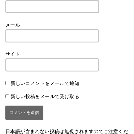
メール
サイト
新しいコメントをメールで通知
新しい投稿をメールで受け取る
日本語が含まれない投稿は無視されますのでご注意くだ