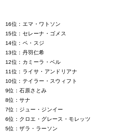
16位：エマ・ワトソン
15位：セレーナ・ゴメス
14位：ペ・スジ
13位：丹羽仁希
12位：カミーラ・ベル
11位：ライサ・アンドリアナ
10位：テイラー・スウィフト
9位：石原さとみ
8位：サナ
7位：ジュー・ジンイー
6位：クロエ・グレース・モレッツ
5位：ザラ・ラーソン