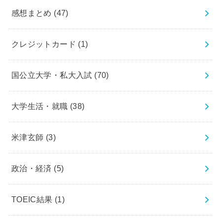
感想まとめ
(47)
クレジットカード
(1)
国公立大学・私大入試
(70)
大学生活・就職
(38)
米津玄師
(3)
政治・経済
(5)
TOEIC結果
(1)