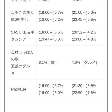
よゐこの無人
(18:00～)6.7%
(21:00～)5.0%
島0円生活
(19:00～)6.2%
(23:45～)5.9%
SASUKE＆ボ
(18:00～)6.5%
(20:52～)4.2%
クシング
(19:47～)6.9%
(23:00～)4.8%
忘れにっぽん
の歌
8.1%（歌）
4.0%（グルメ）
孤独のグル
メ
(18:00～)5.7%
(21:30～)6.9%
RIZIN.14
(19:00～)5.0%
(22:50～)7.5%