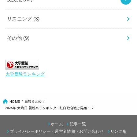
リスニング
(3)
その他
(9)
大学受験ランキング
感想まとめ
HOME
2025年 大晦日 視聴率ランキング！紅白歌合戦が陥落！？
ホーム
記事一覧
プライバシーポリシー・運営者情報・お問い合わせ
リンク集