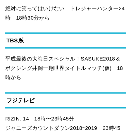
絶対に笑ってはいけない トレジャーハンター24
時 18時30分から
TBS系
平成最後の大晦日スペシャル！SASUKE2018＆
ボクシング井岡一翔世界タイトルマッチ(仮) 18
時から
フジテレビ
RIZIN. 14 18時〜23時45分
ジャニーズカウントダウン2018ｰ2019 23時45