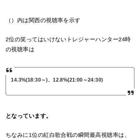
（）内は関西の視聴率を示す
2位の笑ってはいけないトレジャーハンター24時
の視聴率は
14.3%(18:30～)、12.8%(21:00～24:30)
となっています。
ちなみに1位の紅白歌合戦の瞬間最高視聴率は、