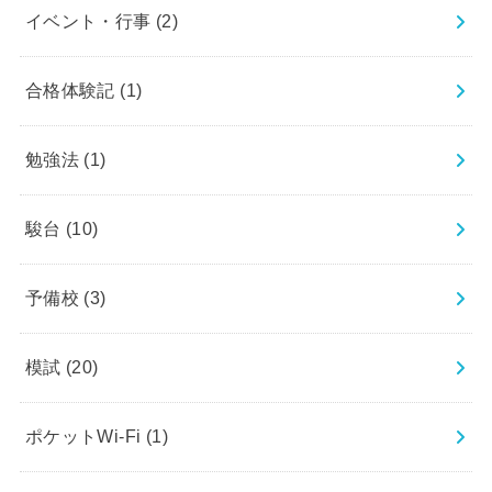
イベント・行事
(2)
合格体験記
(1)
勉強法
(1)
駿台
(10)
予備校
(3)
模試
(20)
ポケットWi-Fi
(1)