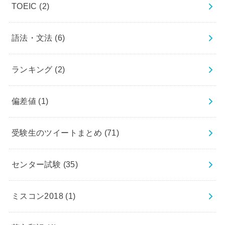
TOEIC
(2)
語法・文法
(6)
ランキング
(2)
偏差値
(1)
受験生のツイートまとめ
(71)
センター試験
(35)
ミスコン2018
(1)