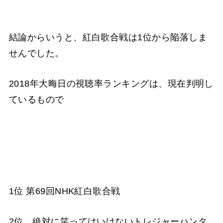
結論からいうと、紅白歌合戦は1位から陥落しま
せんでした。
2018年大晦日の視聴率ランキングは、現在判明し
ているもので
1位 第69回NHK紅白歌合戦
2位 絶対に笑ってはいけないトレジャーハンタ