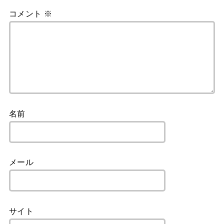
コメント
※
名前
メール
サイト