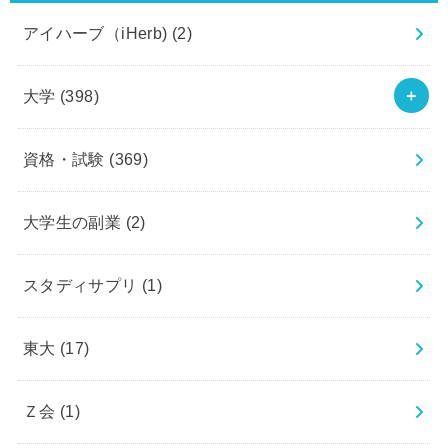
アイハーブ（iHerb)
(2)
大学
(398)
資格・試験
(369)
大学生の副業
(2)
スタディサプリ
(1)
東大
(17)
Ｚ会
(1)