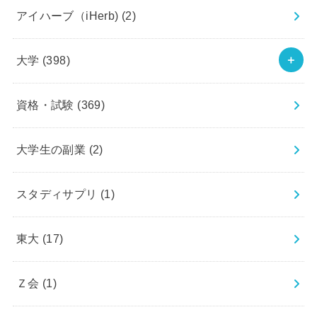
アイハーブ（iHerb)
(2)
大学
(398)
資格・試験
(369)
大学生の副業
(2)
スタディサプリ
(1)
東大
(17)
Ｚ会
(1)