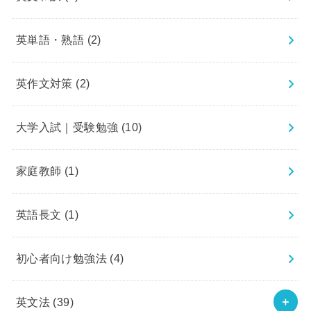
英単語・熟語
(2)
英作文対策
(2)
大学入試｜受験勉強
(10)
家庭教師
(1)
英語長文
(1)
初心者向け勉強法
(4)
英文法
(39)