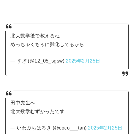
北大数学後で教えるね
めっちゃくちゃに難化してるから
— すぎ (@12_05_sgsw)
2025年2月25日
田中先生へ
北大数学むずかったです
— いわぶちはるき (@coco___tan)
2025年2月25日