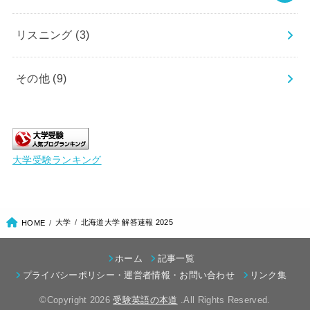
リスニング
(3)
その他
(9)
大学受験ランキング
大学
北海道大学 解答速報 2025
HOME
ホーム
記事一覧
プライバシーポリシー・運営者情報・お問い合わせ
リンク集
©Copyright 2026
受験英語の本道
.All Rights Reserved.