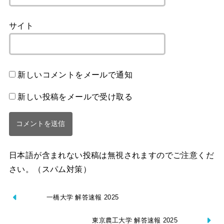
サイト
新しいコメントをメールで通知
新しい投稿をメールで受け取る
日本語が含まれない投稿は無視されますのでご注意くだ
さい。（スパム対策）
一橋大学 解答速報 2025
東京農工大学 解答速報 2025