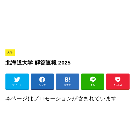
大学
北海道大学 解答速報 2025
ツイート
シェア
はてブ
送る
Pocket
本ページはプロモーションが含まれています