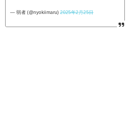
— 弱者 (@nyokiimaru)
2025年2月25日