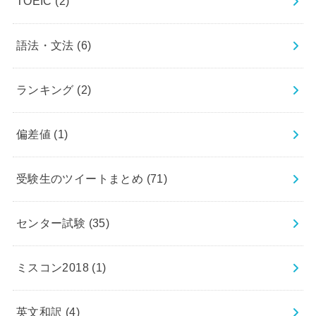
TOEIC
(2)
語法・文法
(6)
ランキング
(2)
偏差値
(1)
受験生のツイートまとめ
(71)
センター試験
(35)
ミスコン2018
(1)
英文和訳
(4)