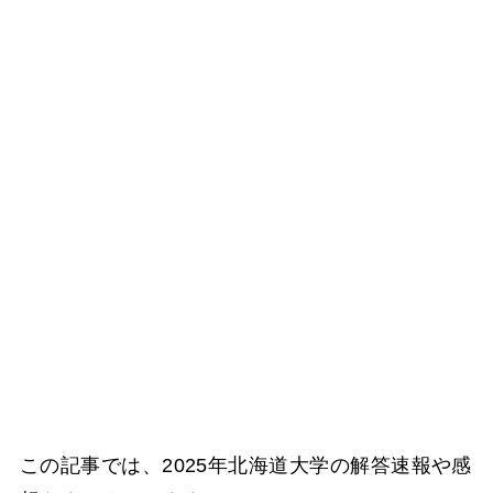
この記事では、2025年北海道大学の解答速報や感