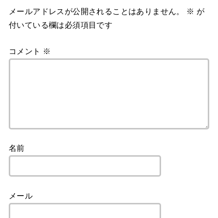
メールアドレスが公開されることはありません。
※
が
付いている欄は必須項目です
コメント
※
名前
メール