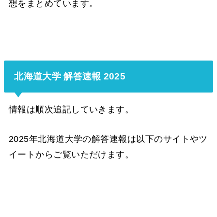
想をまとめています。
北海道大学 解答速報 2025
情報は順次追記していきます。
2025年北海道大学の解答速報は以下のサイトやツ
イートからご覧いただけます。