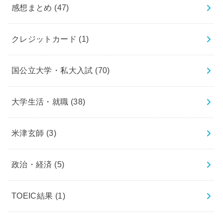
感想まとめ
(47)
クレジットカード
(1)
国公立大学・私大入試
(70)
大学生活・就職
(38)
米津玄師
(3)
政治・経済
(5)
TOEIC結果
(1)