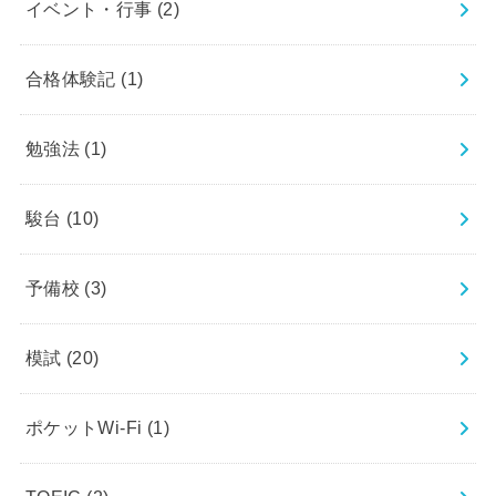
イベント・行事
(2)
合格体験記
(1)
勉強法
(1)
駿台
(10)
予備校
(3)
模試
(20)
ポケットWi-Fi
(1)