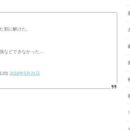
た割に解けた。
強などできなかった…
120)
2018年5月21日