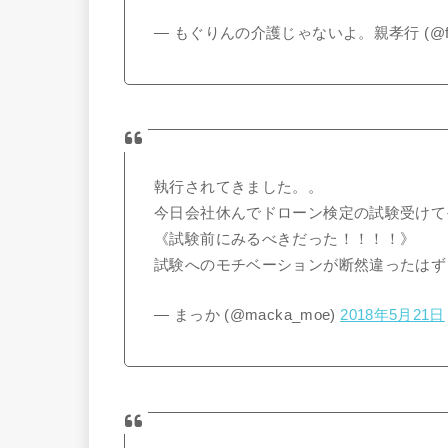
— もぐりんの介護じゃないよ。親孝行 (@fam
執行されてきました。。
今日会社休んでドローン検定の試験受けて
《試験前にみるべきだった！！！！》
試験へのモチベーションが断然違ったはず！
— まっか (@macka_moe)
2018年5月21日