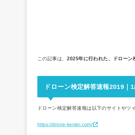
この記事は、
2025年に行われた、ドロー
ドローン検定解答速報2019｜1
ドローン検定解答速報は以下のサイトやツ
https://drone-kentei.com/