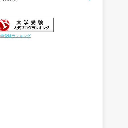
大学受験ランキング