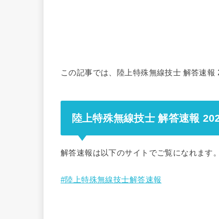
この記事では、陸上特殊無線技士 解答速報 
陸上特殊無線技士 解答速報 20
解答速報は以下のサイトでご覧になれます
#陸上特殊無線技士解答速報