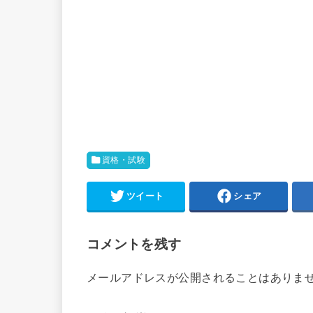
資格・試験
ツイート
シェア
コメントを残す
メールアドレスが公開されることはありま