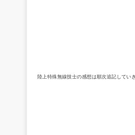
陸上特殊無線技士の感想は順次追記してい