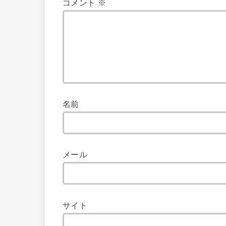
コメント
※
名前
メール
サイト