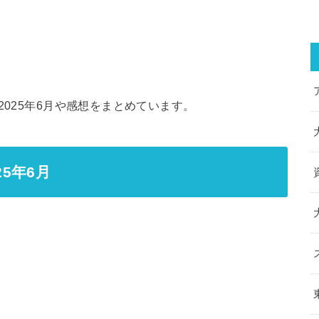
2025年6月や感想をまとめています。
25年6月
。