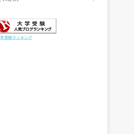
大学受験ランキング