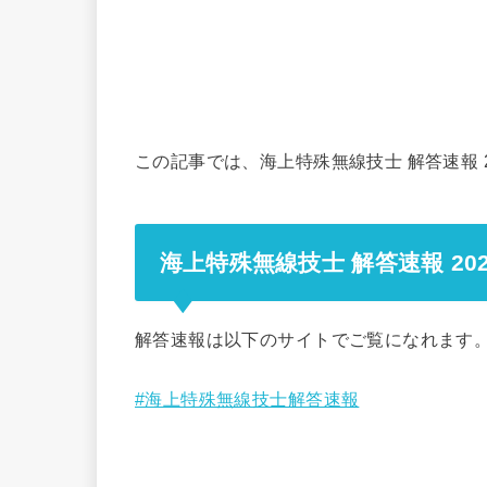
この記事では、海上特殊無線技士 解答速報 
海上特殊無線技士 解答速報 20
解答速報は以下のサイトでご覧になれます
#海上特殊無線技士解答速報