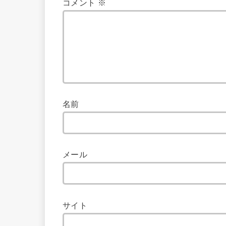
コメント
※
名前
メール
サイト