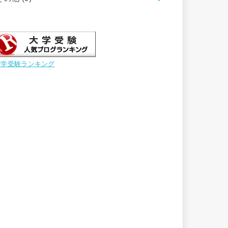
大学受験ランキング