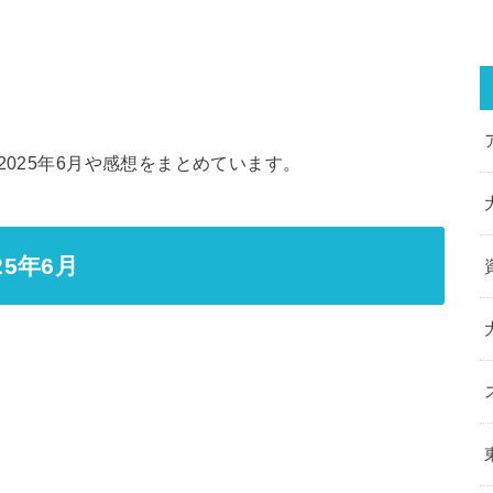
2025年6月や感想をまとめています。
25年6月
。