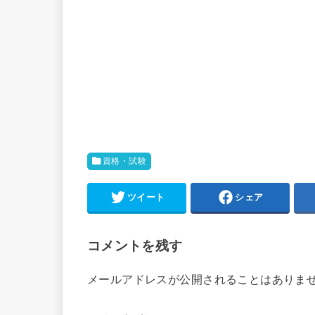
資格・試験
ツイート
シェア
コメントを残す
メールアドレスが公開されることはありま