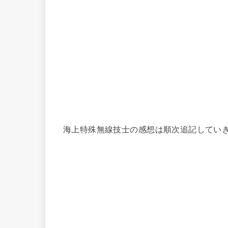
海上特殊無線技士の感想は順次追記してい