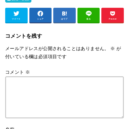
ツイート
シェア
はてブ
送る
Pocket
コメントを残す
メールアドレスが公開されることはありません。
※
が
付いている欄は必須項目です
コメント
※