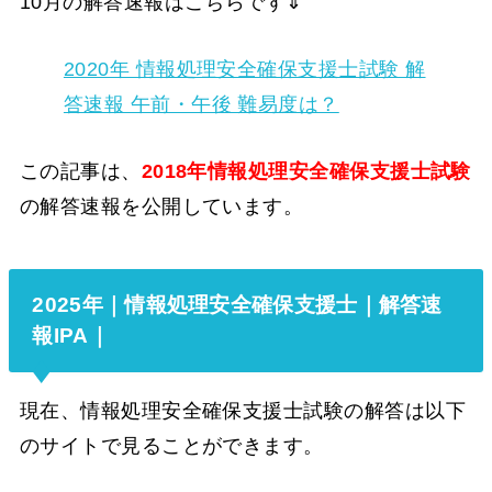
10月の解答速報はこちらです⇓
2020年 情報処理安全確保支援士試験 解
答速報 午前・午後 難易度は？
この記事は、
2018年情報処理安全確保支援士試験
の解答速報を公開しています。
2025年｜情報処理安全確保支援士｜解答速
報IPA｜
現在、情報処理安全確保支援士試験の解答は以下
のサイトで見ることができます。