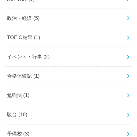
政治・経済
(5)
TOEIC結果
(1)
イベント・行事
(2)
合格体験記
(1)
勉強法
(1)
駿台
(10)
予備校
(3)