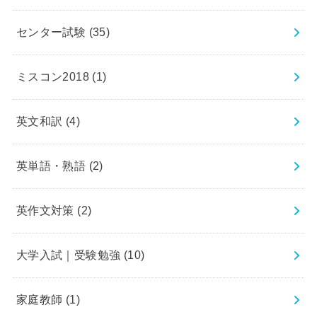
センター試験
(35)
ミスコン2018
(1)
英文和訳
(4)
英単語・熟語
(2)
英作文対策
(2)
大学入試｜受験勉強
(10)
家庭教師
(1)