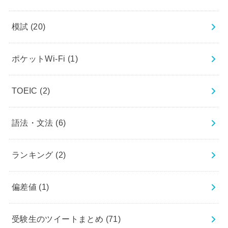
模試
(20)
ポケットWi-Fi
(1)
TOEIC
(2)
語法・文法
(6)
ランキング
(2)
偏差値
(1)
受験生のツイートまとめ
(71)