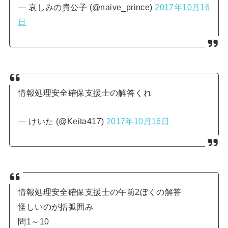
— 哀しみの貴公子 (@naive_prince)
2017年10月16
日
情報処理安全確保支援士の解答くれ
— けいた (@Keita417)
2017年10月16日
情報処理安全確保支援士の午前2ぼくの解答
怪しいのが括弧囲み
問1～10