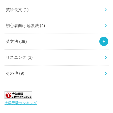
英語長文
(1)
初心者向け勉強法
(4)
英文法
(39)
リスニング
(3)
その他
(9)
大学受験ランキング