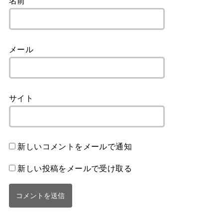
名前
メール
サイト
新しいコメントをメールで通知
新しい投稿をメールで受け取る