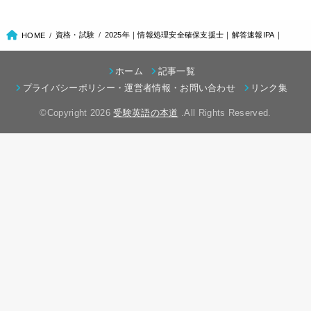
資格・試験
2025年｜情報処理安全確保支援士｜解答速報IPA｜
HOME
ホーム
記事一覧
プライバシーポリシー・運営者情報・お問い合わせ
リンク集
©Copyright 2026
受験英語の本道
.All Rights Reserved.