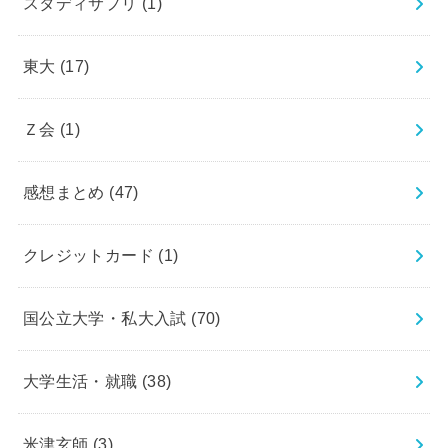
スタディサプリ
(1)
東大
(17)
Ｚ会
(1)
感想まとめ
(47)
クレジットカード
(1)
国公立大学・私大入試
(70)
大学生活・就職
(38)
米津玄師
(3)