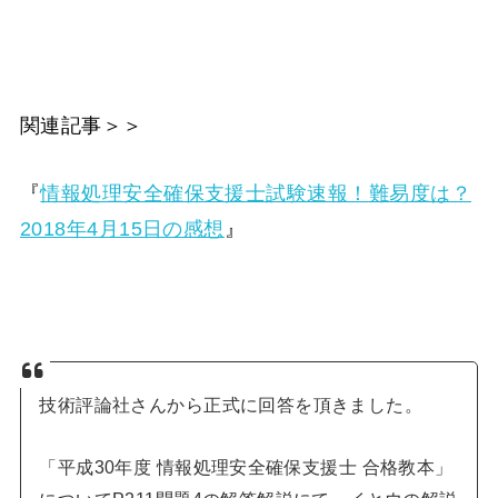
関連記事＞＞
『
情報処理安全確保支援士試験速報！難易度は？
2018年4月15日の感想
』
技術評論社さんから正式に回答を頂きました。
「平成30年度 情報処理安全確保支援士 合格教本」