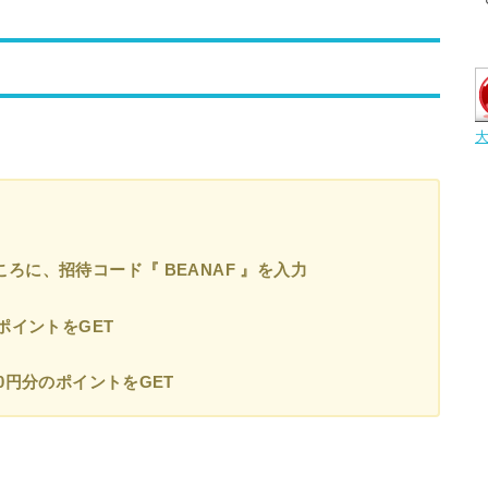
ろに、招待コード『 BEANAF 』を入力
ポイントをGET
0円分のポイントをGET