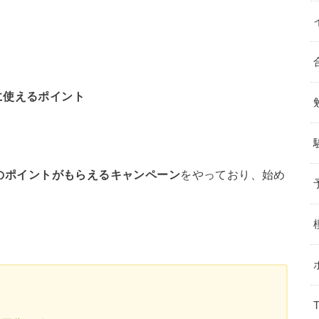
に使えるポイント
分のポイントがもらえるキャンペーン
をやっており、始め