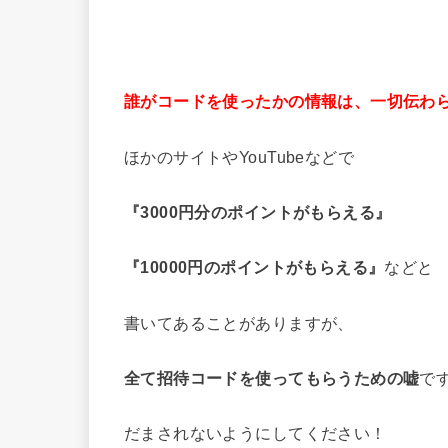
誰がコードを使ったかの情報は、一切伝わ
ほかのサイトやYouTubeなどで
『3000円分のポイントがもらえる』
『10000円のポイントがもらえる』
などと
書いてあることがありますが、
全て招待コードを使ってもらうための嘘
で
だまされないようにしてください！