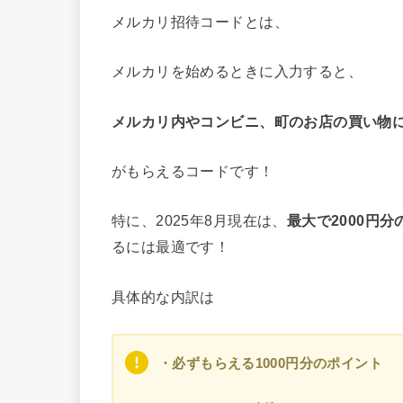
メルカリ招待コードとは、
メルカリを始めるときに入力すると、
メルカリ内やコンビニ、町のお店の買い物
がもらえるコードです！
特に、2025年8月現在は、
最大で2000円
るには最適です！
具体的な内訳は
・必ずもらえる1000円分のポイント