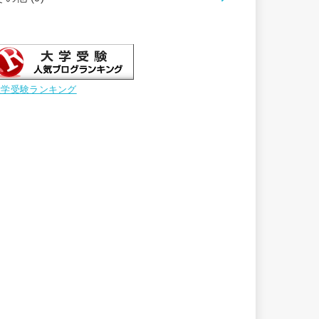
大学受験ランキング