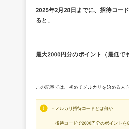
2025年2月28日までに、招待コード
ると、
最大2000円分のポイント（最低で
この記事では、初めてメルカリを始める人
・メルカリ招待コードとは何か
・招待コードで2000円分のポイントを