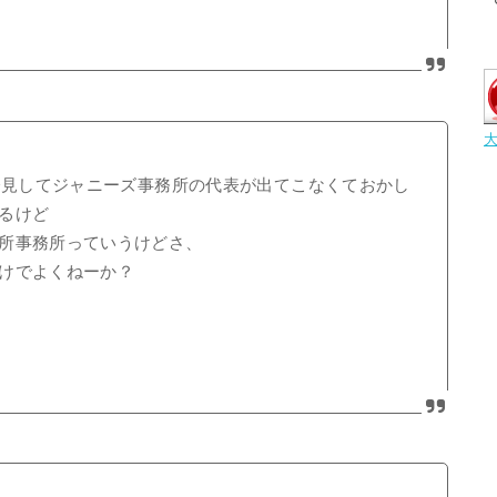
が会見してジャニーズ事務所の代表が出てこなくておかし
るけど
所事務所っていうけどさ、
けでよくねーか？