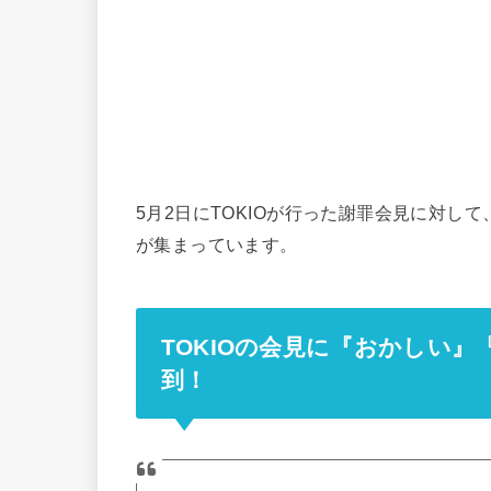
5月2日にTOKIOが行った謝罪会見に対して
が集まっています。
TOKIOの会見に『おかしい
到！