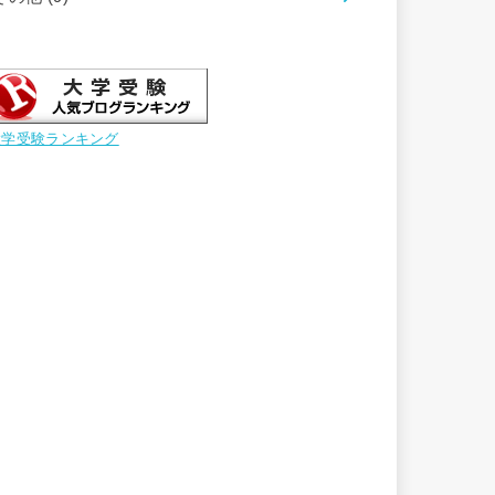
大学受験ランキング