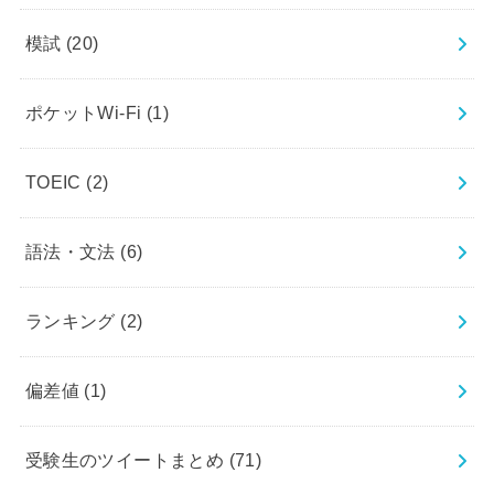
模試
(20)
ポケットWi-Fi
(1)
TOEIC
(2)
語法・文法
(6)
ランキング
(2)
偏差値
(1)
受験生のツイートまとめ
(71)