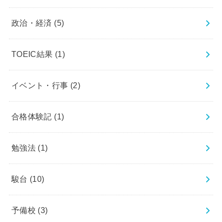
政治・経済
(5)
TOEIC結果
(1)
イベント・行事
(2)
合格体験記
(1)
勉強法
(1)
駿台
(10)
予備校
(3)