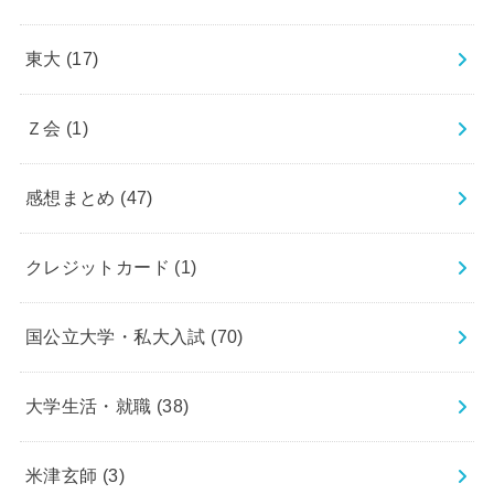
東大
(17)
Ｚ会
(1)
感想まとめ
(47)
クレジットカード
(1)
国公立大学・私大入試
(70)
大学生活・就職
(38)
米津玄師
(3)