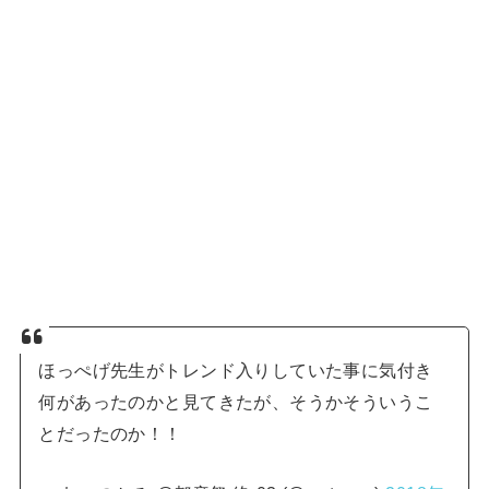
ほっぺげ先生がトレンド入りしていた事に気付き
何があったのかと見てきたが、そうかそういうこ
とだったのか！！