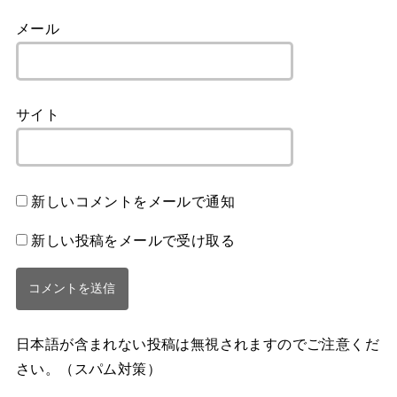
メール
サイト
新しいコメントをメールで通知
新しい投稿をメールで受け取る
日本語が含まれない投稿は無視されますのでご注意くだ
さい。（スパム対策）