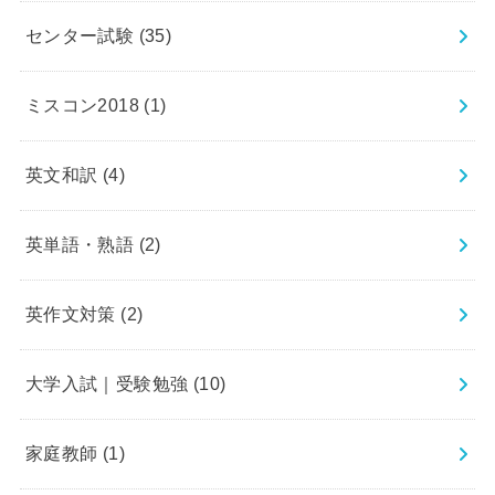
センター試験
(35)
ミスコン2018
(1)
英文和訳
(4)
英単語・熟語
(2)
英作文対策
(2)
大学入試｜受験勉強
(10)
家庭教師
(1)