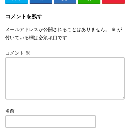
コメントを残す
メールアドレスが公開されることはありません。
※
が
付いている欄は必須項目です
コメント
※
名前