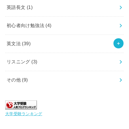
英語長文
(1)
初心者向け勉強法
(4)
英文法
(39)
リスニング
(3)
その他
(9)
大学受験ランキング