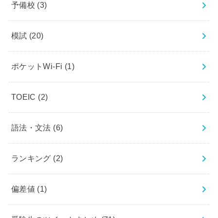
予備校
(3)
模試
(20)
ポケットWi-Fi
(1)
TOEIC
(2)
語法・文法
(6)
ランキング
(2)
偏差値
(1)