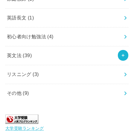
英語長文
(1)
初心者向け勉強法
(4)
英文法
(39)
リスニング
(3)
その他
(9)
大学受験ランキング