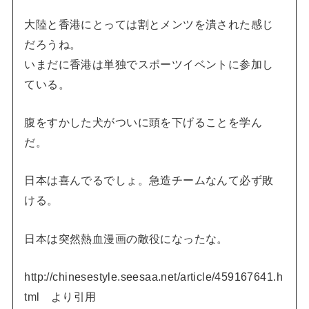
大陸と香港にとっては割とメンツを潰された感じ
だろうね。
いまだに香港は単独でスポーツイベントに参加し
ている。
腹をすかした犬がついに頭を下げることを学ん
だ。
日本は喜んでるでしょ。急造チームなんて必ず敗
ける。
日本は突然熱血漫画の敵役になったな。
http://chinesestyle.seesaa.net/article/459167641.h
tml より引用