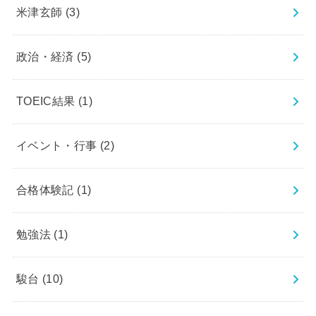
米津玄師
(3)
政治・経済
(5)
TOEIC結果
(1)
イベント・行事
(2)
合格体験記
(1)
勉強法
(1)
駿台
(10)