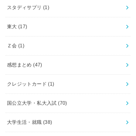
スタディサプリ
(1)
東大
(17)
Ｚ会
(1)
感想まとめ
(47)
クレジットカード
(1)
国公立大学・私大入試
(70)
大学生活・就職
(38)