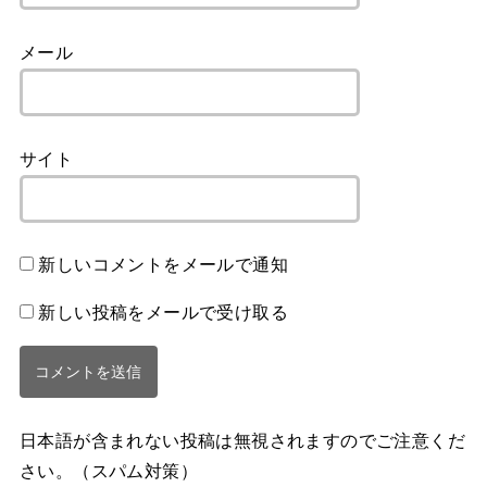
メール
サイト
新しいコメントをメールで通知
新しい投稿をメールで受け取る
日本語が含まれない投稿は無視されますのでご注意くだ
さい。（スパム対策）