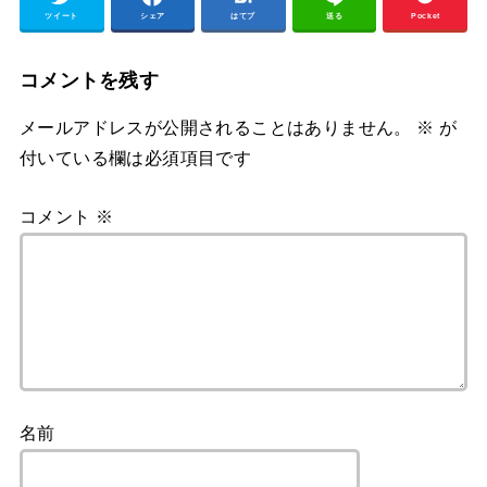
ツイート
シェア
はてブ
送る
Pocket
コメントを残す
メールアドレスが公開されることはありません。
※
が
付いている欄は必須項目です
コメント
※
名前