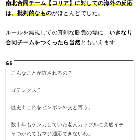
南北合同チーム【コリア】に対しての海外の反応
は、批判的なもの
がほとんどでした。
ルールを無視しての真剣な勝負の場に、
いきなり
合同チームをつくったら当然
ともいえます。
こんなことが許されるの？
ゴテンクス？
歴史上これをピンポン外交と言う。
数十年もケンカしていた老人カップルに突然イチ
ャつかれてもマジ適応できないわ。