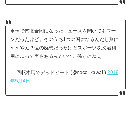
卓球で南北合同になったニュースを聞いてもフー
ンだったけど。そのうち1つの国になるんだし別に
ええやん？位の感想だったけどスポーツを政治利
用に…って声もあるみたいで。確かにねえ
— 回転木馬でデッドヒート (@neco_kawaii)
2018
年5月4日