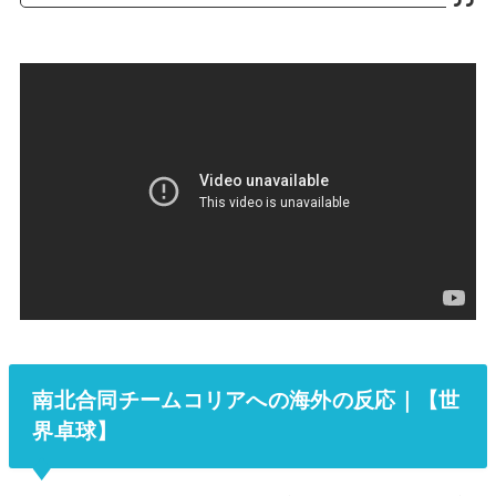
南北合同チームコリアへの海外の反応｜【世
界卓球】