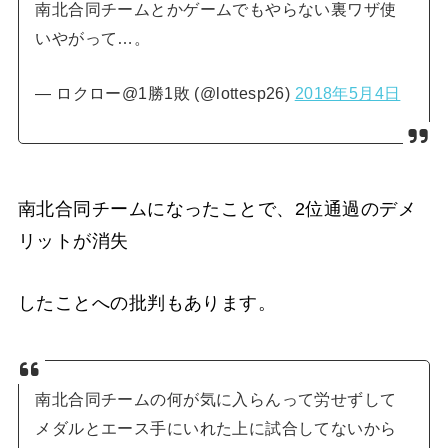
南北合同チームとかゲームでもやらない裏ワザ使
いやがって…。
— ロクロー@1勝1敗 (@lottesp26)
2018年5月4日
南北合同チームになったことで、2位通過のデメ
リットが消失
したことへの批判もあります。
南北合同チームの何が気に入らんって労せずして
メダルとエース手にいれた上に試合してないから