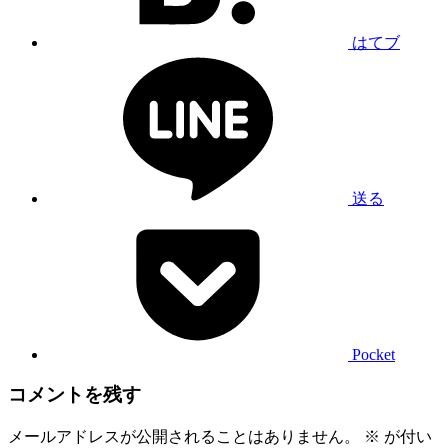
はてブ
送る
Pocket
コメントを残す
メールアドレスが公開されることはありません。
※
が付い