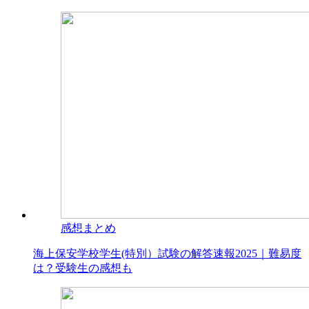
感想まとめ
海上保安学校学生(特別）試験の解答速報2025｜難易度
は？受験生の感想も