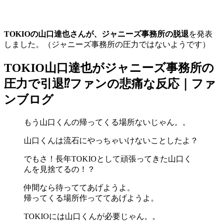
TOKIOの山口達也さんが、ジャニーズ事務所の脱退
を発表
しました。（ジャニーズ事務所の圧力ではないようです）
TOKIO山口達也がジャニーズ事務所の
圧力で引退⁉ファンの悲痛な反応｜ファ
ンブログ
もう山口くんの帰ってくる場所ないじゃん。。
山口くんは流石にやっちゃいけないことしたよ？
でもさ！長年TOKIOとして頑張ってきた山口く
んを見捨てるの！？
仲間なら待っててあげようよ。
帰ってくる場所作っててあげようよ。
TOKIOには山口くんが必要じゃん。。