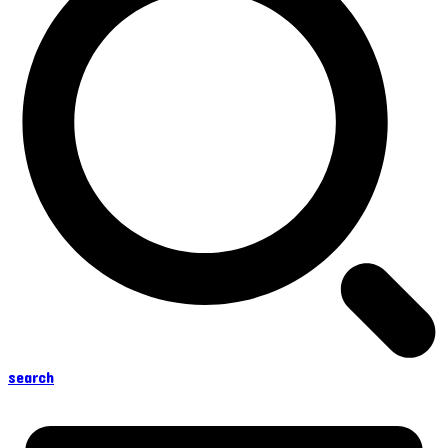
search