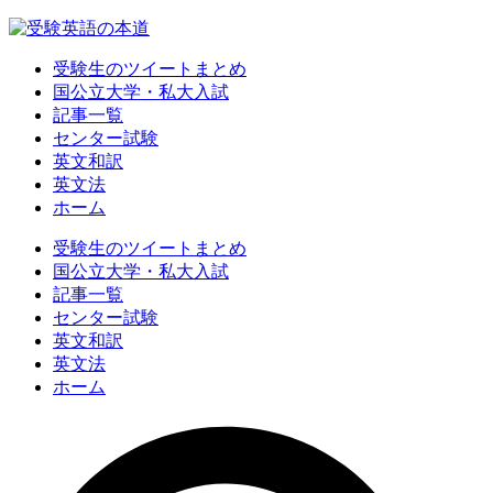
受験生のツイートまとめ
国公立大学・私大入試
記事一覧
センター試験
英文和訳
英文法
ホーム
受験生のツイートまとめ
国公立大学・私大入試
記事一覧
センター試験
英文和訳
英文法
ホーム