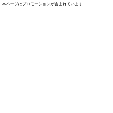
本ページはプロモーションが含まれています