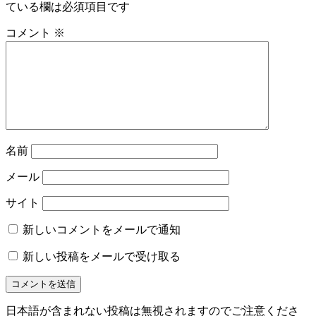
ている欄は必須項目です
コメント
※
名前
メール
サイト
新しいコメントをメールで通知
新しい投稿をメールで受け取る
日本語が含まれない投稿は無視されますのでご注意くださ