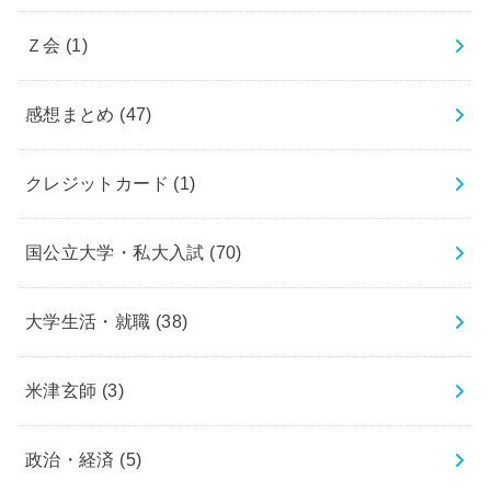
Ｚ会
(1)
感想まとめ
(47)
クレジットカード
(1)
国公立大学・私大入試
(70)
大学生活・就職
(38)
米津玄師
(3)
政治・経済
(5)