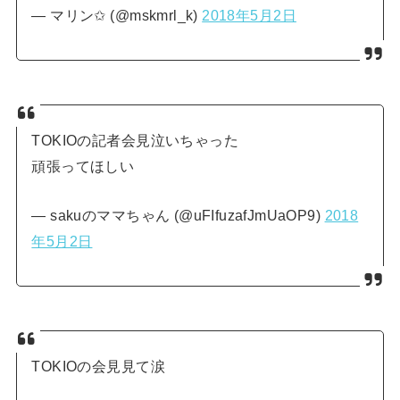
— マリン✩ (@mskmrl_k)
2018年5月2日
TOKIOの記者会見泣いちゃった
頑張ってほしい
— sakuのママちゃん (@uFIfuzafJmUaOP9)
2018
年5月2日
TOKIOの会見見て涙