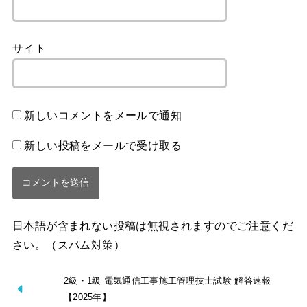
サイト
新しいコメントをメールで通知
新しい投稿をメールで受け取る
日本語が含まれない投稿は無視されますのでご注意くだ
さい。（スパム対策）
2級・1級 電気通信工事施工管理技士試験 解答速報
【2025年】