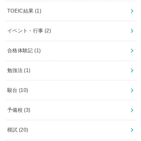
TOEIC結果
(1)
イベント・行事
(2)
合格体験記
(1)
勉強法
(1)
駿台
(10)
予備校
(3)
模試
(20)