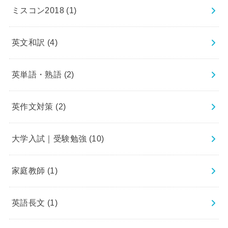
ミスコン2018
(1)
英文和訳
(4)
英単語・熟語
(2)
英作文対策
(2)
大学入試｜受験勉強
(10)
家庭教師
(1)
英語長文
(1)