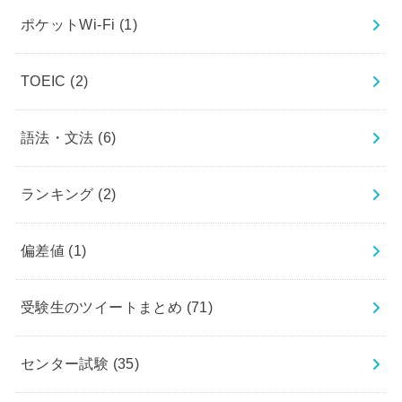
ポケットWi-Fi
(1)
TOEIC
(2)
語法・文法
(6)
ランキング
(2)
偏差値
(1)
受験生のツイートまとめ
(71)
センター試験
(35)