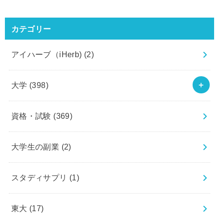
カテゴリー
アイハーブ（iHerb)
(2)
大学
(398)
資格・試験
(369)
大学生の副業
(2)
スタディサプリ
(1)
東大
(17)