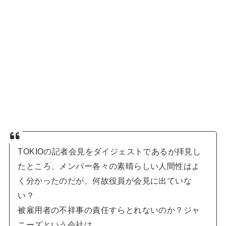
TOKIOの記者会見をダイジェストであるが拝見し
たところ、メンバー各々の素晴らしい人間性はよ
く分かったのだが、何故役員が会見に出ていな
い？
被雇用者の不祥事の責任すらとれないのか？ジャ
ニーズという会社は。