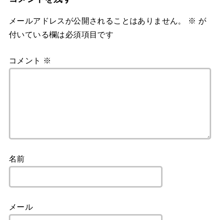
メールアドレスが公開されることはありません。
※
が
付いている欄は必須項目です
コメント
※
名前
メール