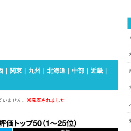
関西｜関東｜九州｜北海道｜中部｜近畿｜
ていません。
※発表されました