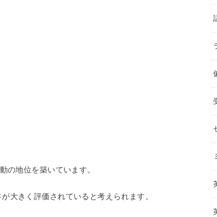
不動の地位を築いています。
さ
が大きく評価されていると考えられます。