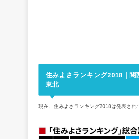
住みよさランキング2018｜
東北
現在、住みよさランキング2018は発表され