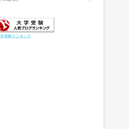
大学受験ランキング