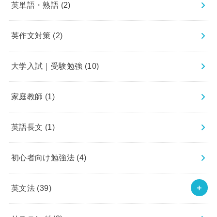
英単語・熟語
(2)
英作文対策
(2)
大学入試｜受験勉強
(10)
家庭教師
(1)
英語長文
(1)
初心者向け勉強法
(4)
英文法
(39)