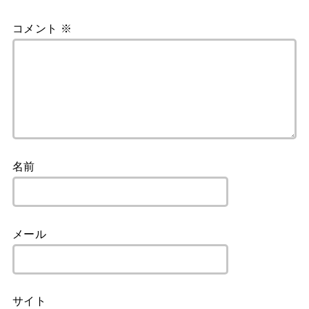
コメント
※
名前
メール
サイト