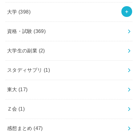
大学
(398)
資格・試験
(369)
大学生の副業
(2)
スタディサプリ
(1)
東大
(17)
Ｚ会
(1)
感想まとめ
(47)