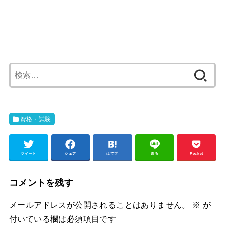
検
索:
資格・試験
ツイート
シェア
はてブ
送る
Pocket
コメントを残す
メールアドレスが公開されることはありません。
※
が
付いている欄は必須項目です