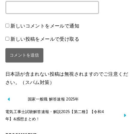
新しいコメントをメールで通知
新しい投稿をメールで受け取る
日本語が含まれない投稿は無視されますのでご注意くだ
さい。（スパム対策）
国家一般職 解答速報 2025年
電気工事士試験解答速報・解説2025【第二種】【令和4
年】&感想まとめ！