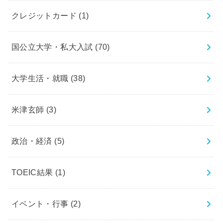
クレジットカード
(1)
国公立大学・私大入試
(70)
大学生活・就職
(38)
米津玄師
(3)
政治・経済
(5)
TOEIC結果
(1)
イベント・行事
(2)