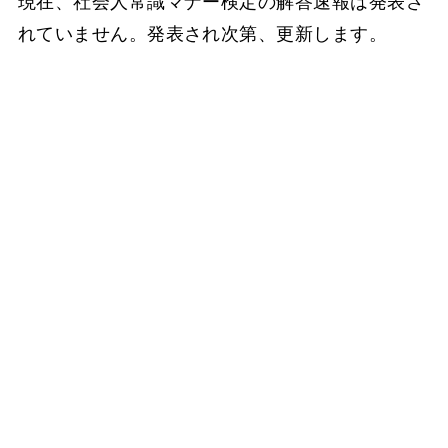
現在、社会人常識マナー検定の解答速報は発表さ
れていません。発表され次第、更新します。