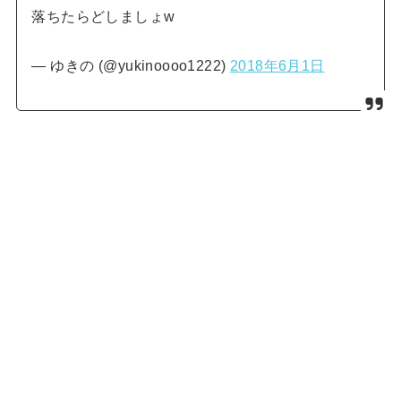
落ちたらどしましょw
— ゆきの (@yukinoooo1222)
2018年6月1日