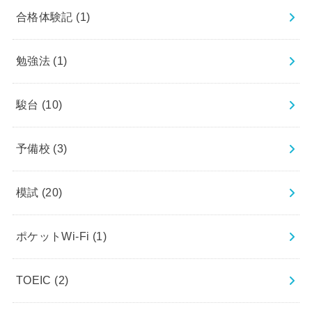
合格体験記
(1)
勉強法
(1)
駿台
(10)
予備校
(3)
模試
(20)
ポケットWi-Fi
(1)
TOEIC
(2)