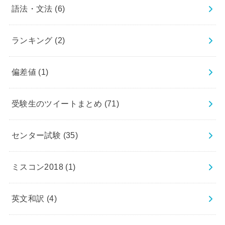
語法・文法
(6)
ランキング
(2)
偏差値
(1)
受験生のツイートまとめ
(71)
センター試験
(35)
ミスコン2018
(1)
英文和訳
(4)