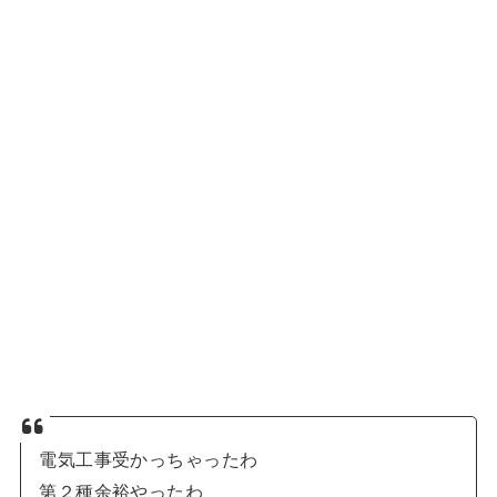
電気工事受かっちゃったわ
第２種余裕やったわ