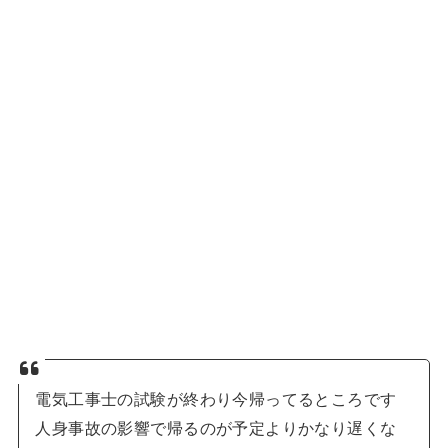
電気工事士の試験が終わり今帰ってるところです
人身事故の影響で帰るのが予定よりかなり遅くな