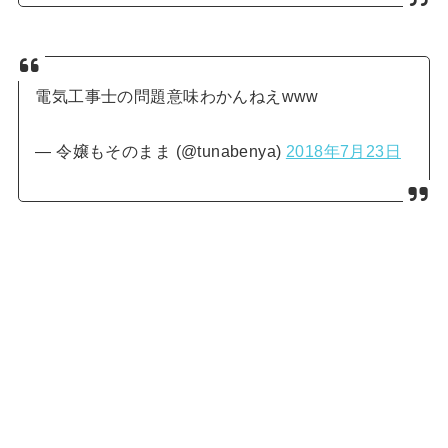
電気工事士の問題意味わかんねえwww
— 令嬢もそのまま (@tunabenya)
2018年7月23日