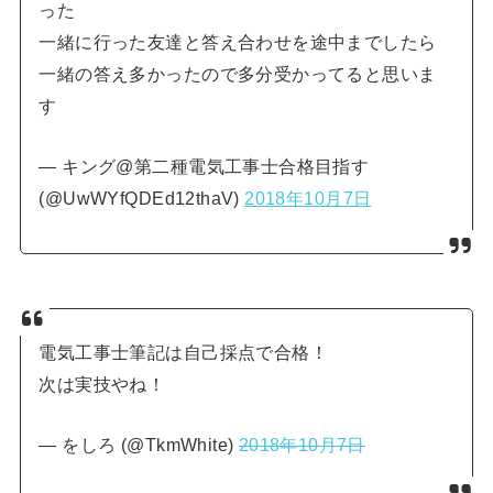
った
一緒に行った友達と答え合わせを途中までしたら
一緒の答え多かったので多分受かってると思いま
す
— キング@第二種電気工事士合格目指す
(@UwWYfQDEd12thaV)
2018年10月7日
電気工事士筆記は自己採点で合格！
次は実技やね！
— をしろ (@TkmWhite)
2018年10月7日