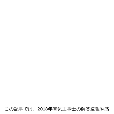
この記事では、2018年電気工事士の解答速報や感