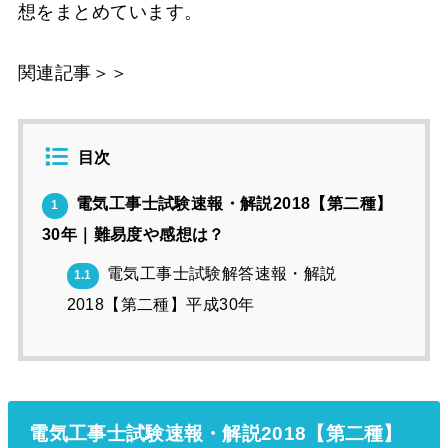
想をまとめています。
関連記事＞＞
目次
電気工事士試験速報・解説2018【第二種】
1
30年｜難易度や感想は？
電気工事士試験解答速報・解説
1.1
2018【第二種】平成30年
電気工事士試験速報・解説2018【第二種】