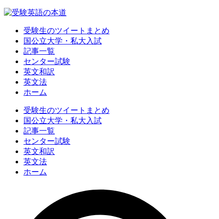
受験生のツイートまとめ
国公立大学・私大入試
記事一覧
センター試験
英文和訳
英文法
ホーム
受験生のツイートまとめ
国公立大学・私大入試
記事一覧
センター試験
英文和訳
英文法
ホーム