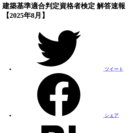
建築基準適合判定資格者検定 解答速報
【2025年8月】
ツイート
シェア