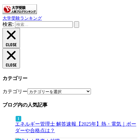
大学受験ランキング
検索:
CLOSE
CLOSE
カテゴリー
カテゴリー
ブログ内の人気記事
エネルギー管理士 解答速報【2025年】熱・電気｜ボー
ダーや合格点は？