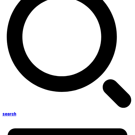
search