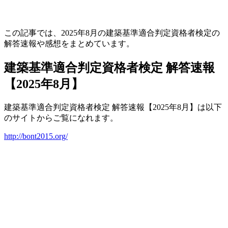
この記事では、2025年8月の建築基準適合判定資格者検定の
解答速報や感想をまとめています。
建築基準適合判定資格者検定 解答速報
【2025年8月】
建築基準適合判定資格者検定 解答速報【2025年8月】は以下
のサイトからご覧になれます。
http://bont2015.org/