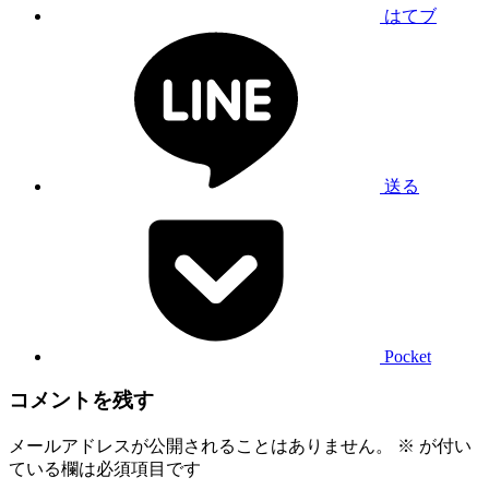
はてブ
送る
Pocket
コメントを残す
メールアドレスが公開されることはありません。
※
が付い
ている欄は必須項目です