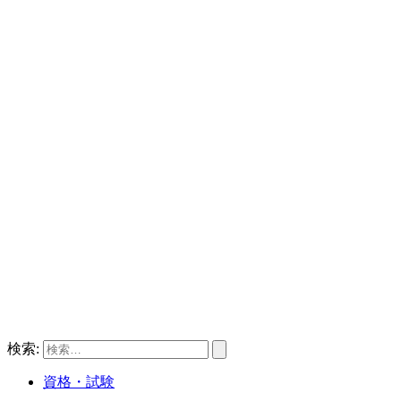
検索:
資格・試験