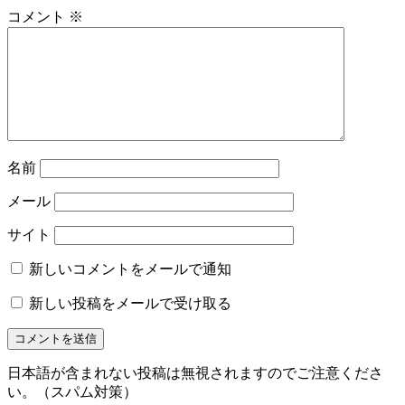
コメント
※
名前
メール
サイト
新しいコメントをメールで通知
新しい投稿をメールで受け取る
日本語が含まれない投稿は無視されますのでご注意くださ
い。（スパム対策）