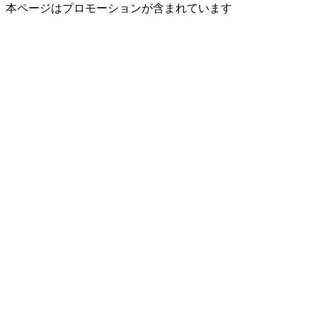
本ページはプロモーションが含まれています