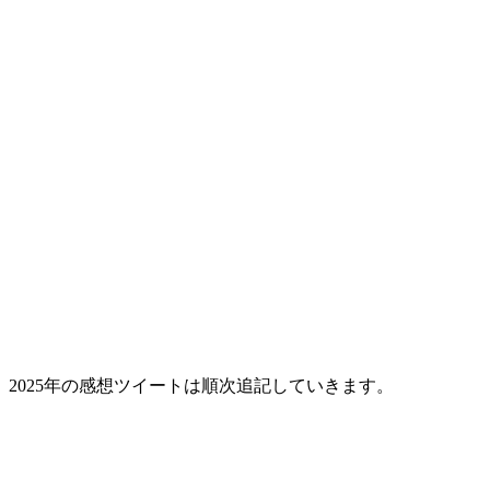
2025年の感想ツイートは順次追記していきます。