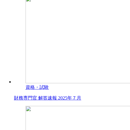
資格・試験
財務専門官 解答速報 2025年７月